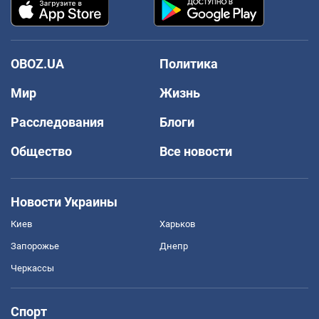
OBOZ.UA
Политика
Мир
Жизнь
Расследования
Блоги
Общество
Все новости
Новости Украины
Киев
Харьков
Запорожье
Днепр
Черкассы
Спорт