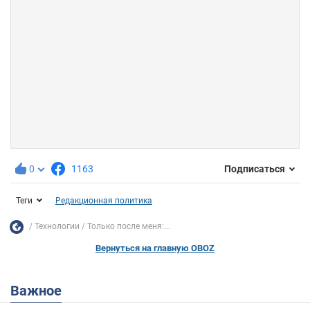
0
1163
Подписаться
Теги
Редакционная политика
Технологии
Только после меня:...
Вернуться на главную OBOZ
Важное