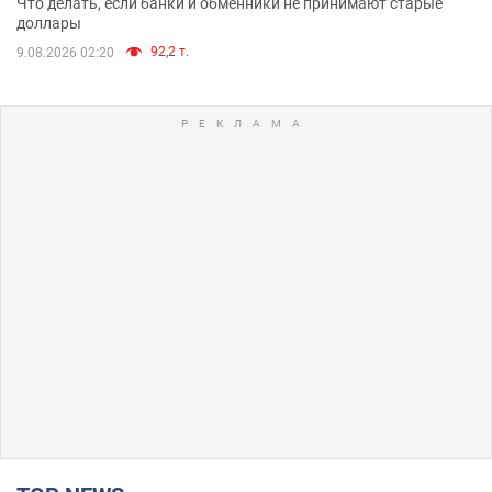
Что делать, если банки и обменники не принимают старые
доллары
92,2 т.
9.08.2026 02:20