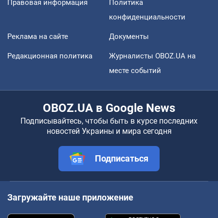
Правовая информация
Политика
конфиденциальности
Реклама на сайте
Документы
Редакционная политика
Журналисты OBOZ.UA на
месте событий
OBOZ.UA в Google News
Подписывайтесь, чтобы быть в курсе последних
новостей Украины и мира сегодня
Подписаться
Загружайте наше приложение