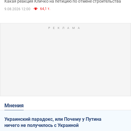
Какая реакция Кличко на петицию по отмене строительства
64,1 т.
9.08.2026 12:00
Мнения
Украинский парадокс, или Почему у Путина
ничего не получилось с Украиной