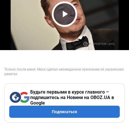
Play Video
Будьте первыми в курсе главного –
подпишитесь на Новини на OBOZ.UA в
Google
Подписаться