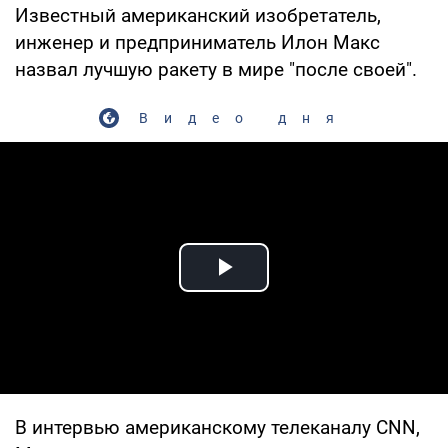
Известный американский изобретатель,
инженер и предприниматель Илон Макс
назвал лучшую ракету в мире "после своей".
Видео дня
Play Video
В интервью американскому телеканалу CNN,