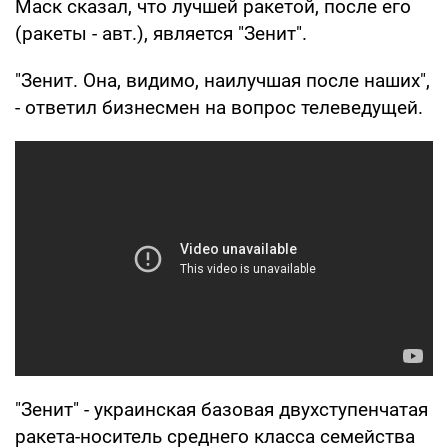
Маск сказал, что лучшей ракетой, после его
(ракеты - авт.), является "Зенит".
"Зенит. Она, видимо, наилучшая после наших",
- ответил бизнесмен на вопрос телеведущей.
"Зенит" - украинская базовая двухступенчатая
ракета-носитель среднего класса семейства