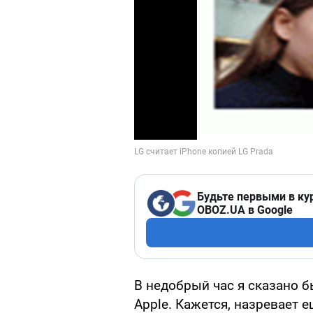
Будьте первыми в ку
OBOZ.UA в Google
В недобрый час я сказано 
Apple. Кажется, назревает е