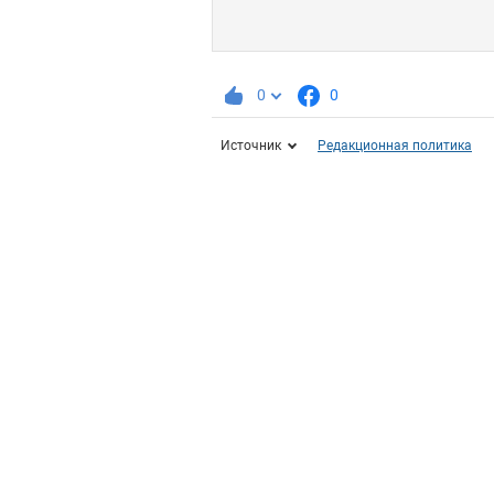
0
0
Источник
Редакционная политика