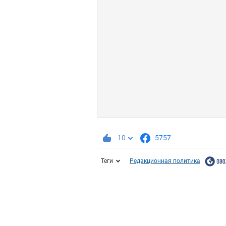
10
5757
Теги
Редакционная политика