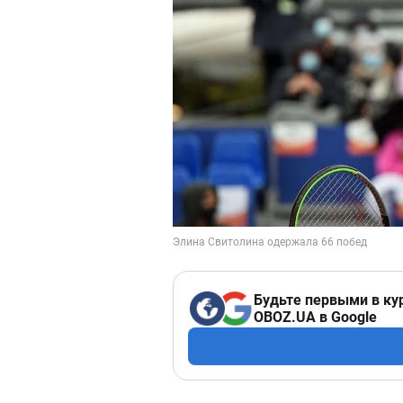
Будьте первыми в ку
OBOZ.UA в Google