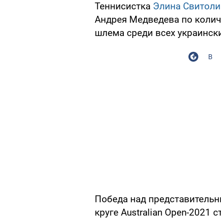
Теннисистка
Элина Свитоли
Андрея Медведева по колич
шлема среди всех украински
В
Победа над представительн
круге Australian Open-2021 