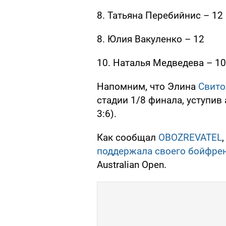
8. Татьяна Перебийнис – 12
8. Юлия Вакуленко – 12
10. Наталья Медведева – 10
Напомним, что Элина
Свито
стадии 1/8 финала, уступив 
3:6).
Как сообщал
OBOZREVATEL
поддержала своего бойфре
Australian Open.