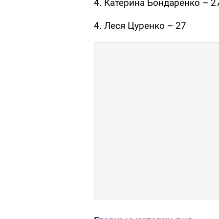
4. Катерина Бондаренко – 2
4. Леся Цуренко – 27