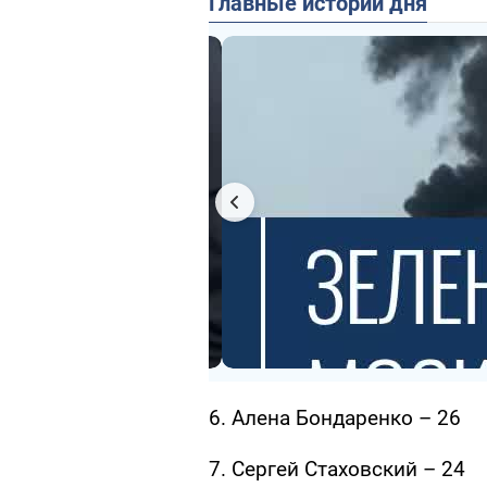
Главные истории дня
6. Алена Бондаренко – 26
7. Сергей Стаховский – 24