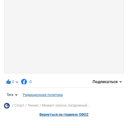
0
0
Подписаться
Теги
Редакционная политика
Спорт
Теннис
Момент сезона. Бездомный...
Вернуться на главную OBOZ