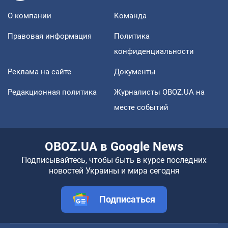
О компании
Команда
Правовая информация
Политика
конфиденциальности
Реклама на сайте
Документы
Редакционная политика
Журналисты OBOZ.UA на
месте событий
OBOZ.UA в Google News
Подписывайтесь, чтобы быть в курсе последних
новостей Украины и мира сегодня
Подписаться