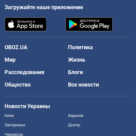
Загружайте наше приложение
OBOZ.UA
Политика
Мир
Жизнь
Расследования
Блоги
Общество
Все новости
Новости Украины
Киев
Харьков
Запорожье
Днепр
Черкассы