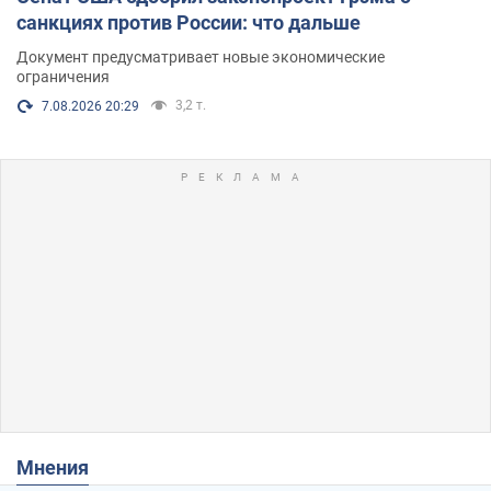
санкциях против России: что дальше
Документ предусматривает новые экономические
ограничения
3,2 т.
7.08.2026 20:29
Мнения