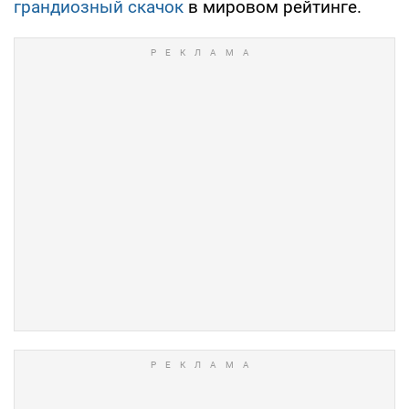
грандиозный скачок
в мировом рейтинге.