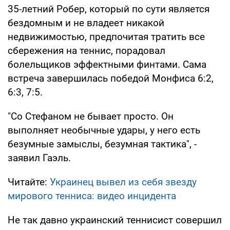
35-летний Робер, который по сути является
бездомным и не владеет никакой
недвижимостью, предпочитая тратить все
сбережения на теннис, порадовал
болельщиков эффектными финтами. Сама
встреча завершилась победой Монфиса 6:2,
6:3, 7:5.
"Со Стефаном не бывает просто. Он
выполняет необычные удары, у него есть
безумные замыслы, безумная тактика", -
заявил Гаэль.
Читайте:
Украинец вывел из себя звезду
мирового тенниса: видео инцидента
Не так давно украинский теннисист совершил