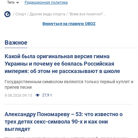
Теги
Редакционная политика
Спорт
Другие виды спорта
"Всем все понятно!"...
Вернуться на главную OBOZ
Важное
Какой была оригинальная версия гимна
Украины и почему ее боялась Российская
империя: об этом не рассказывают в школе
Государственным символом являются только первый куплет и
припев песни
27,9 т.
9.08.2026 09:15
Александру Пономареву – 53: что известно о
трех детях секс-символа 90-х и как они
выглядят