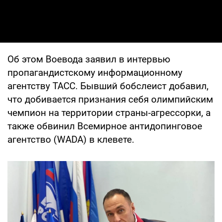
Об этом Воевода заявил в интервью
пропагандистскому информационному
агентству ТАСС. Бывший бобслеист добавил,
что добивается признания себя олимпийским
чемпион на территории страны-агрессорки, а
также обвинил Всемирное антидопинговое
агентство (WADA) в клевете.