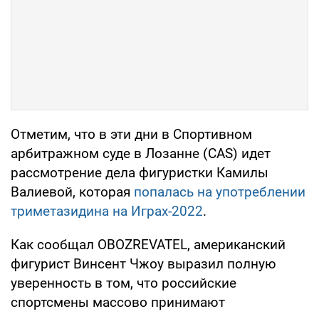
Отметим, что в эти дни в Спортивном
арбитражном суде в Лозанне (CAS) идет
рассмотрение дела фигуристки Камилы
Валиевой, которая
попалась на употреблении
триметазидина на Играх-2022
.
Как сообщал OBOZREVATEL, американский
фигурист Винсент Чжоу выразил полную
уверенность в том, что российские
спортсмены массово принимают