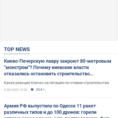
TOP NEWS
Киево-Печерскую лавру закроют 80-метровым
"монстром"? Почему киевские власти
отказались остановить строительство
небоскреба "московского верующего"
Какая реакция Кличко на петицию по отмене строительства
35,4 т.
9.08.2026 12:00
Армия РФ выпустила по Одессе 11 ракет
различных типов и до 100 дронов: горели