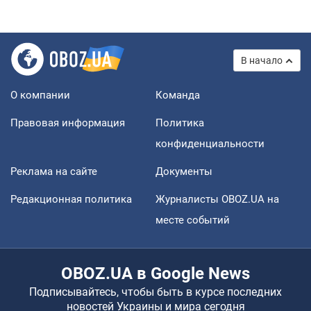
В начало
О компании
Команда
Правовая информация
Политика
конфиденциальности
Реклама на сайте
Документы
Редакционная политика
Журналисты OBOZ.UA на
месте событий
OBOZ.UA в Google News
Подписывайтесь, чтобы быть в курсе последних
новостей Украины и мира сегодня