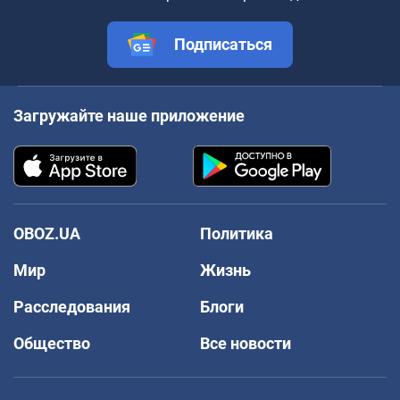
Подписаться
Загружайте наше приложение
OBOZ.UA
Политика
Мир
Жизнь
Расследования
Блоги
Общество
Все новости