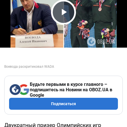
Play Video
Будьте первыми в курсе главного –
подпишитесь на Новини на OBOZ.UA в
Google
Подписаться
Двукратный призер Олимпийских игр