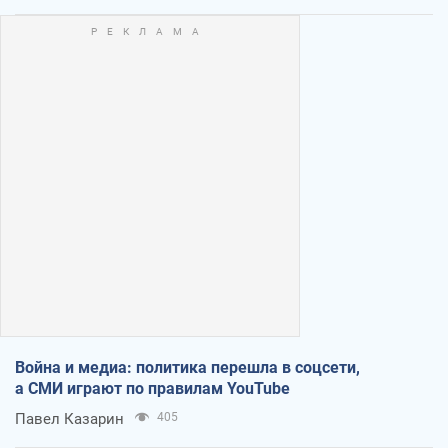
Война и медиа: политика перешла в соцсети,
а СМИ играют по правилам YouTube
Павел Казарин
405