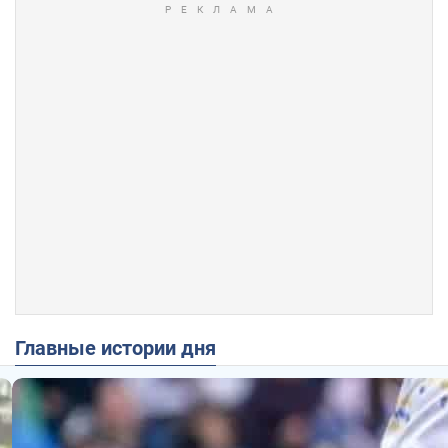
Главные истории дня