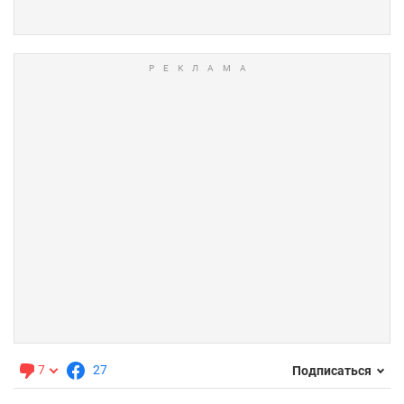
7
27
Подписаться