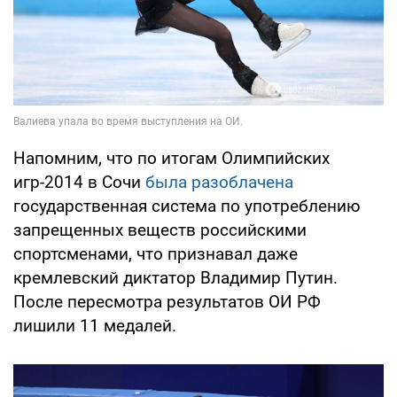
Напомним, что по итогам Олимпийских
игр-2014 в Сочи
была разоблачена
государственная система по употреблению
запрещенных веществ российскими
спортсменами, что признавал даже
кремлевский диктатор Владимир Путин.
После пересмотра результатов ОИ РФ
лишили 11 медалей.