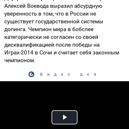
Алексей Воевода выразил абсурдную
уверенность в том, что в России не
существует государственной системы
допинга. Чемпион мира в бобслее
категорически не согласен со своей
дисквалификацией после победы на
Играх-2014 в Сочи и считает себя законным
чемпионом.
Видео дня
Play Video