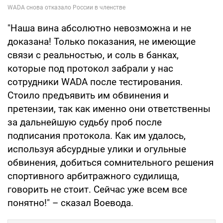
"Наша вина абсолютно невозможна и не
доказана! Только показания, не имеющие
связи с реальностью, и соль в банках,
которые под протокол забрали у нас
сотрудники WADA после тестирования.
Стоило предъявить им обвинения и
претензии, так как именно они ответственны
за дальнейшую судьбу проб после
подписания протокола. Как им удалось,
используя абсурдные улики и огульные
обвинения, добиться сомнительного решения
спортивного арбитражного судилища,
говорить не стоит. Сейчас уже всем все
понятно!" – сказал Воевода.