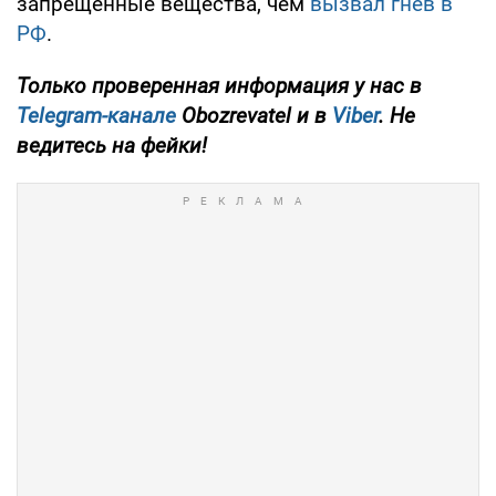
запрещенные вещества, чем
вызвал гнев в
РФ
.
Только
проверенная информация у нас в
Telegram-канале
Obozrevatel и в
Viber
. Не
ведитесь на фейки!