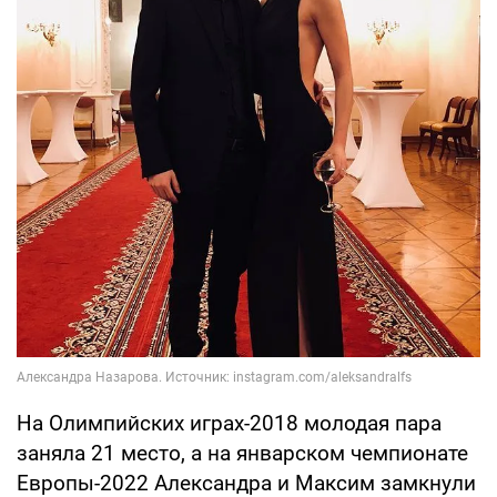
На Олимпийских играх-2018 молодая пара
заняла 21 место, а на январском чемпионате
Европы-2022 Александра и Максим замкнули