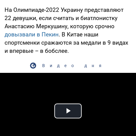
На Олимпиаде-2022 Украину представляют
22 девушки, если считать и биатлонистку
Анастасию Меркушину, которую срочно
довызвали в Пекин
. В Китае наши
спортсменки сражаются за медали в 9 видах
и впервые – в бобслее.
Видео дня
Play Video