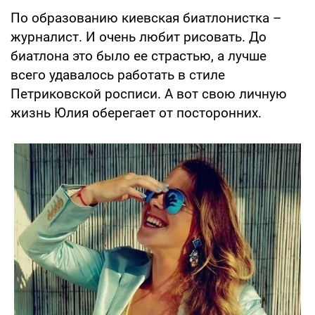
По образованию киевская биатлонистка –
журналист. И очень любит рисовать. До
биатлона это было ее страстью, а лучше
всего удавалось работать в стиле
Петриковской росписи. А вот свою личную
жизнь Юлия оберегает от посторонних.