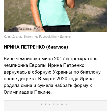
ИРИНА ПЕТРЕНКО (биатлон)
Вице-чемпионка мира-2017 и трехкратная
чемпионка Европы Ирина Петренко
вернулась в сборную Украины по биатлону
после декрета. В марте 2020 года Ирина
родила сына и сумела набрать форму к
Олимпиаде в Пекине.