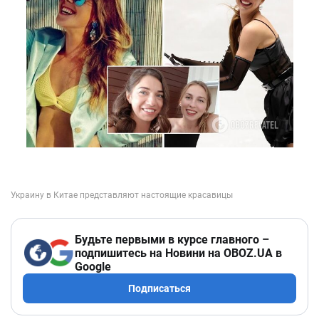
Будьте первыми в курсе главного –
подпишитесь на Новини на OBOZ.UA в
Google
Подписаться