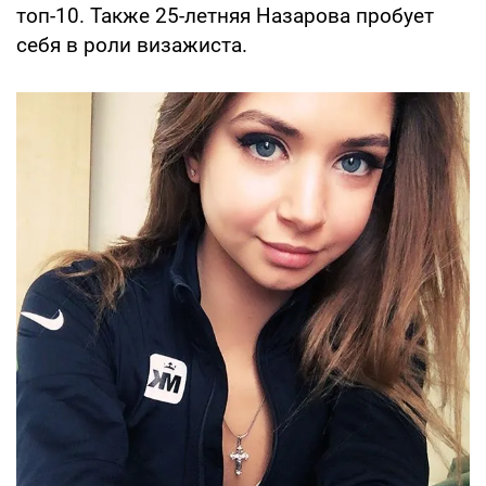
топ-10. Также 25-летняя Назарова пробует
себя в роли визажиста.