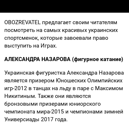
OBOZREVATEL предлагает своим читателям
посмотреть на самых красивых украинских
спортсменок, которые завоевали право
выступить на Играх.
АЛЕКСАНДРА НАЗАРОВА (фигурное катание)
Украинская фигуристка Александра Назарова
является призером Юношеских Олимпийских
игр-2012 в танцах на льду в паре с Максимом
Никитиным. Также они являются
бронзовыми призерами юниорского
чемпионата мира-2015 и чемпионами зимней
Универсиады 2017 года.