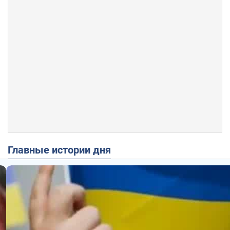
Главные истории дня