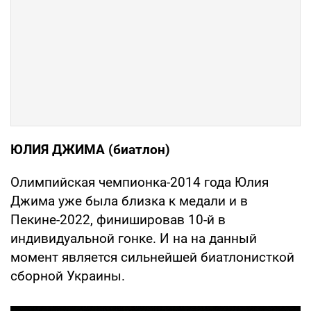
ЮЛИЯ ДЖИМА (биатлон)
Олимпийская чемпионка-2014 года Юлия
Джима уже была близка к медали и в
Пекине-2022, финишировав 10-й в
индивидуальной гонке. И на на данный
момент является сильнейшей биатлонисткой
сборной Украины.