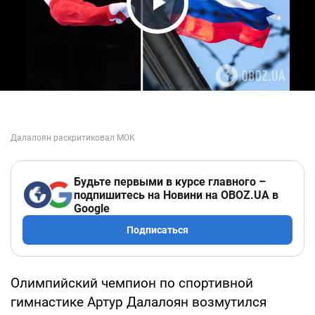
Play Video
Будьте первыми в курсе главного –
подпишитесь на Новини на OBOZ.UA в
Google
Подписаться
Олимпийский чемпион по спортивной
гимнастике Артур Далалоян возмутился