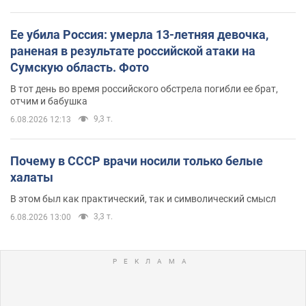
Ее убила Россия: умерла 13-летняя девочка,
раненая в результате российской атаки на
Сумскую область. Фото
В тот день во время российского обстрела погибли ее брат,
отчим и бабушка
9,3 т.
6.08.2026 12:13
Почему в СССР врачи носили только белые
халаты
В этом был как практический, так и символический смысл
3,3 т.
6.08.2026 13:00