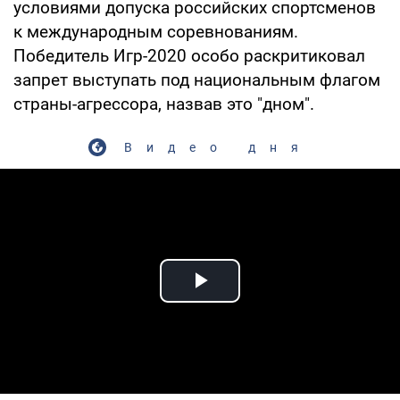
условиями допуска российских спортсменов
к международным соревнованиям.
Победитель Игр-2020 особо раскритиковал
запрет выступать под национальным флагом
страны-агрессора, назвав это "дном".
Видео дня
Play Video