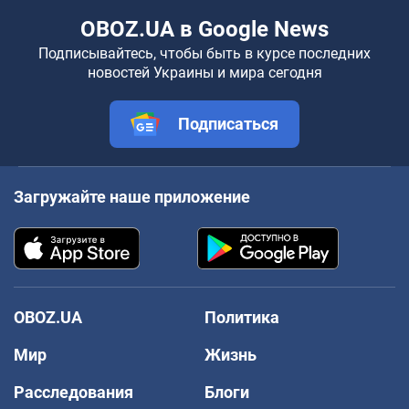
OBOZ.UA в Google News
Подписывайтесь, чтобы быть в курсе последних
новостей Украины и мира сегодня
Подписаться
Загружайте наше приложение
OBOZ.UA
Политика
Мир
Жизнь
Расследования
Блоги