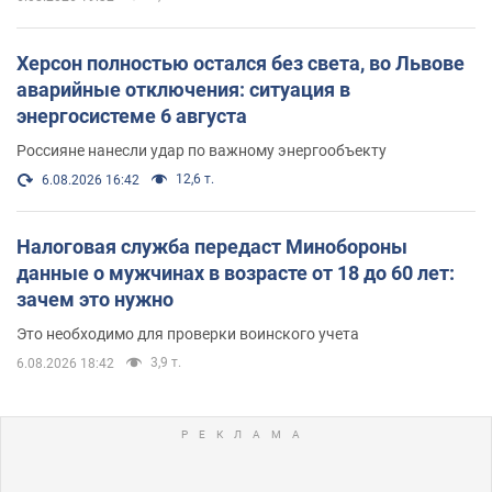
Херсон полностью остался без света, во Львове
аварийные отключения: ситуация в
энергосистеме 6 августа
Россияне нанесли удар по важному энергообъекту
12,6 т.
6.08.2026 16:42
Налоговая служба передаст Минобороны
данные о мужчинах в возрасте от 18 до 60 лет:
зачем это нужно
Это необходимо для проверки воинского учета
3,9 т.
6.08.2026 18:42