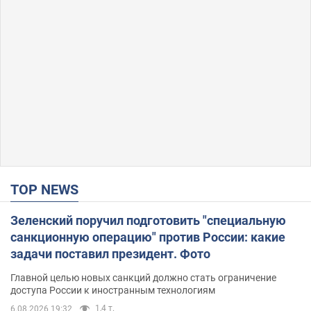
TOP NEWS
Зеленский поручил подготовить "специальную
санкционную операцию" против России: какие
задачи поставил президент. Фото
Главной целью новых санкций должно стать ограничение
доступа России к иностранным технологиям
1,4 т.
6.08.2026 19:32