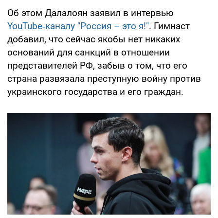
Об этом Далалоян заявил в интервью
YouTube‑каналу "Россия – это я!"
. Гимнаст
добавил, что сейчас якобы нет никаких
оснований для санкций в отношении
представителей РФ, забыв о том, что его
страна развязала преступную войну против
украинского государства и его граждан.