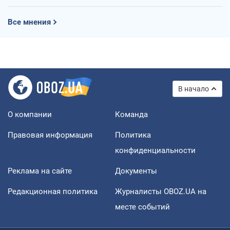
Все мнения
В начало
О компании
Команда
Правовая информация
Политика
конфиденциальности
Реклама на сайте
Документы
Редакционная политика
Журналисты OBOZ.UA на
месте событий