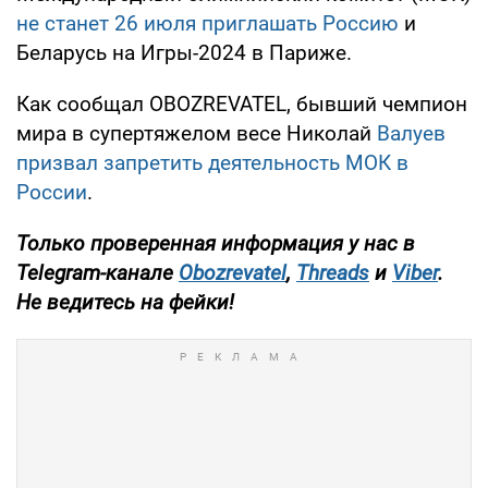
не станет 26 июля приглашать Россию
и
Беларусь на Игры-2024 в Париже.
Как сообщал OBOZREVATEL, бывший чемпион
мира в супертяжелом весе Николай
Валуев
призвал запретить деятельность МОК в
России
.
Только проверенная информация у нас в
Telegram-канале
Obozrevatel
,
Threads
и
Viber
.
Не ведитесь на фейки!