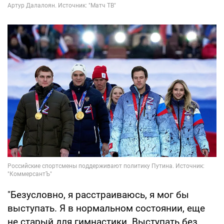
"Безусловно, я расстраиваюсь, я мог бы
выступать. Я в нормальном состоянии, еще
не старый для гимнастики. Выступать без