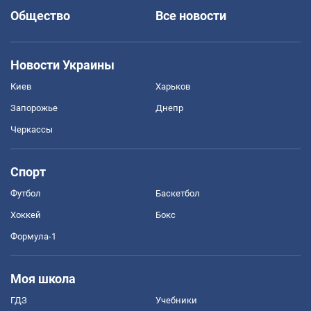
Общество
Все новости
Новости Украины
Киев
Харьков
Запорожье
Днепр
Черкассы
Спорт
Футбол
Баскетбол
Хоккей
Бокс
Формула-1
Моя школа
ГДЗ
Учебники