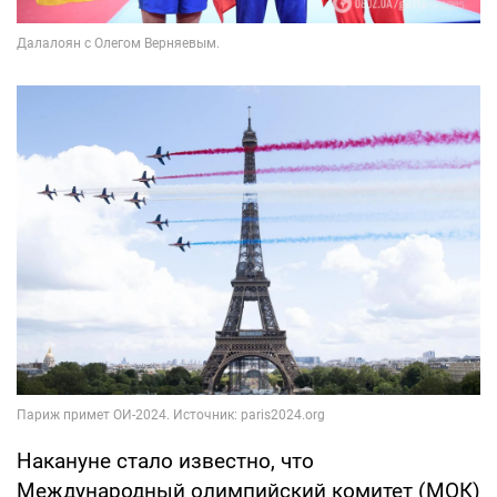
Накануне стало известно, что
Международный олимпийский комитет (МОК)