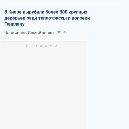
В Киеве вырубили более 300 крупных
деревьев ради теплотрассы и вопреки
Генплану
Владислав Самойленко
42