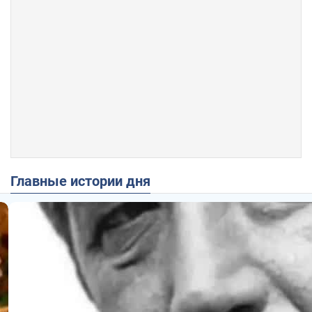
Главные истории дня