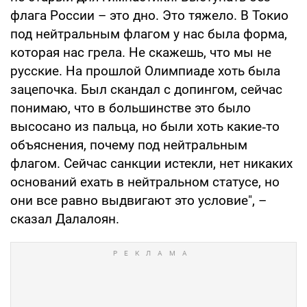
флага России – это дно. Это тяжело. В Токио
под нейтральным флагом у нас была форма,
которая нас грела. Не скажешь, что мы не
русские. На прошлой Олимпиаде хоть была
зацепочка. Был скандал с допингом, сейчас
понимаю, что в большинстве это было
высосано из пальца, но были хоть какие‑то
объяснения, почему под нейтральным
флагом. Сейчас санкции истекли, нет никаких
оснований ехать в нейтральном статусе, но
они все равно выдвигают это условие", –
сказал Далалоян.