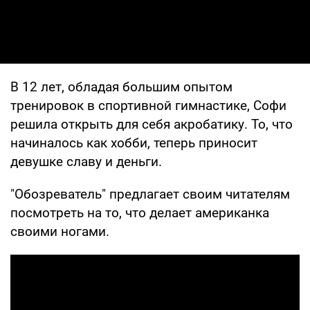
В 12 лет, обладая большим опытом
тренировок в спортивной гимнастике, Софи
решила открыть для себя акробатику. То, что
начиналось как хобби, теперь приносит
девушке славу и деньги.
"Обозреватель" предлагает своим читателям
посмотреть на то, что делает американка
своими ногами.