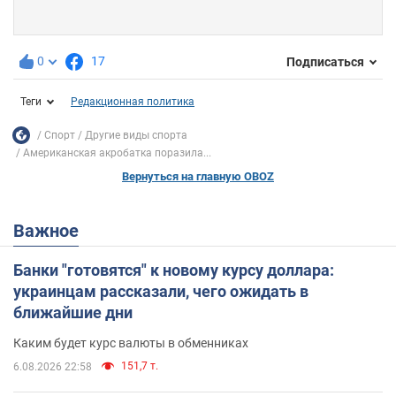
0
17
Подписаться
Теги
Редакционная политика
Спорт
Другие виды спорта
Американская акробатка поразила...
Вернуться на главную OBOZ
Важное
Банки "готовятся" к новому курсу доллара:
украинцам рассказали, чего ожидать в
ближайшие дни
Каким будет курс валюты в обменниках
151,7 т.
6.08.2026 22:58