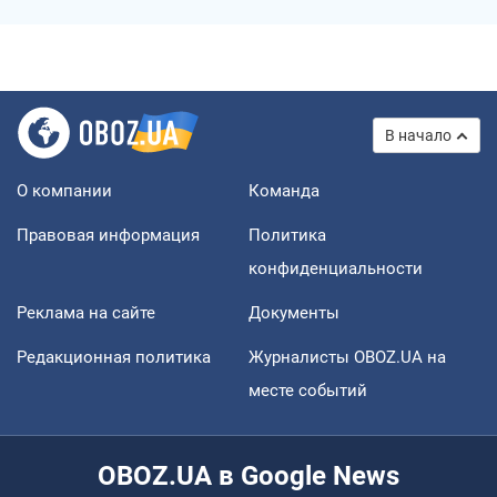
В начало
О компании
Команда
Правовая информация
Политика
конфиденциальности
Реклама на сайте
Документы
Редакционная политика
Журналисты OBOZ.UA на
месте событий
OBOZ.UA в Google News