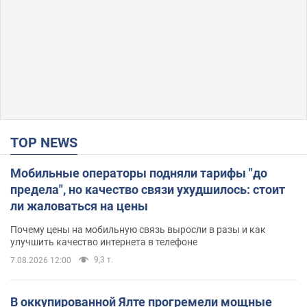
TOP NEWS
Мобильные операторы подняли тарифы "до
предела", но качество связи ухудшилось: стоит
ли жаловаться на цены
Почему цены на мобильную связь выросли в разы и как
улучшить качество интернета в телефоне
9,3 т.
7.08.2026 12:00
В оккупированной Ялте прогремели мощные