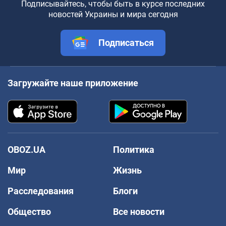
Подписывайтесь, чтобы быть в курсе последних
новостей Украины и мира сегодня
Подписаться
Загружайте наше приложение
OBOZ.UA
Политика
Мир
Жизнь
Расследования
Блоги
Общество
Все новости