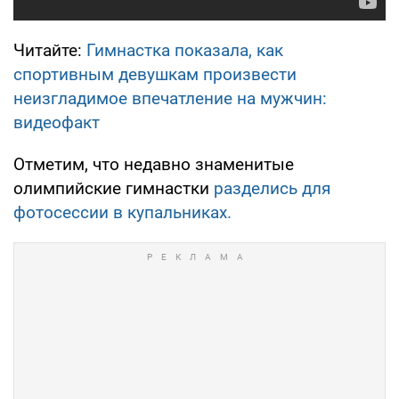
Читайте:
Гимнастка показала, как
спортивным девушкам произвести
неизгладимое впечатление на мужчин:
видеофакт
Отметим, что недавно знаменитые
олимпийские гимнастки
разделись для
фотосессии в купальниках.