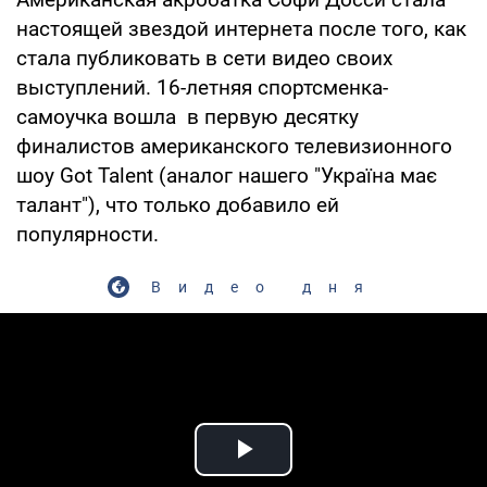
настоящей звездой интернета после того, как
стала публиковать в сети видео своих
выступлений. 16-летняя спортсменка-
самоучка вошла в первую десятку
финалистов американского телевизионного
шоу Got Talent (аналог нашего "Україна має
талант"), что только добавило ей
популярности.
Видео дня
Play Video