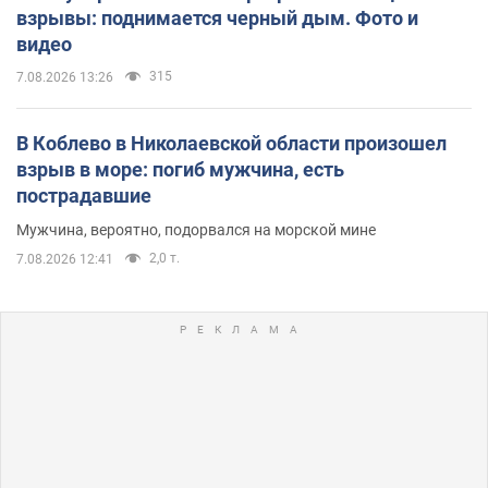
взрывы: поднимается черный дым. Фото и
видео
315
7.08.2026 13:26
В Коблево в Николаевской области произошел
взрыв в море: погиб мужчина, есть
пострадавшие
Мужчина, вероятно, подорвался на морской мине
2,0 т.
7.08.2026 12:41