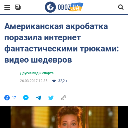
Американская акробатка
поразила интернет
фантастическими трюками:
видео шедевров
Другие виды спорта
26.03.2017 12:35
32,2 т.
17