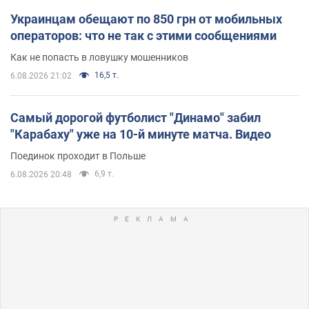
Украинцам обещают по 850 грн от мобильных
операторов: что не так с этими сообщениями
Как не попасть в ловушку мошенников
16,5 т.
6.08.2026 21:02
Самый дорогой футболист "Динамо" забил
"Карабаху" уже на 10-й минуте матча. Видео
Поединок проходит в Польше
6,9 т.
6.08.2026 20:48