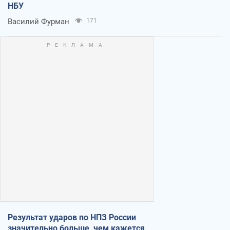
НБУ
Василий Фурман
171
Результат ударов по НПЗ России
значительно больше, чем кажется