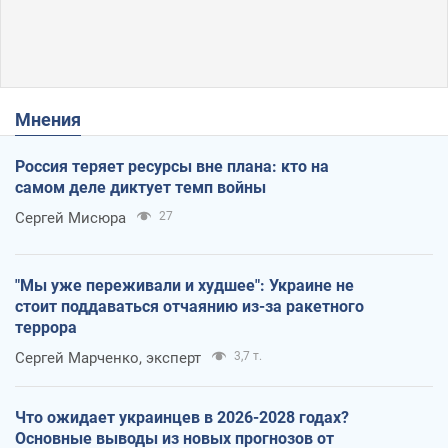
Мнения
Россия теряет ресурсы вне плана: кто на
самом деле диктует темп войны
Сергей Мисюра
27
"Мы уже переживали и худшее": Украине не
стоит поддаваться отчаянию из-за ракетного
террора
Сергей Марченко, эксперт
3,7 т.
Что ожидает украинцев в 2026-2028 годах?
Основные выводы из новых прогнозов от