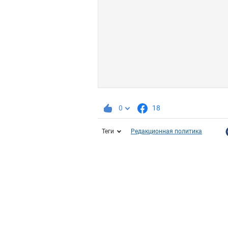
0
18
Теги
Редакционная политика