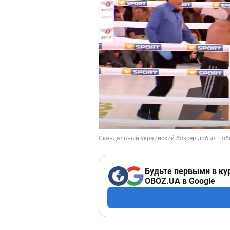
Будьте первыми в ку
OBOZ.UA в Google