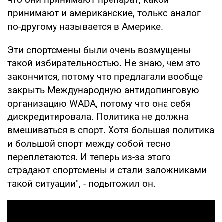
принимают и американские, только аналог
по-другому называется в Америке.
Эти спортсмены были очень возмущены
такой избирательностью. Не знаю, чем это
закончится, потому что предлагали вообще
закрыть Международную антидопинговую
организацию WADA, потому что она себя
дискредитировала. Политика не должна
вмешиваться в спорт. Хотя большая политика
и большой спорт между собой тесно
переплетаются. И теперь из-за этого
страдают спортсмены и стали заложниками
такой ситуации", - подытожил он.