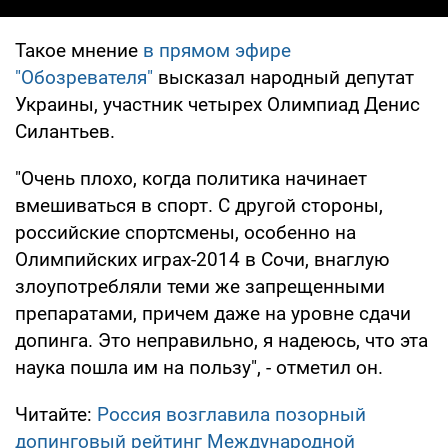
Такое мнение
в прямом эфире
"Обозревателя"
высказал народный депутат
Украины, участник четырех Олимпиад Денис
Силантьев.
"Очень плохо, когда политика начинает
вмешиваться в спорт. С другой стороны,
российские спортсмены, особенно на
Олимпийских играх-2014 в Сочи, внаглую
злоупотребляли теми же запрещенными
препаратами, причем даже на уровне сдачи
допинга. Это неправильно, я надеюсь, что эта
наука пошла им на пользу", - отметил он.
Читайте:
Россия возглавила позорный
допинговый рейтинг Международной