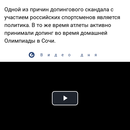
Одной из причин допингового скандала с
участием российских спортсменов является
политика. В то же время атлеты активно
принимали допинг во время домашней
Олимпиады в Сочи.
Видео дня
Play Video