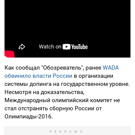
Как сообщал "Обозреватель", ранее
WADA
обвинило власти России
в организации
системы допинга на государственном уровне.
Несмотря на доказательства,
Международный олимпийский комитет не
стал отстранять сборную России от
Олимпиады-2016.