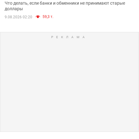
Что делать, если банки и обменники не принимают старые
доллары
59,3 т.
9.08.2026 02:20