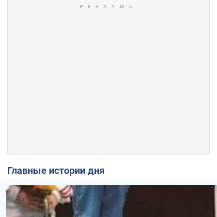
Главные истории дня