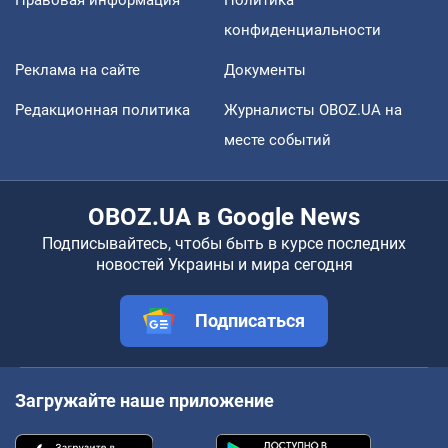
конфиденциальности
Реклама на сайте
Документы
Редакционная политика
Журналисты OBOZ.UA на
месте событий
OBOZ.UA в Google News
Подписывайтесь, чтобы быть в курсе последних
новостей Украины и мира сегодня
Подписаться
Загружайте наше приложение