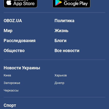
OBOZ.UA
Политика
Мир
Жизнь
Расследования
Блоги
Общество
Все новости
Новости Украины
Киев
Харьков
Запорожье
Днепр
Черкассы
Спорт