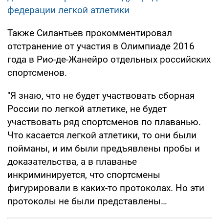
федерации легкой атлетики
Также Силантьев прокомментировал
отстранение от участия в Олимпиаде 2016
года в Рио-де-Жанейро отдельных российских
спортсменов.
"Я знаю, что не будет участвовать сборная
России по легкой атлетике, не будет
участвовать ряд спортсменов по плаванью.
Что касается легкой атлетики, то они были
пойманы, и им были предъявлены пробы и
доказательства, а в плаванье
инкриминируется, что спортсмены
фигурировали в каких-то протоколах. Но эти
протоколы не были представлены…