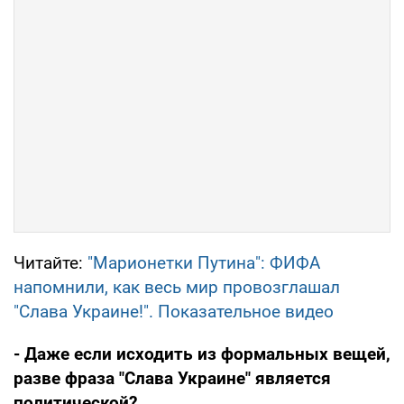
Читайте:
"Марионетки Путина": ФИФА
напомнили, как весь мир провозглашал
"Слава Украине!". Показательное видео
- Даже если исходить из формальных вещей,
разве фраза "Слава Украине" является
политической?