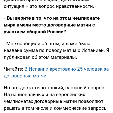
ситуация – это вопрос нравственности.
- Вы верите в то, что на этом чемпионате
мира имели место договорные матчи с
участием сборной России?
- Мне сообщили об этом, и даже была
названа сумма по поводу матча с Испанией. Я
публиковал об этом материалы.
Читайте:
В Испании арестовано 25 человек за
договорные матчи
Но это достаточно тонкий, сложный вопрос.
На национальных и на европейских
чемпионатах договорные матчи позволяют
решать в том числе и коммерческие запросы