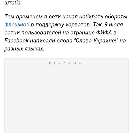
штаба.
Тем временем в сети начал набирать обороты
флешмоб
в поддержку хорватов. Так, 9 июля
сотни пользователей на странице ФИФА в
Facebook написали слова "Слава Украине!" на
разных языках.