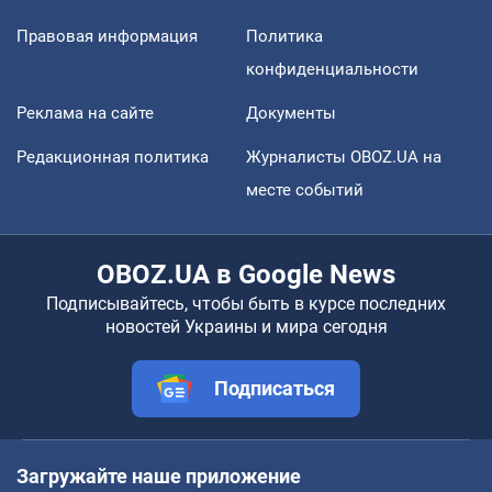
Правовая информация
Политика
конфиденциальности
Реклама на сайте
Документы
Редакционная политика
Журналисты OBOZ.UA на
месте событий
OBOZ.UA в Google News
Подписывайтесь, чтобы быть в курсе последних
новостей Украины и мира сегодня
Подписаться
Загружайте наше приложение