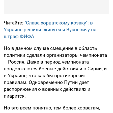
Читайте:
"Слава хорватскому козаку": в
Украине решили скинуться Вукоевичу на
штраф ФИФА
Но в данном случае смещение в область
политики сделали организаторы чемпионата
– Россия. Даже в период чемпионата
продолжаются боевые действия и в Сирии, и
в Украине, что как бы противоречит
правилам. Одновременно Путин дает
распоряжения о военных действиях и
пиарится.
Но это всем понятно, тем более хорватам,