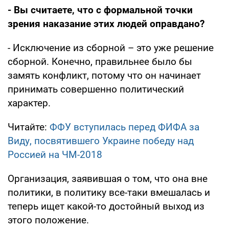
- Вы считаете, что с формальной точки
зрения наказание этих людей оправдано?
- Исключение из сборной – это уже решение
сборной. Конечно, правильнее было бы
замять конфликт, потому что он начинает
принимать совершенно политический
характер.
Читайте:
ФФУ вступилась перед ФИФА за
Виду, посвятившего Украине победу над
Россией на ЧМ-2018
Организация, заявившая о том, что она вне
политики, в политику все-таки вмешалась и
теперь ищет какой-то достойный выход из
этого положение.