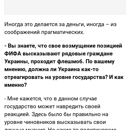
Иногда это делается за деньги, иногда – из
соображений прагматических.
- Вы знаете, что свое возмущение позицией
ФИФА высказывают рядовые граждане
Украины, проходит флешмоб. По вашему
мнению, должна ли Украина как-то
отреагировать на уровне государства? И как
именно?
- Мне кажется, что в данном случае
государство может навредить своей
реакцией. Здесь было бы правильно на
уровне чиновников высказывать свои
личные мнения. Но какие-то политические