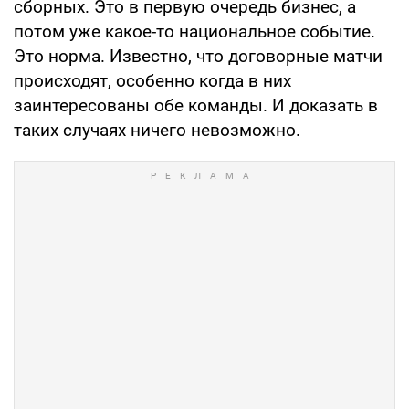
сборных. Это в первую очередь бизнес, а
потом уже какое-то национальное событие.
Это норма. Известно, что договорные матчи
происходят, особенно когда в них
заинтересованы обе команды. И доказать в
таких случаях ничего невозможно.