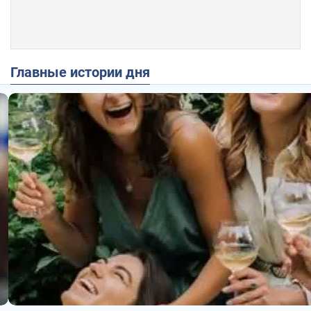
Главные истории дня