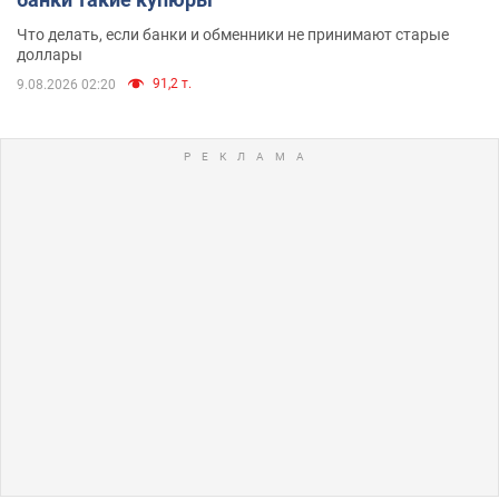
Что делать, если банки и обменники не принимают старые
доллары
91,2 т.
9.08.2026 02:20