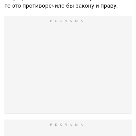
то это противоречило бы закону и праву.