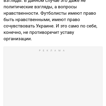
взгляды. В данном случае это даже не
политические взгляды, а вопросы
нравственности. Футболисты имеют право
быть нравственными, имеют право
сочувствовать Украине. И это само по себе,
конечно, не противоречит уставу
организации.