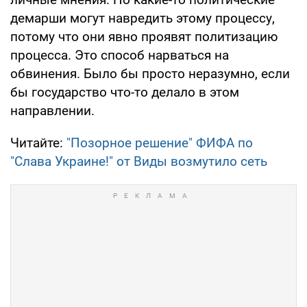
демарши могут навредить этому процессу,
потому что они явно проявят политизацию
процесса. Это способ нарваться на
обвинения. Было бы просто неразумно, если
бы государство что-то делало в этом
направлении.
Читайте:
"Позорное решение" ФИФА по
"Слава Украине!" от Виды возмутило сеть