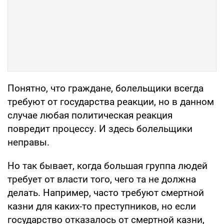
Понятно, что граждане, болельщики всегда
требуют от государства реакции, но в данном
случае любая политическая реакция
повредит процессу. И здесь болельщики
неправы.
Но так бывает, когда большая группа людей
требует от власти того, чего та не должна
делать. Например, часто требуют смертной
казни для каких-то преступников, но если
государство отказалось от смертной казни,