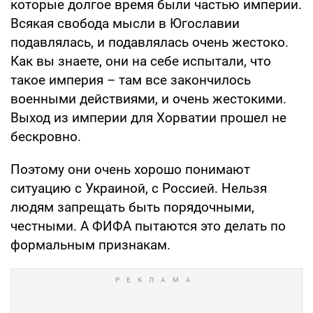
которые долгое время были частью империи.
Всякая свобода мысли в Югославии
подавлялась, и подавлялась очень жестоко.
Как вы знаете, они на себе испытали, что
такое империя – там все закончилось
военными действиями, и очень жестокими.
Выход из империи для Хорватии прошел не
бескровно.
Поэтому они очень хорошо понимают
ситуацию с Украиной, с Россией. Нельзя
людям запрещать быть порядочными,
честными. А ФИФА пытаются это делать по
формальным признакам.