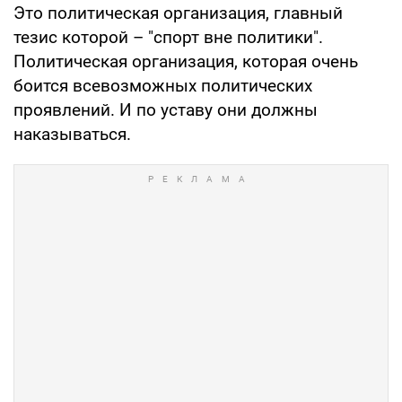
Это политическая организация, главный
тезис которой – "спорт вне политики".
Политическая организация, которая очень
боится всевозможных политических
проявлений. И по уставу они должны
наказываться.