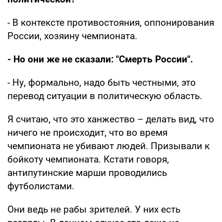
- В контексте противостояния, оппонирования
России, хозяину чемпионата.
- Но они же не сказали: "Смерть России".
- Ну, формально, надо быть честными, это
перевод ситуации в политическую область.
Я считаю, что это ханжество – делать вид, что
ничего не происходит, что во время
чемпионата не убивают людей. Призывали к
бойкоту чемпионата. Кстати говоря,
антипутинские марши проводились
футболистами.
Они ведь не рабы зрителей. У них есть