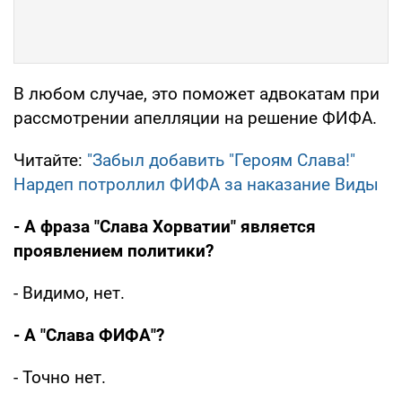
В любом случае, это поможет адвокатам при
рассмотрении апелляции на решение ФИФА.
Читайте:
"Забыл добавить "Героям Слава!"
Нардеп потроллил ФИФА за наказание Виды
- А фраза "Слава Хорватии" является
проявлением политики?
- Видимо, нет.
- А "Слава ФИФА"?
- Точно нет.