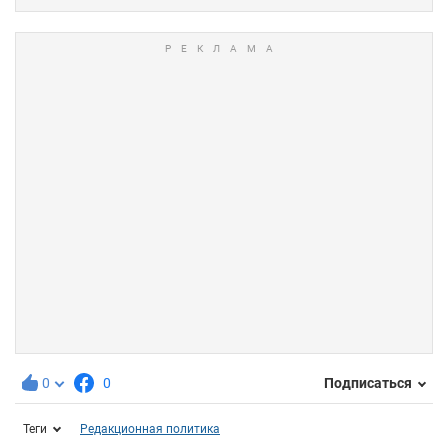
0
0
Подписаться
Теги
Редакционная политика