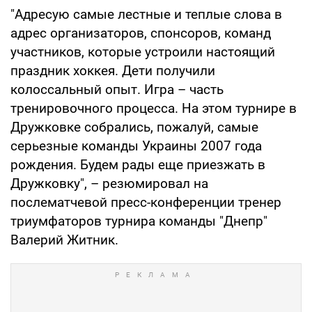
"Адресую самые лестные и теплые слова в
адрес организаторов, спонсоров, команд
участников, которые устроили настоящий
праздник хоккея. Дети получили
колоссальный опыт. Игра – часть
тренировочного процесса. На этом турнире в
Дружковке собрались, пожалуй, самые
серьезные команды Украины 2007 года
рождения. Будем рады еще приезжать в
Дружковку", – резюмировал на
послематчевой пресс-конференции тренер
триумфаторов турнира команды "Днепр"
Валерий Житник.