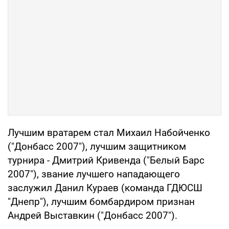
Лучшим вратарем стал Михаил Набойченко
("Донбасс 2007"), лучшим защитником
турнира - Дмитрий Кривенда ("Белый Барс
2007"), звание лучшего нападающего
заслужил Данил Кураев (команда ГДЮСШ
"Днепр"), лучшим бомбардиром признан
Андрей Выставкин ("Донбасс 2007").