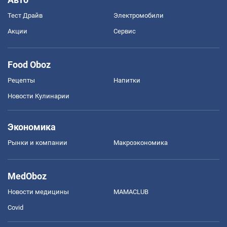
Тест Драйв
Электромобили
Акции
Сервис
Food Oboz
Рецепты
Напитки
Новости Кулинарии
Экономика
Рынки и компании
Mакроэкономика
MedOboz
Новости медицины
MAMACLUB
Covid