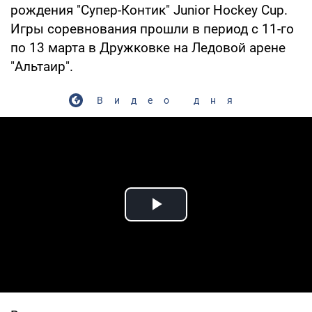
рождения "Супер-Контик" Junior Hockey Cup.
Игры соревнования прошли в период с 11-го
по 13 марта в Дружковке на Ледовой арене
"Альтаир".
Видео дня
Play Video