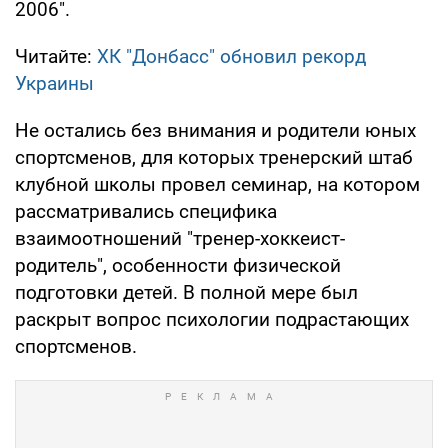
2006".
Читайте:
ХК "Донбасс" обновил рекорд
Украины
Не остались без внимания и родители юных
спортсменов, для которых тренерский штаб
клубной школы провел семинар, на котором
рассматривались специфика
взаимоотношений "тренер-хоккеист-
родитель", особенности физической
подготовки детей. В полной мере был
раскрыт вопрос психологии подрастающих
спортсменов.