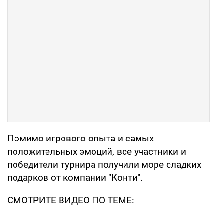
Помимо игрового опыта и самых
положительных эмоций, все участники и
победители турнира получили море сладких
подарков от компании "Конти".
СМОТРИТЕ ВИДЕO ПО ТЕМЕ: