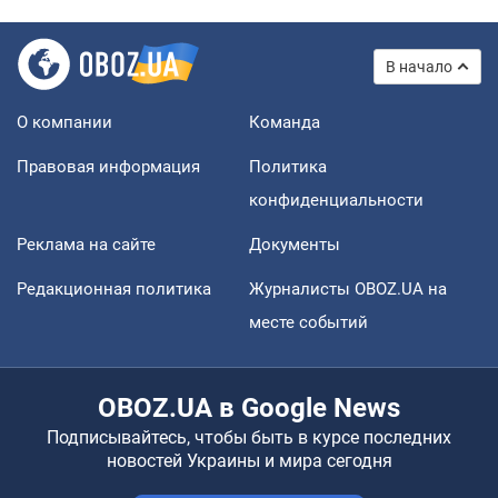
В начало
О компании
Команда
Правовая информация
Политика
конфиденциальности
Реклама на сайте
Документы
Редакционная политика
Журналисты OBOZ.UA на
месте событий
OBOZ.UA в Google News
Подписывайтесь, чтобы быть в курсе последних
новостей Украины и мира сегодня