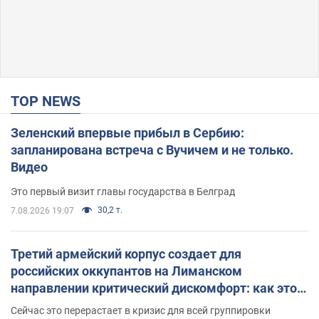
TOP NEWS
Зеленский впервые прибыл в Сербию:
запланирована встреча с Вучичем и не только.
Видео
Это первый визит главы государства в Белград
30,2 т.
7.08.2026 19:07
Третий армейский корпус создает для
российских оккупантов на Лиманском
направлении критический дискомфорт: как это
удалось
Сейчас это перерастает в кризис для всей группировки