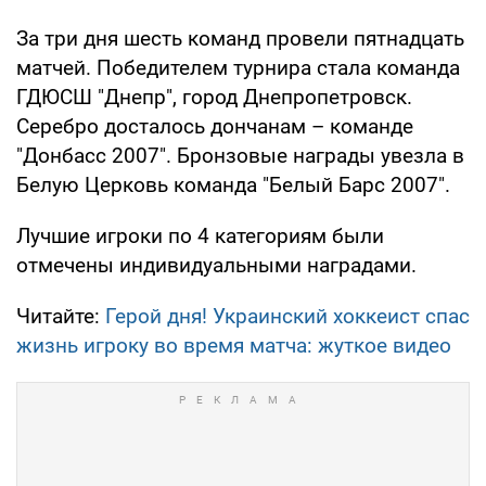
За три дня шесть команд провели пятнадцать
матчей. Победителем турнира стала команда
ГДЮСШ "Днепр", город Днепропетровск.
Серебро досталось дончанам – команде
"Донбасс 2007". Бронзовые награды увезла в
Белую Церковь команда "Белый Барс 2007".
Лучшие игроки по 4 категориям были
отмечены индивидуальными наградами.
Читайте:
Герой дня! Украинский хоккеист спас
жизнь игроку во время матча: жуткое видео