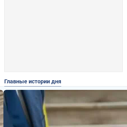
Главные истории дня