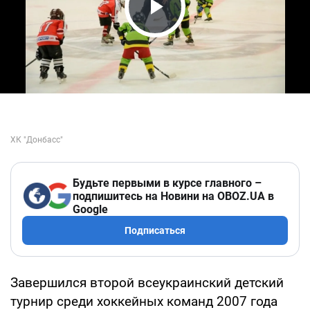
Play Video
Будьте первыми в курсе главного –
подпишитесь на Новини на OBOZ.UA в
Google
Подписаться
Завершился второй всеукраинский детский
турнир среди хоккейных команд 2007 года