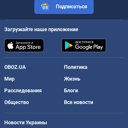
Подписаться
Загружайте наше приложение
OBOZ.UA
Политика
Мир
Жизнь
Расследования
Блоги
Общество
Все новости
Новости Украины