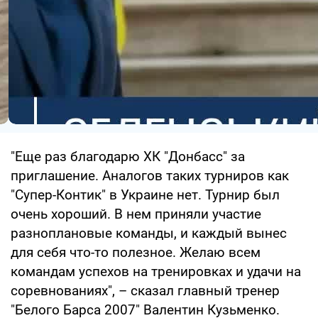
"Еще раз благодарю ХК "Донбасс" за
приглашение. Аналогов таких турниров как
"Супер-Контик" в Украине нет. Турнир был
очень хороший. В нем приняли участие
разноплановые команды, и каждый вынес
для себя что-то полезное. Желаю всем
командам успехов на тренировках и удачи на
соревнованиях", – сказал главный тренер
"Белого Барса 2007" Валентин Кузьменко.