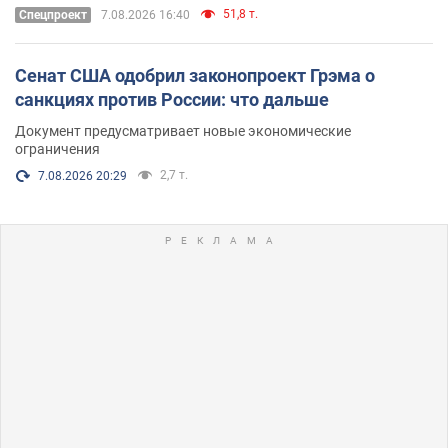
51,8 т.
Спецпроект
7.08.2026 16:40
Сенат США одобрил законопроект Грэма о
санкциях против России: что дальше
Документ предусматривает новые экономические
ограничения
2,7 т.
7.08.2026 20:29