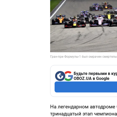
Будьте первыми в ку
OBOZ.UA в Google
На легендарном автодроме
тринадцатый этап чемпиона