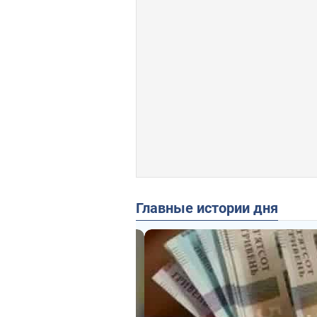
Главные истории дня