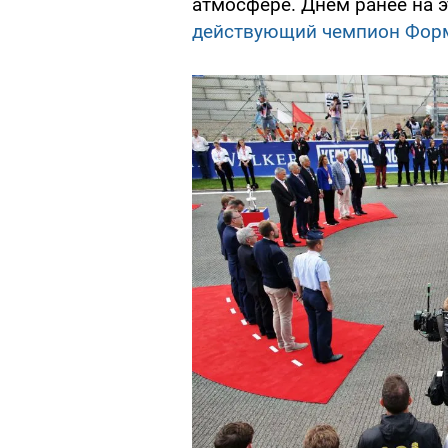
атмосфере. Днем ранее на 
действующий чемпион Фор