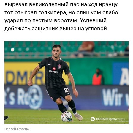
вырезал великолепный пас на ход иранцу,
тот отыграл голкипера, но слишком слабо
ударил по пустым воротам. Успевший
добежать защитник вынес на угловой.