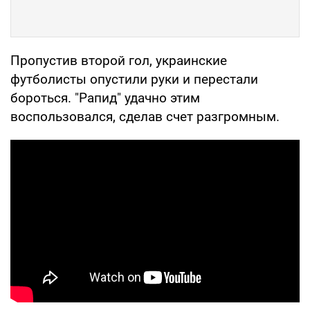
Пропустив второй гол, украинские
футболисты опустили руки и перестали
бороться. "Рапид" удачно этим
воспользовался, сделав счет разгромным.