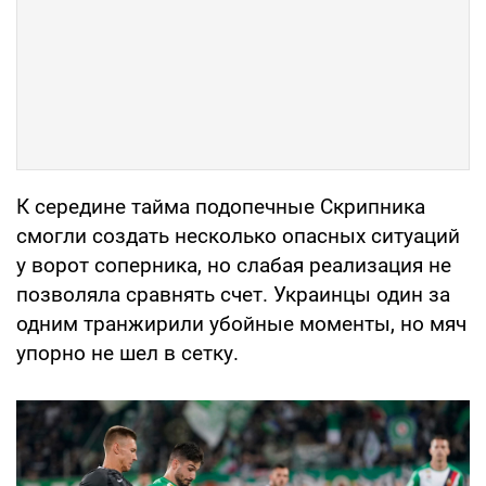
К середине тайма подопечные Скрипника
смогли создать несколько опасных ситуаций
у ворот соперника, но слабая реализация не
позволяла сравнять счет. Украинцы один за
одним транжирили убойные моменты, но мяч
упорно не шел в сетку.