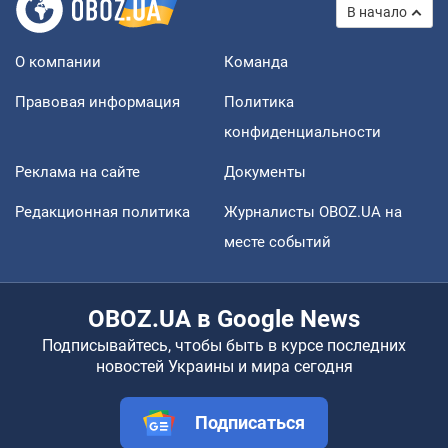
В начало
О компании
Команда
Правовая информация
Политика
конфиденциальности
Реклама на сайте
Документы
Редакционная политика
Журналисты OBOZ.UA на
месте событий
OBOZ.UA в Google News
Подписывайтесь, чтобы быть в курсе последних
новостей Украины и мира сегодня
Подписаться