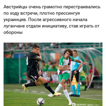
Австрийцы очень грамотно перестраивались
по ходу встречи, плотно прессингуя
украинцев. После агрессивного начала
луганчане отдали инициативу, став играть от
обороны