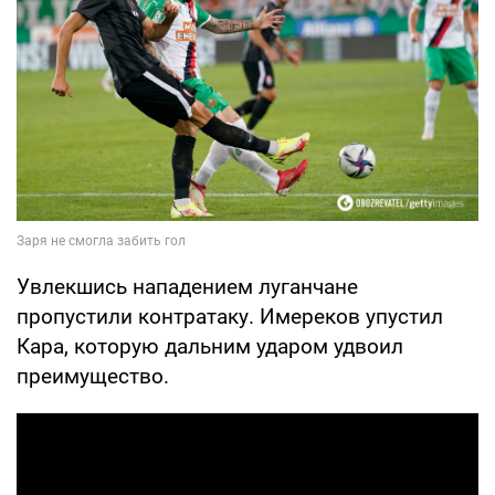
Увлекшись нападением луганчане
пропустили контратаку. Имереков упустил
Кара, которую дальним ударом удвоил
преимущество.