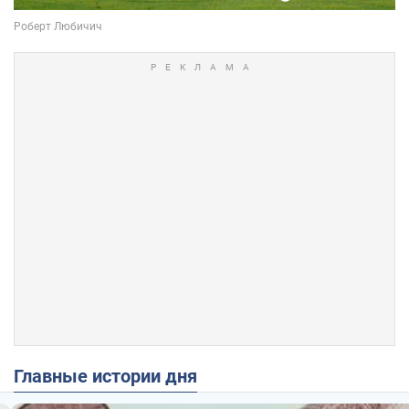
Главные истории дня