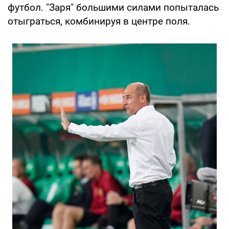
футбол. "Заря" большими силами попыталась
отыграться, комбинируя в центре поля.