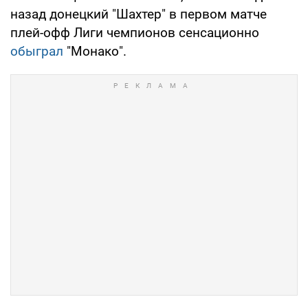
назад донецкий "Шахтер" в первом матче
плей-офф Лиги чемпионов сенсационно
обыграл
"Монако".