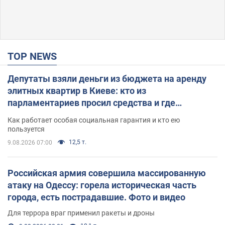
TOP NEWS
Депутаты взяли деньги из бюджета на аренду
элитных квартир в Киеве: кто из
парламентариев просил средства и где
поселился
Как работает особая социальная гарантия и кто ею
пользуется
12,5 т.
9.08.2026 07:00
Российская армия совершила массированную
атаку на Одессу: горела историческая часть
города, есть пострадавшие. Фото и видео
Для террора враг применил ракеты и дроны