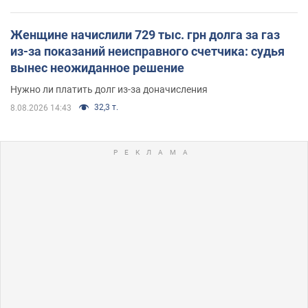
Женщине начислили 729 тыс. грн долга за газ
из-за показаний неисправного счетчика: судья
вынес неожиданное решение
Нужно ли платить долг из-за доначисления
32,3 т.
8.08.2026 14:43