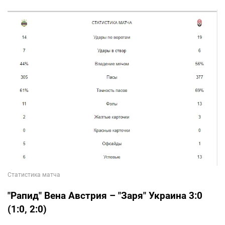
"Рапид" Вена Австрия – "Заря" Украина 3:0
(1:0, 2:0)