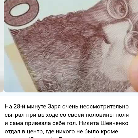
На 28-й минуте Заря очень неосмотрительно
сыграл при выходе со своей половины поля
и сама привезла себе гол. Никита Шевченко
отдал в центр, где никого не было кроме