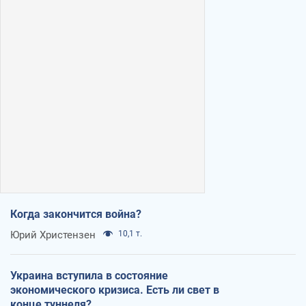
Когда закончится война?
Юрий Христензен
10,1 т.
Украина вступила в состояние
экономического кризиса. Есть ли свет в
конце туннеля?