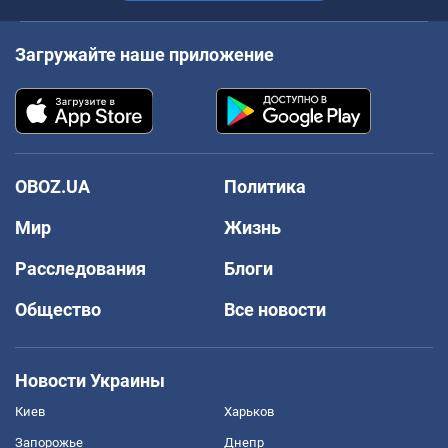
Загружайте наше приложение
OBOZ.UA
Политика
Мир
Жизнь
Расследования
Блоги
Общество
Все новости
Новости Украины
Киев
Харьков
Запорожье
Днепр