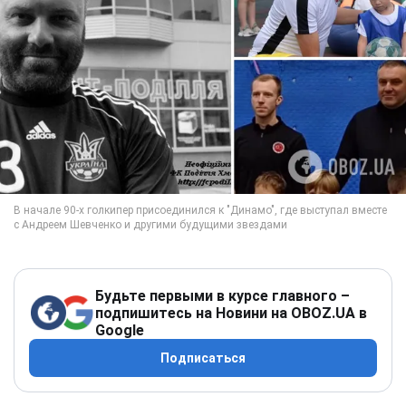
Будьте первыми в курсе главного –
подпишитесь на Новини на OBOZ.UA в
Google
Подписаться