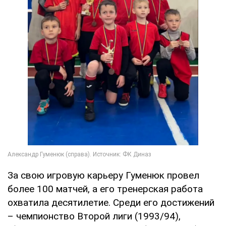
За свою игровую карьеру Гуменюк провел
более 100 матчей, а его тренерская работа
охватила десятилетие. Среди его достижений
– чемпионство Второй лиги (1993/94),