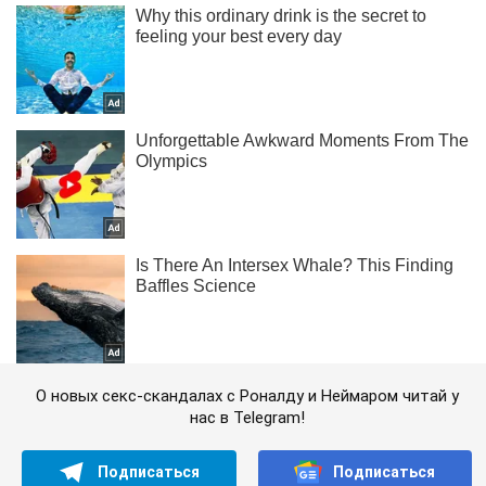
О новых секс-скандалах с Роналду и Неймаром читай у
нас в Telegram!
Подписаться
Подписаться