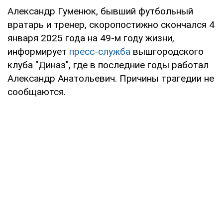
Александр Гуменюк, бывший футбольный
вратарь и тренер, скоропостижно скончался 4
января 2025 года на 49-м году жизни,
информирует
пресс-служба
вышгородского
клуба "Диназ", где в последние годы работал
Александр Анатольевич. Причины трагедии не
сообщаются.