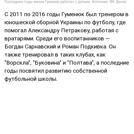
С 2011 по 2016 годы Гуменюк был тренером в
юношеской сборной Украины по футболу, где
помогал Александру Петракову, работая с
вратарями. Среди его воспитанников —
Богдан Сарнавский и Роман Подкивка. Он
также тренировал в таких клубах, как
"Ворскла", "Буковина" и "Полтава", а последние
годы посвятил развитию собственной
футбольной школы.