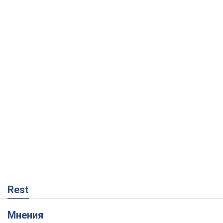
Rest
Мнения