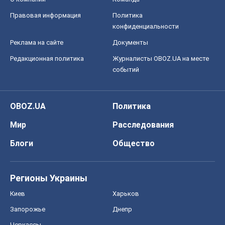
Правовая информация
Политика
конфиденциальности
Реклама на сайте
Документы
Редакционная политика
Журналисты OBOZ.UA на месте
событий
OBOZ.UA
Политика
Мир
Расследования
Блоги
Общество
Регионы Украины
Киев
Харьков
Запорожье
Днепр
Черкассы