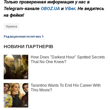
Только
проверенная информация у нас в
Telegram-канале
OBOZ.UA
и
Viber
. Не ведитесь
на фейки!
Украина
Редакционная политика