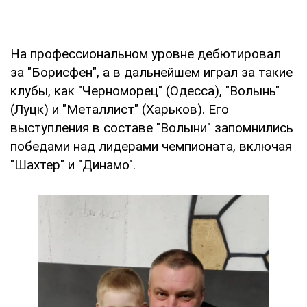
На профессиональном уровне дебютировал
за "Борисфен", а в дальнейшем играл за такие
клубы, как "Черноморец" (Одесса), "Волынь"
(Луцк) и "Металлист" (Харьков). Его
выступления в составе "Волыни" запомнились
победами над лидерами чемпионата, включая
"Шахтер" и "Динамо".