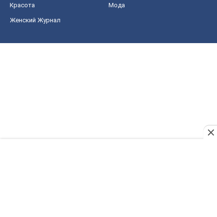
Красота
Мода
Женский Журнал