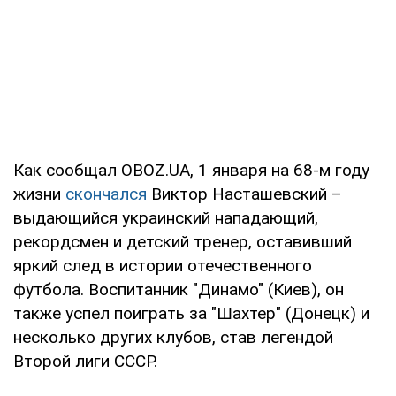
Как сообщал OBOZ.UA, 1 января на 68-м году
жизни
скончался
Виктор Насташевский –
выдающийся украинский нападающий,
рекордсмен и детский тренер, оставивший
яркий след в истории отечественного
футбола. Воспитанник "Динамо" (Киев), он
также успел поиграть за "Шахтер" (Донецк) и
несколько других клубов, став легендой
Второй лиги СССР.