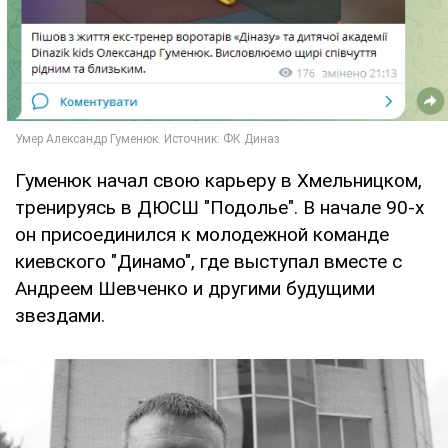
Гуменюк начал свою карьеру в Хмельницком,
тренируясь в ДЮСШ "Подолье". В начале 90-х
он присоединился к молодежной команде
киевского "Динамо", где выступал вместе с
Андреем Шевченко и другими будущими
звездами.