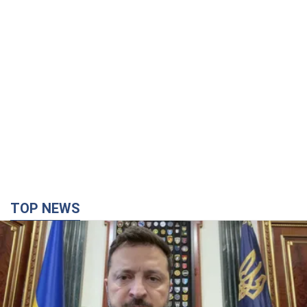
TOP NEWS