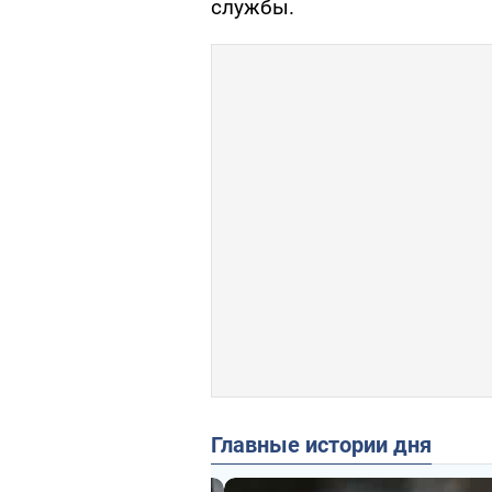
службы.
Главные истории дня