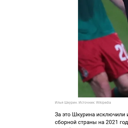
За это Шкурина исключили 
сборной страны на 2021 год