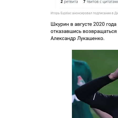
Шкурин в августе 2020 года
отказавшись возвращаться в
Александр Лукашенко.