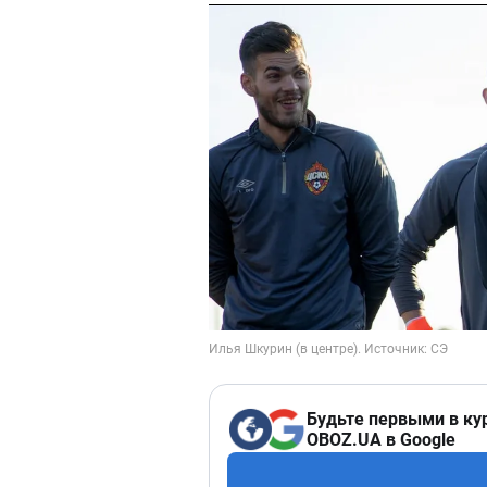
Будьте первыми в ку
OBOZ.UA в Google