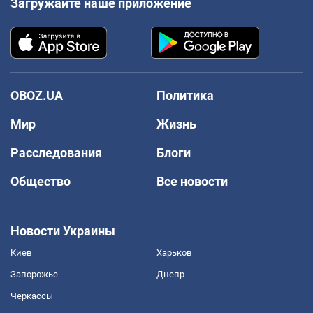
Загружайте наше приложение
OBOZ.UA
Политика
Мир
Жизнь
Расследования
Блоги
Общество
Все новости
Новости Украины
Киев
Харьков
Запорожье
Днепр
Черкассы