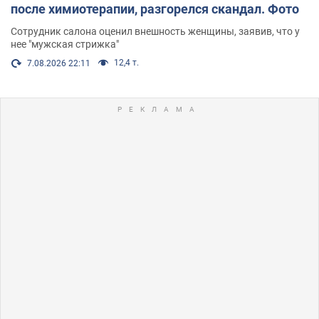
после химиотерапии, разгорелся скандал. Фото
Сотрудник салона оценил внешность женщины, заявив, что у
нее "мужская стрижка"
12,4 т.
7.08.2026 22:11