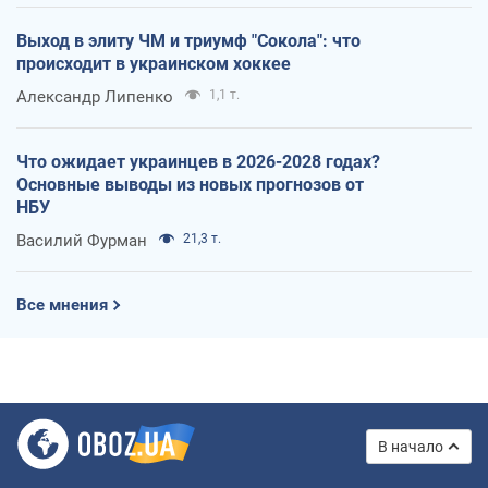
Выход в элиту ЧМ и триумф "Сокола": что
происходит в украинском хоккее
Александр Липенко
1,1 т.
Что ожидает украинцев в 2026-2028 годах?
Основные выводы из новых прогнозов от
НБУ
Василий Фурман
21,3 т.
Все мнения
В начало