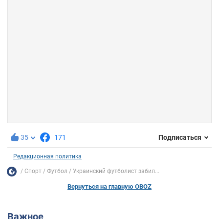
35
171
Подписаться
Редакционная политика
Спорт
Футбол
Украинский футболист забил...
Вернуться на главную OBOZ
Важное