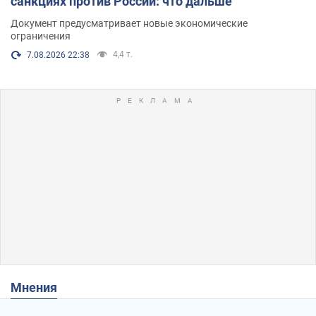
санкциях против России: что дальше
Документ предусматривает новые экономические
ограничения
4,4 т.
7.08.2026 22:38
Мнения