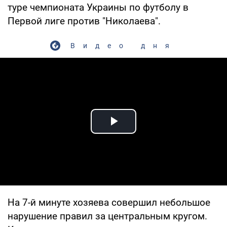
туре чемпионата Украины по футболу в
Первой лиге против "Николаева".
Видео дня
Play Video
На 7-й минуте хозяева совершил небольшое
нарушение правил за центральным кругом.