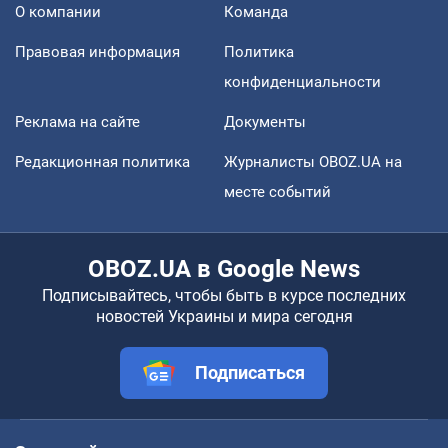
О компании
Команда
Правовая информация
Политика
конфиденциальности
Реклама на сайте
Документы
Редакционная политика
Журналисты OBOZ.UA на
месте событий
OBOZ.UA в Google News
Подписывайтесь, чтобы быть в курсе последних
новостей Украины и мира сегодня
Подписаться