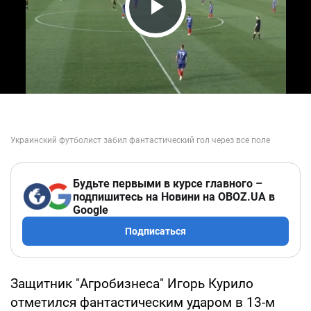
Play Video
Будьте первыми в курсе главного –
подпишитесь на Новини на OBOZ.UA в
Google
Подписаться
Защитник "Агробизнеса" Игорь Курило
отметился фантастическим ударом в 13-м