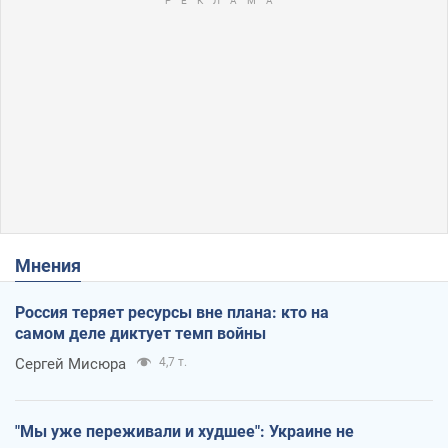
Мнения
Россия теряет ресурсы вне плана: кто на
самом деле диктует темп войны
Сергей Мисюра
4,7 т.
"Мы уже переживали и худшее": Украине не