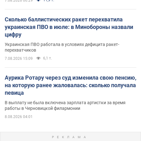
7.08.2026 00:29
Сколько баллистических ракет перехватила
украинская ПВО в июле: в Минобороны назвали
цифру
Украинская ПВО работала в условиях дефицита ракет-
перехватчиков
6,1 т.
7.08.2026 15:09
Аурика Ротару через суд изменила свою пенсию,
на которую ранее жаловалась: сколько получала
певица
В выплату не была включена зарплата артистки за время
работы в Черновицкой филармонии
8.08.2026 04:01