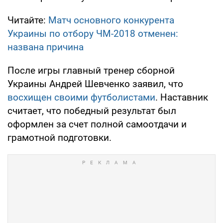
Читайте:
Матч основного конкурента
Украины по отбору ЧМ-2018 отменен:
названа причина
После игры главный тренер сборной
Украины Андрей Шевченко заявил, что
восхищен своими футболистами
. Наставник
считает, что победный результат был
оформлен за счет полной самоотдачи и
грамотной подготовки.