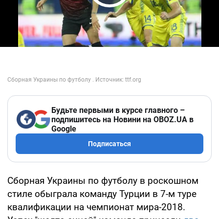
Play Video
Будьте первыми в курсе главного –
подпишитесь на Новини на OBOZ.UA в
Google
Подписаться
Сборная Украины по футболу в роскошном
стиле обыграла команду Турции в 7-м туре
квалификации на чемпионат мира-2018.