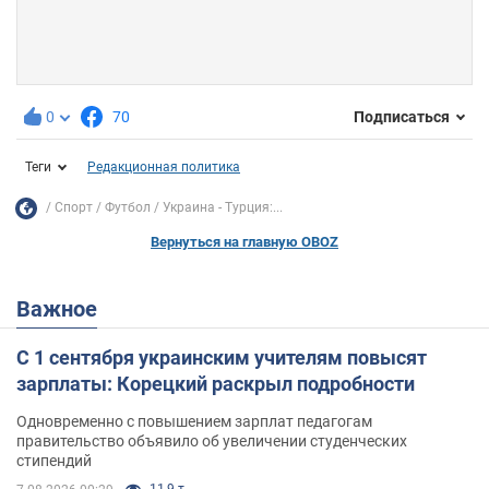
0
70
Подписаться
Теги
Редакционная политика
Спорт
Футбол
Украина - Турция:...
Вернуться на главную OBOZ
Важное
С 1 сентября украинским учителям повысят
зарплаты: Корецкий раскрыл подробности
Одновременно с повышением зарплат педагогам
правительство объявило об увеличении студенческих
стипендий
11,9 т.