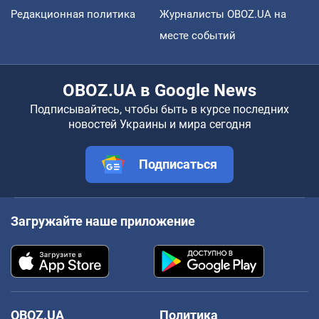
Редакционная политика
Журналисты OBOZ.UA на
месте событий
OBOZ.UA в Google News
Подписывайтесь, чтобы быть в курсе последних
новостей Украины и мира сегодня
Подписаться
Загружайте наше приложение
OBOZ.UA
Политика