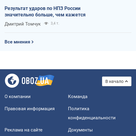
Результат ударов по НПЗ России
значительно больше, чем кажется
Дмитрий Томчук
3,4 т.
Все мнения
В начало
О компании
Команда
Правовая информация
Политика
конфиденциальности
Реклама на сайте
Документы