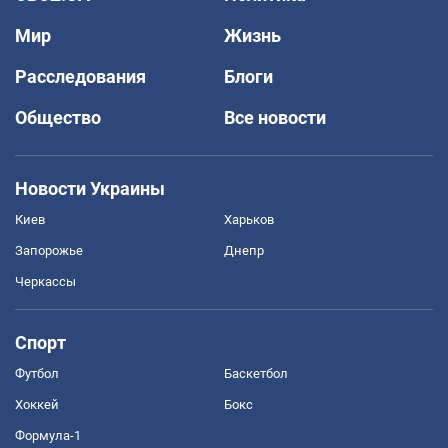
Мир
Жизнь
Расследования
Блоги
Общество
Все новости
Новости Украины
Киев
Харьков
Запорожье
Днепр
Черкассы
Спорт
Футбол
Баскетбол
Хоккей
Бокс
Формула-1