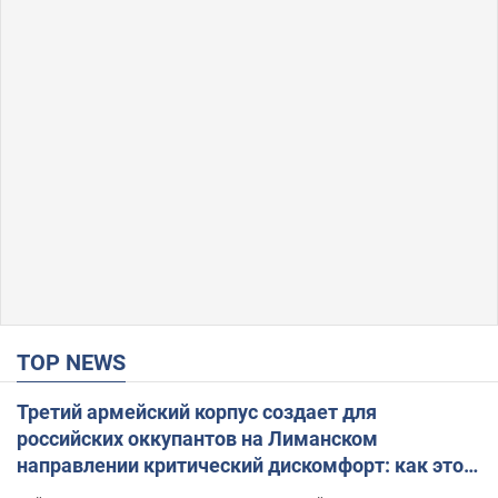
TOP NEWS
Третий армейский корпус создает для
российских оккупантов на Лиманском
направлении критический дискомфорт: как это
удалось