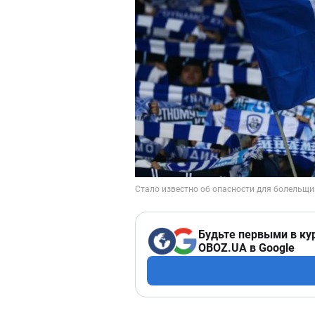
Будьте первыми в ку
OBOZ.UA в Google