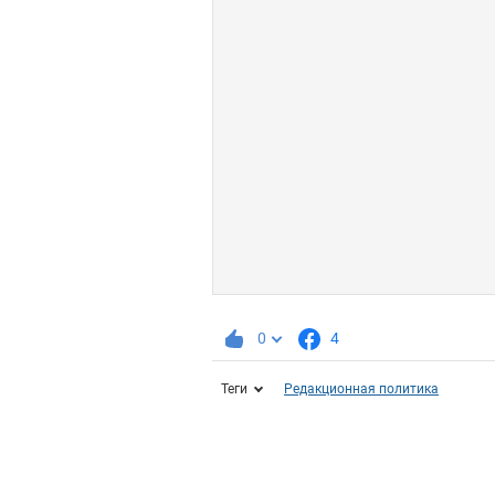
0
4
Теги
Редакционная политика