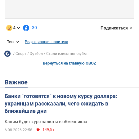
4
30
Подписаться
Теги
Редакционная политика
Спорт
Футбол
Стали известны клубы...
Вернуться на главную OBOZ
Важное
Банки "готовятся" к новому курсу доллара:
украинцам рассказали, чего ожидать в
ближайшие дни
Каким будет курс валюты в обменниках
149,5 т.
6.08.2026 22:58