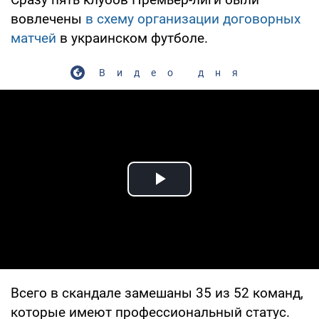
вовлечены
в схему организации договорных
матчей
в украинском футболе.
Видео дня
Play Video
Всего в скандале замешаны 35 из 52 команд,
которые имеют профессиональный статус.