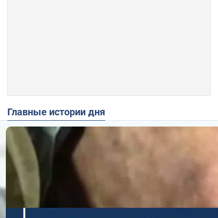
Главные истории дня