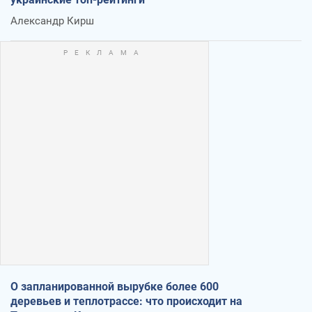
Александр Кирш
О запланированной вырубке более 600
деревьев и теплотрассе: что происходит на