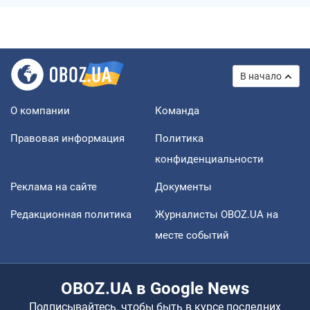
В начало
О компании
Команда
Правовая информация
Политика
конфиденциальности
Реклама на сайте
Документы
Редакционная политика
Журналисты OBOZ.UA на
месте событий
OBOZ.UA в Google News
Подписывайтесь, чтобы быть в курсе последних