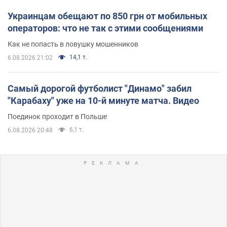
Украинцам обещают по 850 грн от мобильных
операторов: что не так с этими сообщениями
Как не попасть в ловушку мошенников
14,1 т.
6.08.2026 21:02
Самый дорогой футболист "Динамо" забил
"Карабаху" уже на 10-й минуте матча. Видео
Поединок проходит в Польше
6,1 т.
6.08.2026 20:48