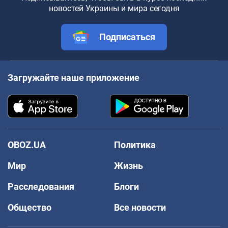
новостей Украины и мира сегодня
Подписаться
Загружайте наше приложение
OBOZ.UA
Политика
Мир
Жизнь
Расследования
Блоги
Общество
Все новости