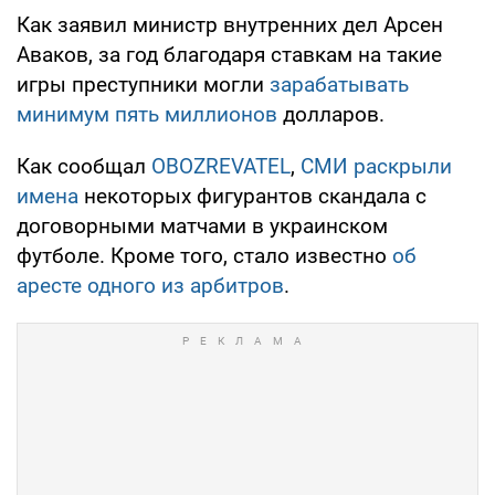
Как заявил министр внутренних дел Арсен
Аваков, за год благодаря ставкам на такие
игры преступники могли
зарабатывать
минимум пять миллионов
долларов.
Как сообщал
OBOZREVATEL
,
СМИ раскрыли
имена
некоторых фигурантов скандала с
договорными матчами в украинском
футболе. Кроме того, стало известно
об
аресте одного из арбитров
.