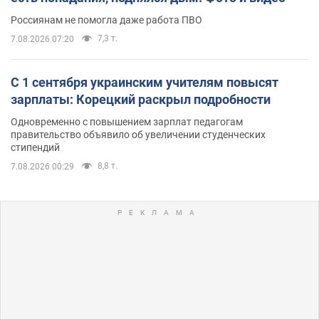
Россиянам не помогла даже работа ПВО
7,3 т.
7.08.2026 07:20
С 1 сентября украинским учителям повысят
зарплаты: Корецкий раскрыл подробности
Одновременно с повышением зарплат педагогам
правительство объявило об увеличении студенческих
стипендий
8,8 т.
7.08.2026 00:29