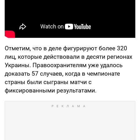
Отметим, что в деле фигурируют более 320
лиц, которые действовали в десяти регионах
Украины. Правоохранителям уже удалось
доказать 57 случаев, когда в чемпионате
страны были сыграны матчи с
фиксированными результатами.