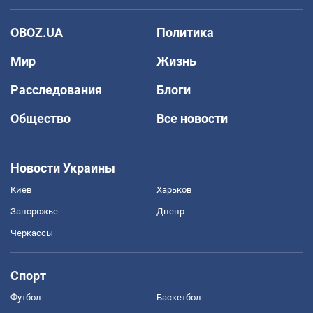
OBOZ.UA
Политика
Мир
Жизнь
Расследования
Блоги
Общество
Все новости
Новости Украины
Киев
Харьков
Запорожье
Днепр
Черкассы
Спорт
Футбол
Баскетбол