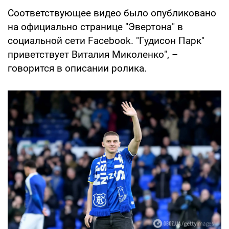
Соответствующее видео было опубликовано
на официально странице "Эвертона" в
социальной сети Facebook. "Гудисон Парк"
приветствует Виталия Миколенко", –
говорится в описании ролика.