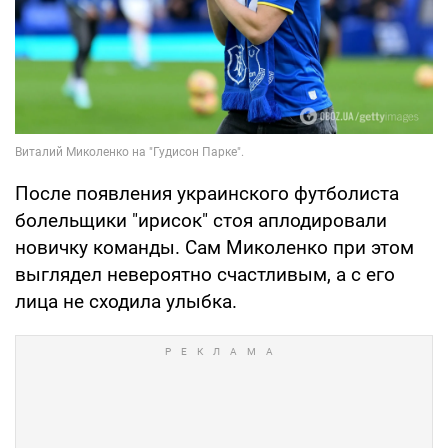
После появления украинского футболиста
болельщики "ирисок" стоя аплодировали
новичку команды. Сам Миколенко при этом
выглядел невероятно счастливым, а с его
лица не сходила улыбка.