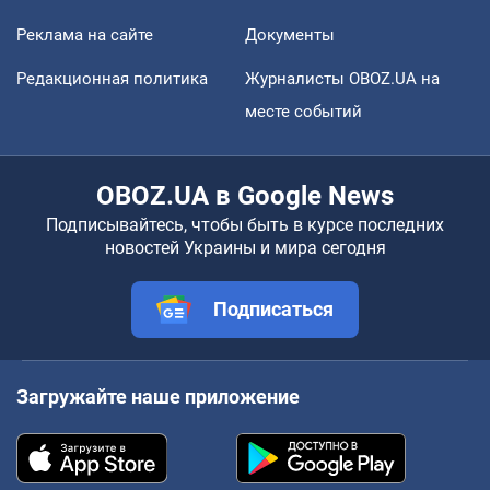
Реклама на сайте
Документы
Редакционная политика
Журналисты OBOZ.UA на
месте событий
OBOZ.UA в Google News
Подписывайтесь, чтобы быть в курсе последних
новостей Украины и мира сегодня
Подписаться
Загружайте наше приложение