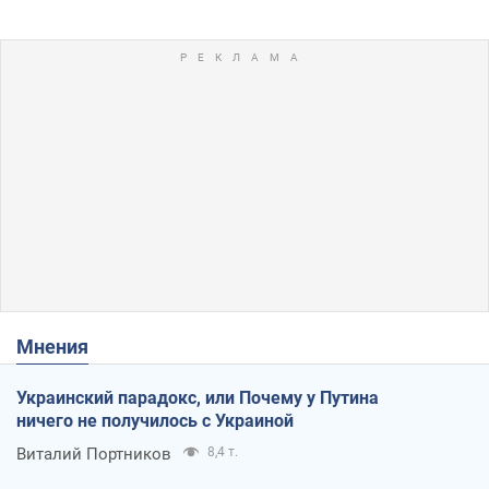
Мнения
Украинский парадокс, или Почему у Путина
ничего не получилось с Украиной
Виталий Портников
8,4 т.