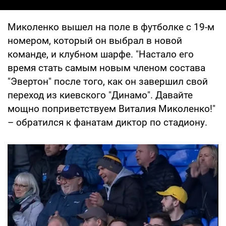
Миколенко вышел на поле в футболке с 19-м
номером, который он выбрал в новой
команде, и клубном шарфе. "Настало его
время стать самым новым членом состава
"Эвертон" после того, как он завершил свой
переход из киевского "Динамо". Давайте
мощно поприветствуем Виталия Миколенко!"
– обратился к фанатам диктор по стадиону.