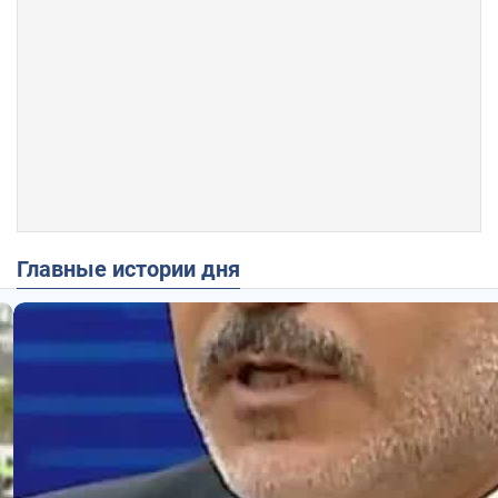
Главные истории дня