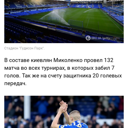
В составе киевлян Миколенко провел 132
матча во всех турнирах, в которых забил 7
голов. Так же на счету защитника 20 голевых
передач.