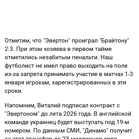
Отметим, что "Эвертон" проиграл "Брайтону"
2:3. При этом хозяева в первом тайме
отметились незабитым пенальти. Наш
футболист не имел право выходить на поле
из-за запрета принимать участие в матчах 1-3
января игрокам, зарегистрированных в эти
сроки.
Напомним, Виталий подписал контракт с
"Эвертоном" до лета 2026 года. В английской
команде украинец будет выступать под 19-м
номером. По данным СМИ, "Динамо" получит
за этот трансфер до 23 миллионов евро.