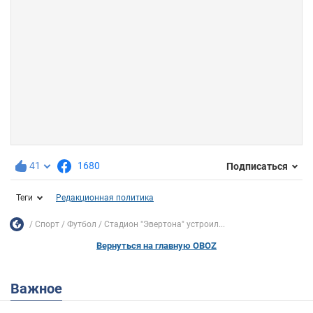
41
1680
Подписаться
Теги
Редакционная политика
Спорт
Футбол
Стадион "Эвертона" устроил...
Вернуться на главную OBOZ
Важное