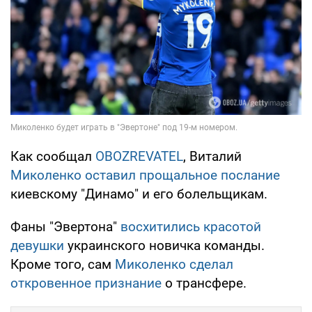
Как сообщал
OBOZREVATEL
, Виталий
Миколенко оставил прощальное послание
киевскому "Динамо" и его болельщикам.
Фаны "Эвертона"
восхитились красотой
девушки
украинского новичка команды.
Кроме того, сам
Миколенко сделал
откровенное признание
о трансфере.