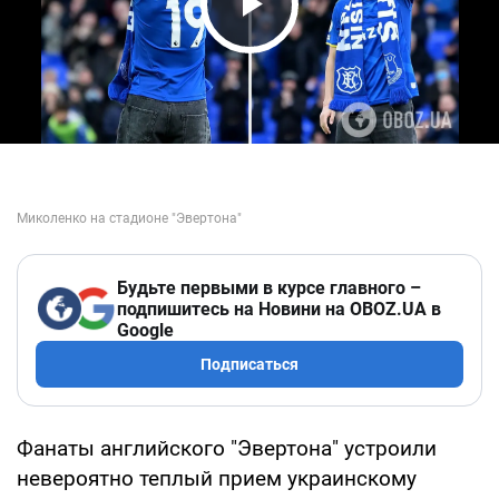
Play Video
Будьте первыми в курсе главного –
подпишитесь на Новини на OBOZ.UA в
Google
Подписаться
Фанаты английского "Эвертона" устроили
невероятно теплый прием украинскому