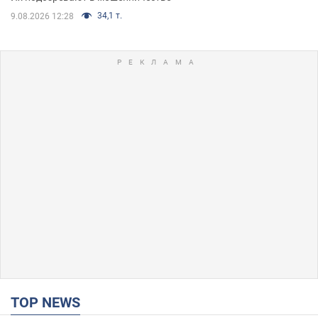
34,1 т.
9.08.2026 12:28
TOP NEWS