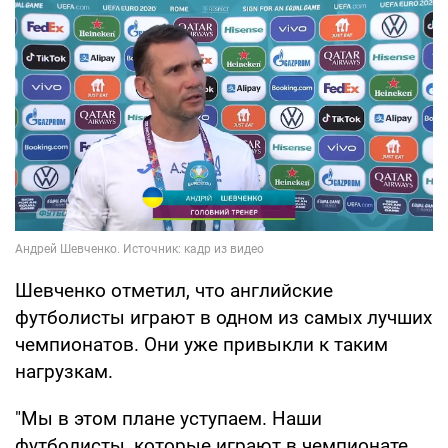
Шевченко отметил, что английские
футболисты играют в одном из самых лучших
чемпионатов. Они уже привыкли к таким
нагрузкам.
"Мы в этом плане уступаем. Наши
футболисты ,которые играют в чемпионате