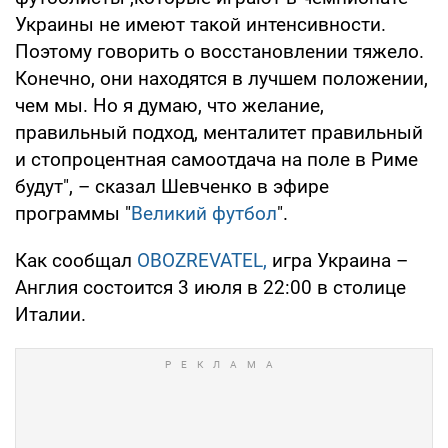
Украины не имеют такой интенсивности.
Поэтому говорить о восстановлении тяжело.
Конечно, они находятся в лучшем положении,
чем мы. Но я думаю, что желание,
правильный подход, менталитет правильный
и стопроцентная самоотдача на поле в Риме
будут", – сказал Шевченко в эфире
программы "
Великий футбол
".
Как сообщал
OBOZREVATEL,
игра Украина –
Англия состоится 3 июля в 22:00 в столице
Италии.