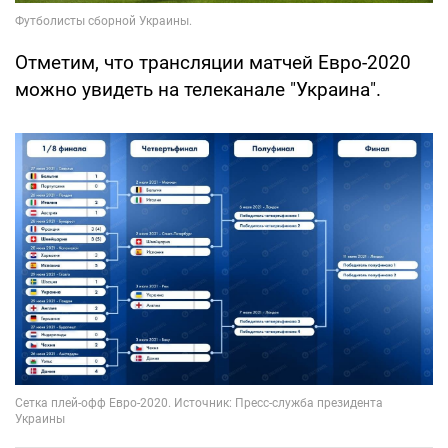
Отметим, что трансляции матчей Евро-2020
можно увидеть на телеканале "Украина".