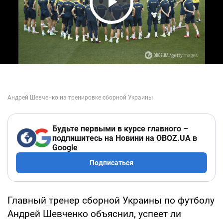
Play Video
Будьте первыми в курсе главного –
подпишитесь на Новини на OBOZ.UA в
Google
Подписаться
Главный тренер сборной Украины по футболу
Андрей Шевченко объяснил, успеет ли