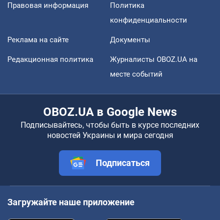
Правовая информация
Политика
конфиденциальности
Реклама на сайте
Документы
Редакционная политика
Журналисты OBOZ.UA на
месте событий
OBOZ.UA в Google News
Подписывайтесь, чтобы быть в курсе последних
новостей Украины и мира сегодня
Подписаться
Загружайте наше приложение