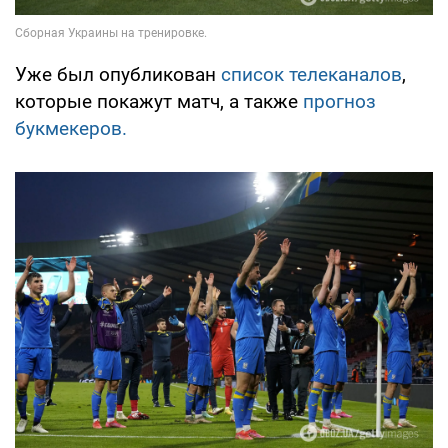
Уже был опубликован
список телеканалов
,
которые покажут матч, а также
прогноз
букмекеров.