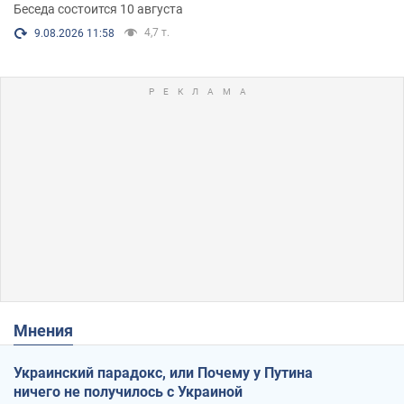
Беседа состоится 10 августа
4,7 т.
9.08.2026 11:58
Мнения
Украинский парадокс, или Почему у Путина
ничего не получилось с Украиной