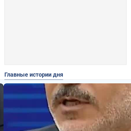
Главные истории дня