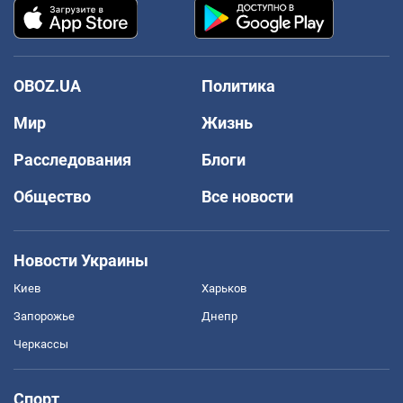
OBOZ.UA
Политика
Мир
Жизнь
Расследования
Блоги
Общество
Все новости
Новости Украины
Киев
Харьков
Запорожье
Днепр
Черкассы
Спорт