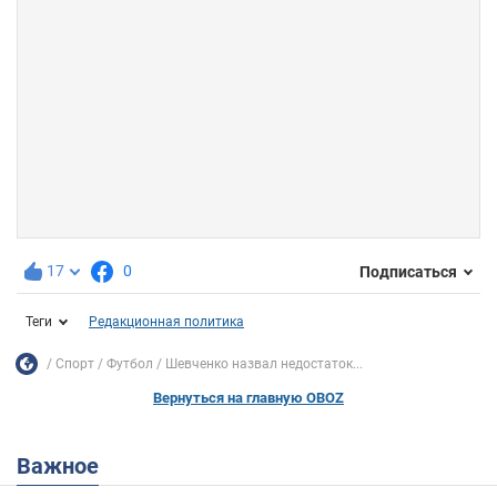
17
0
Подписаться
Теги
Редакционная политика
Спорт
Футбол
Шевченко назвал недостаток...
Вернуться на главную OBOZ
Важное