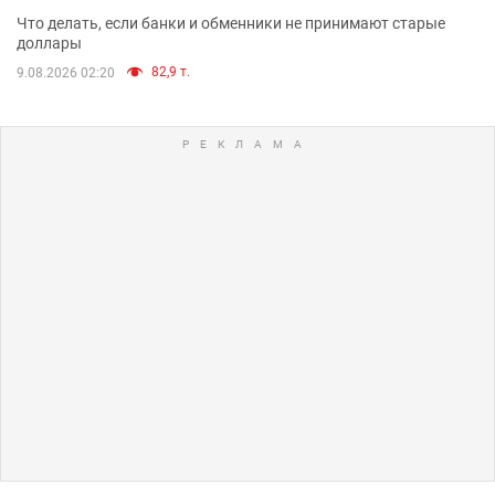
Что делать, если банки и обменники не принимают старые
доллары
82,9 т.
9.08.2026 02:20