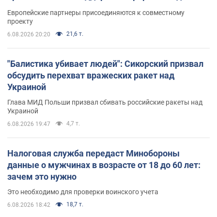
Европейские партнеры присоединяются к совместному
проекту
21,6 т.
6.08.2026 20:20
"Балистика убивает людей": Сикорский призвал
обсудить перехват вражеских ракет над
Украиной
Глава МИД Польши призвал сбивать российские ракеты над
Украиной
4,7 т.
6.08.2026 19:47
Налоговая служба передаст Минобороны
данные о мужчинах в возрасте от 18 до 60 лет:
зачем это нужно
Это необходимо для проверки воинского учета
18,7 т.
6.08.2026 18:42