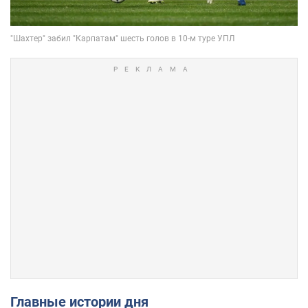
Главные истории дня