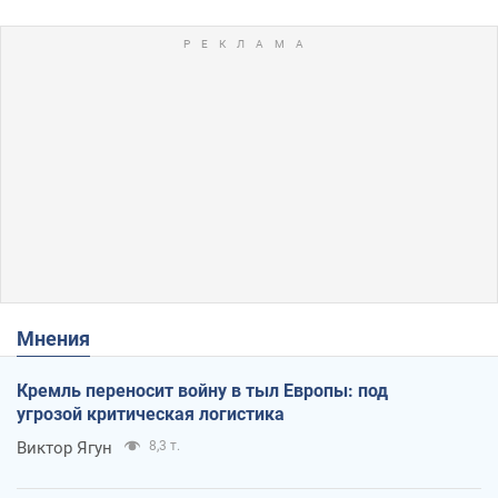
Мнения
Кремль переносит войну в тыл Европы: под
угрозой критическая логистика
Виктор Ягун
8,3 т.