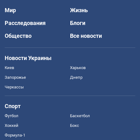
Мир
Жизнь
Расследования
Блоги
Общество
Все новости
Новости Украины
Киев
Харьков
Запорожье
Днепр
Черкассы
Спорт
Футбол
Баскетбол
Хоккей
Бокс
Формула-1