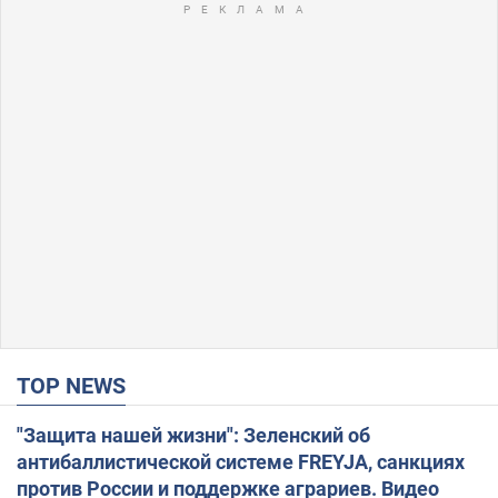
TOP NEWS
"Защита нашей жизни": Зеленский об
антибаллистической системе FREYJA, санкциях
против России и поддержке аграриев. Видео