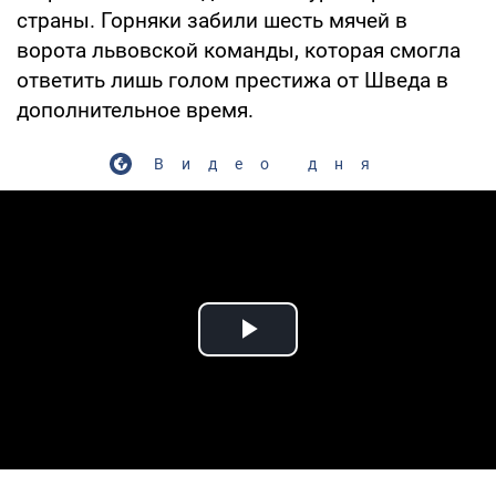
страны. Горняки забили шесть мячей в
ворота львовской команды, которая смогла
ответить лишь голом престижа от Шведа в
дополнительное время.
Видео дня
Play Video