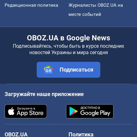
Редакционная политика
Журналисты OBOZ.UA на
месте событий
OBOZ.UA в Google News
Подписывайтесь, чтобы быть в курсе последних
новостей Украины и мира сегодня
Подписаться
Загружайте наше приложение
OBOZ.UA
Политика