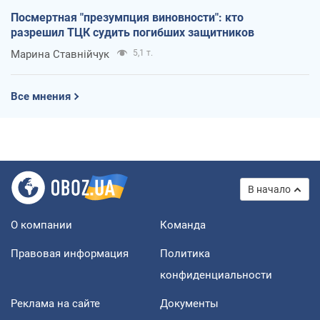
Посмертная "презумпция виновности": кто
разрешил ТЦК судить погибших защитников
Марина Ставнійчук
5,1 т.
Все мнения
В начало
О компании
Команда
Правовая информация
Политика
конфиденциальности
Реклама на сайте
Документы