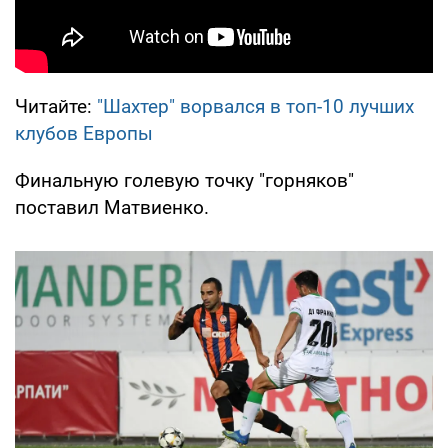
Читайте:
"Шахтер" ворвался в топ-10 лучших
клубов Европы
Финальную голевую точку "горняков"
поставил Матвиенко.