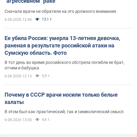
"агрессивном" раке
Сначала врачи не обратили на это должного внимания
13,1 т.
6.08.2026 12:46
Ее убила Россия: умерла 13-летняя девочка,
раненая в результате российской атаки на
Сумскую область. Фото
В тот день во время российского обстрела погибли ее брат,
отчим и бабушка
9,9 т.
6.08.2026 12:13
Почему в СССР врачи носили только белые
халаты
В этом был как практический, так и символический смысл
4,6 т.
6.08.2026 13:00