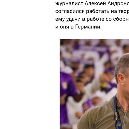
журналист Алексей Андронов
согласился работать на тер
ему удачи в работе со сбор
июня в Германии.