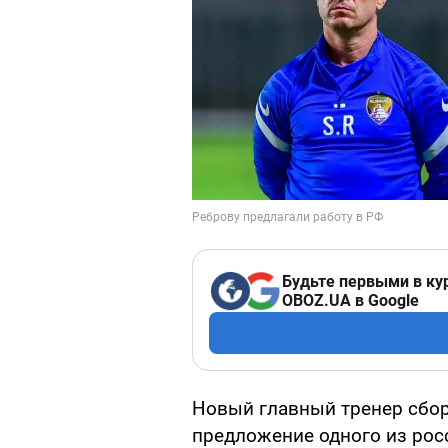
Будьте первыми в ку
OBOZ.UA в Google
Новый главный тренер сбор
предложение одного из рос