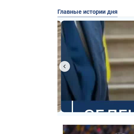
Главные истории дня