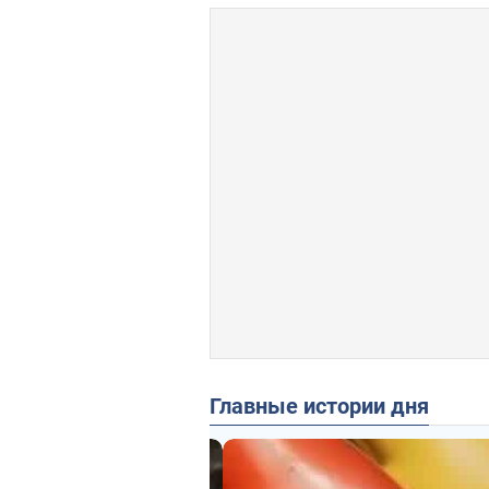
Главные истории дня