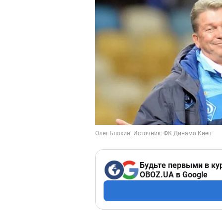
Будьте первыми в ку
OBOZ.UA в Google