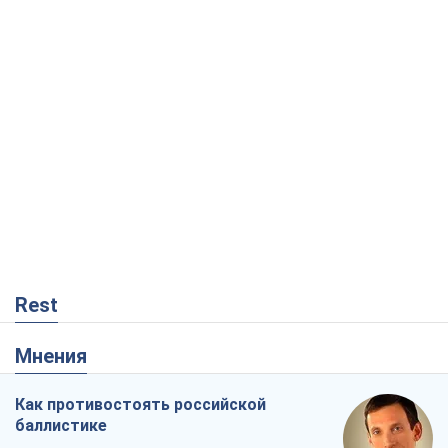
Rest
Мнения
Как противостоять российской
баллистике