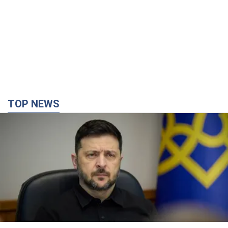
TOP NEWS