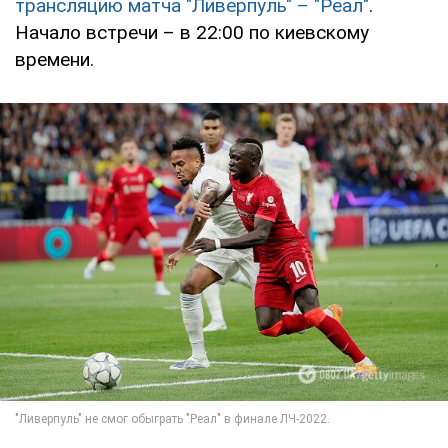
трансляцию матча "Ливерпуль" – "Реал"
.
Начало встречи – в 22:00 по киевскому
времени.