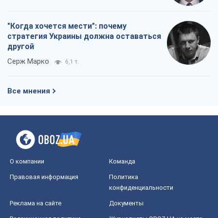
"Когда хочется мести": почему
стратегия Украины должна оставаться
другой
Серж Марко
6,1 т.
Все мнения
О компании
Команда
Правовая информация
Политика
конфиденциальности
Реклама на сайте
Документы