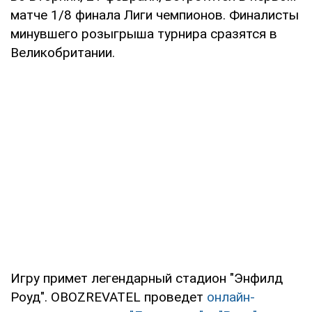
матче 1/8 финала Лиги чемпионов. Финалисты
минувшего розыгрыша турнира сразятся в
Великобритании.
Игру примет легендарный стадион "Энфилд
Роуд". OBOZREVATEL проведет
онлайн-