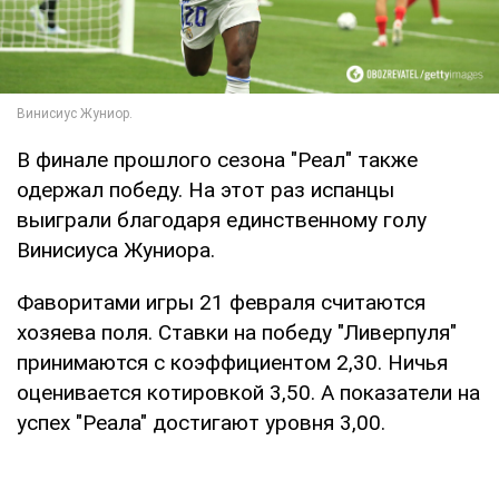
В финале прошлого сезона "Реал" также
одержал победу. На этот раз испанцы
выиграли благодаря единственному голу
Винисиуса Жуниора.
Фаворитами игры 21 февраля считаются
хозяева поля. Ставки на победу "Ливерпуля"
принимаются с коэффициентом 2,30. Ничья
оценивается котировкой 3,50. А показатели на
успех "Реала" достигают уровня 3,00.