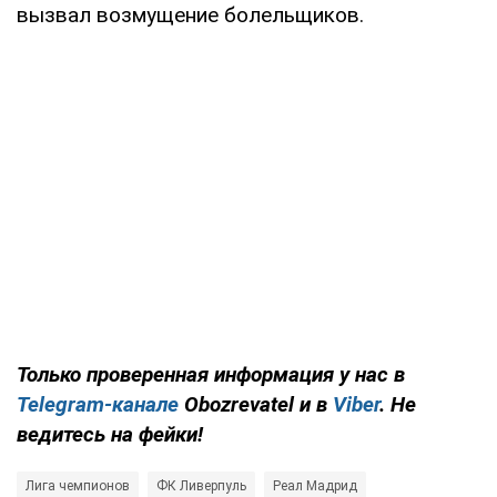
вызвал возмущение болельщиков.
Только
проверенная информация у нас в
Telegram-канале
Obozrevatel и в
Viber
. Не
ведитесь на фейки!
Лига чемпионов
ФК Ливерпуль
Реал Мадрид