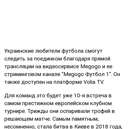
Украинские любители футбола смогут
следить за поединком благодаря прямой
трансляции на видеосервисе Megogo и ее
стриминговом канале "Megogo Футбол 1". Он
также доступен на платформе Volia TV.
Для команд это будет уже 10-я встреча в
самом престижном европейском клубном
турнире. Трижды они оспаривали трофей в
решающем матче. Самым памятным,
несомненно, стала битва в Киеве в 2018 года,