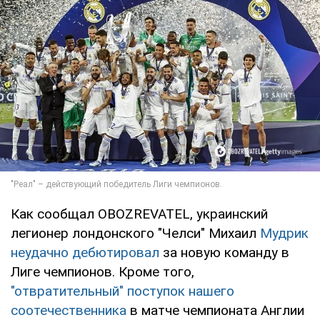
Как сообщал OBOZREVATEL, украинский
легионер лондонского "Челси" Михаил
Мудрик
неудачно дебютировал
за новую команду в
Лиге чемпионов. Кроме того,
"отвратительный" поступок нашего
соотечественника
в матче чемпионата Англии