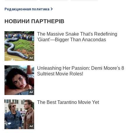
Редакционная политика