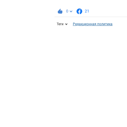
0
21
Теги
Редакционная политика