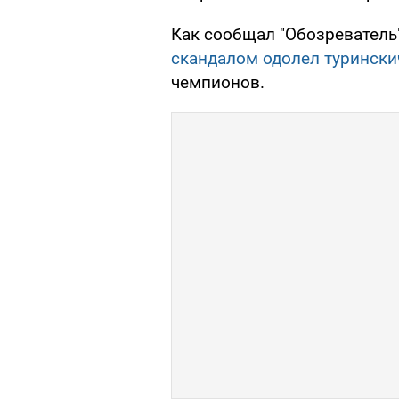
Как сообщал "Обозреватель
скандалом одолел турински
чемпионов.