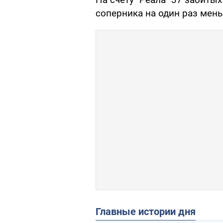
соперника на один раз мень
Главные истории дня