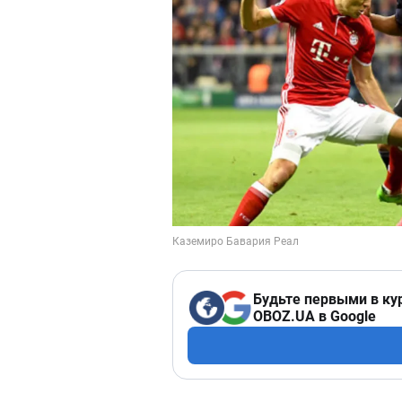
Будьте первыми в ку
OBOZ.UA в Google