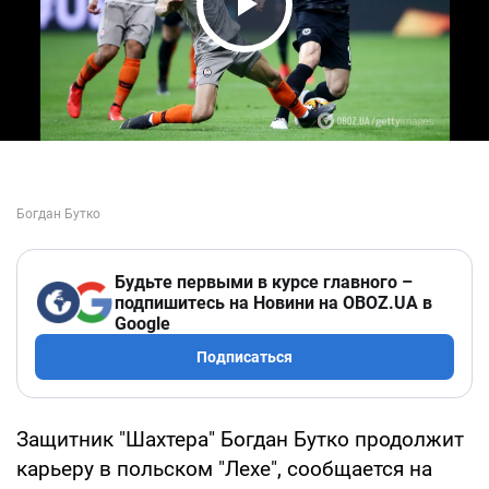
Play Video
Будьте первыми в курсе главного –
подпишитесь на Новини на OBOZ.UA в
Google
Подписаться
Защитник "Шахтера" Богдан Бутко продолжит
карьеру в польском "Лехе", сообщается на