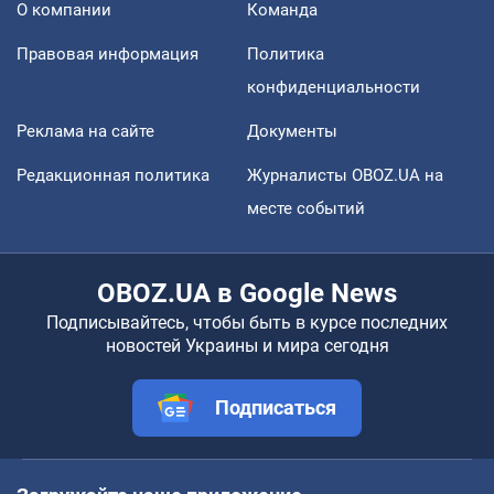
О компании
Команда
Правовая информация
Политика
конфиденциальности
Реклама на сайте
Документы
Редакционная политика
Журналисты OBOZ.UA на
месте событий
OBOZ.UA в Google News
Подписывайтесь, чтобы быть в курсе последних
новостей Украины и мира сегодня
Подписаться