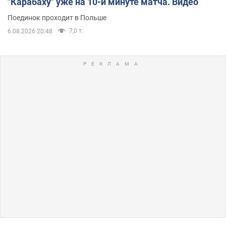
"Карабаху" уже на 10-й минуте матча. Видео
Поединок проходит в Польше
7,0 т.
6.08.2026 20:48