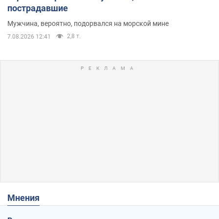
пострадавшие
Мужчина, вероятно, подорвался на морской мине
2,8 т.
7.08.2026 12:41
Мнения