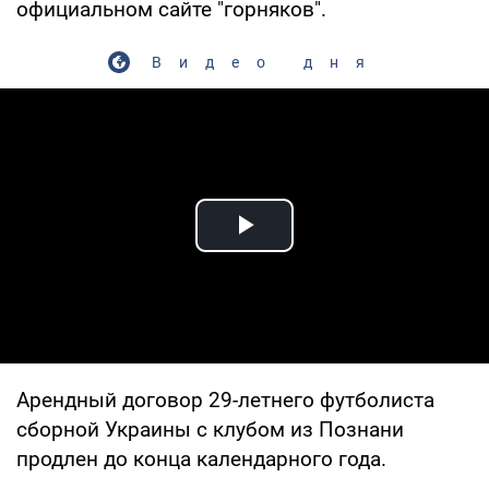
официальном сайте "горняков".
Видео дня
Play Video
Арендный договор 29-летнего футболиста
сборной Украины с клубом из Познани
продлен до конца календарного года.