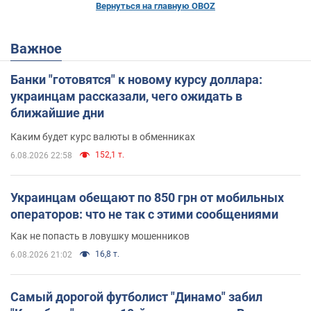
Вернуться на главную OBOZ
Важное
Банки "готовятся" к новому курсу доллара:
украинцам рассказали, чего ожидать в
ближайшие дни
Каким будет курс валюты в обменниках
152,1 т.
6.08.2026 22:58
Украинцам обещают по 850 грн от мобильных
операторов: что не так с этими сообщениями
Как не попасть в ловушку мошенников
16,8 т.
6.08.2026 21:02
Самый дорогой футболист "Динамо" забил