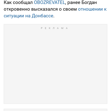
Как сообщал
OBOZREVATEL
, ранее Богдан
откровенно высказался о своем
отношении к
ситуации на Донбассе
.