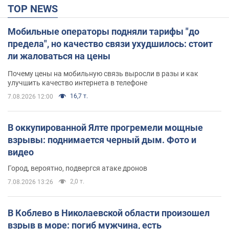
TOP NEWS
Мобильные операторы подняли тарифы "до
предела", но качество связи ухудшилось: стоит
ли жаловаться на цены
Почему цены на мобильную связь выросли в разы и как
улучшить качество интернета в телефоне
16,7 т.
7.08.2026 12:00
В оккупированной Ялте прогремели мощные
взрывы: поднимается черный дым. Фото и
видео
Город, вероятно, подвергся атаке дронов
2,0 т.
7.08.2026 13:26
В Коблево в Николаевской области произошел
взрыв в море: погиб мужчина, есть