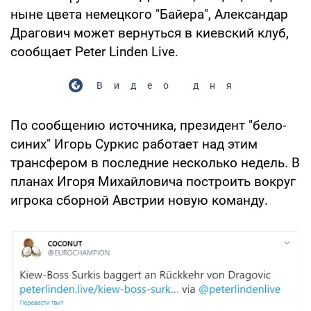
ныне цвета немецкого "Байера", Александар
Драгович может вернуться в киевский клуб,
сообщает Peter Linden Live.
Видео дня
По сообщению источника, президент "бело-
синих" Игорь Суркис работает над этим
трансфером в последние несколько недель. В
планах Игоря Михайловича построить вокруг
игрока сборной Австрии новую команду.