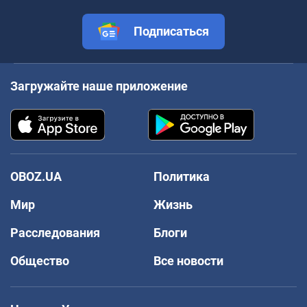
Подписаться
Загружайте наше приложение
OBOZ.UA
Политика
Мир
Жизнь
Расследования
Блоги
Общество
Все новости