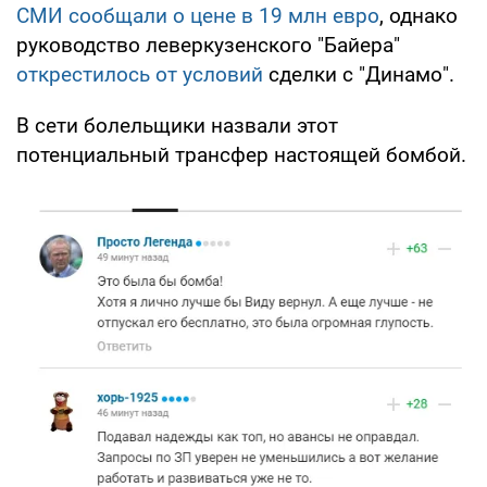
СМИ сообщали о цене в 19 млн евро
, однако
руководство леверкузенского "Байера"
открестилось от условий
сделки с "Динамо".
В сети болельщики назвали этот
потенциальный трансфер настоящей бомбой.