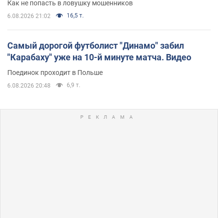
Как не попасть в ловушку мошенников
16,5 т.
6.08.2026 21:02
Самый дорогой футболист "Динамо" забил
"Карабаху" уже на 10-й минуте матча. Видео
Поединок проходит в Польше
6,9 т.
6.08.2026 20:48