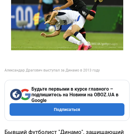
Будьте первыми в курсе главного –
подпишитесь на Новини на OBOZ.UA в
Google
Подписаться
Бывший футболист "Динамо", защищающий