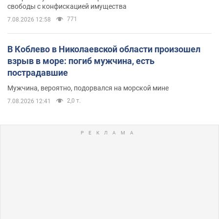
свободы с конфискацией имущества
771
7.08.2026 12:58
В Коблево в Николаевской области произошел
взрыв в море: погиб мужчина, есть
пострадавшие
Мужчина, вероятно, подорвался на морской мине
2,0 т.
7.08.2026 12:41