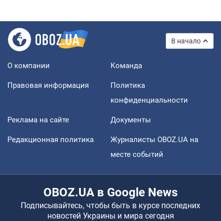
В начало
О компании
Команда
Правовая информация
Политика
конфиденциальности
Реклама на сайте
Документы
Редакционная политика
Журналисты OBOZ.UA на
месте событий
OBOZ.UA в Google News
Подписывайтесь, чтобы быть в курсе последних
новостей Украины и мира сегодня