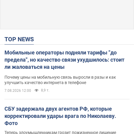
TOP NEWS
Мобильные операторы подняли тарифы "до
предела", но качество связи ухудшилось: стоит
ли жаловаться на цены
Почему цены на мобильную связь выросли в разы и как
улучшить качество интернета в телефоне
8,9 т.
7.08.2026 12:00
СБУ задержала двух агентов РФ, которые
корректировали удары врага по Николаеву.
Фото
Теперь злоумышленникам грозит пожизненное лишение