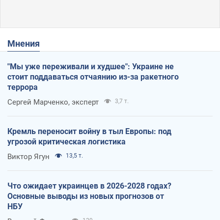
Мнения
"Мы уже переживали и худшее": Украине не
стоит поддаваться отчаянию из-за ракетного
террора
Сергей Марченко, эксперт
3,7 т.
Кремль переносит войну в тыл Европы: под
угрозой критическая логистика
Виктор Ягун
13,5 т.
Что ожидает украинцев в 2026-2028 годах?
Основные выводы из новых прогнозов от
НБУ