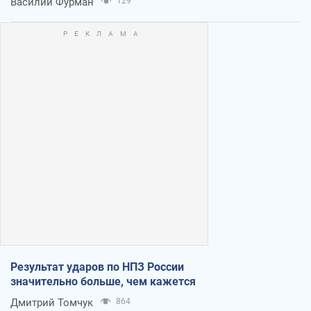
Василий Фурман
129
Результат ударов по НПЗ России
значительно больше, чем кажется
Дмитрий Томчук
864