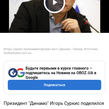
Play Video
Будьте первыми в курсе главного –
подпишитесь на Новини на OBOZ.UA в
Google
Подписаться
Президент "Динамо" Игорь Суркис поделился