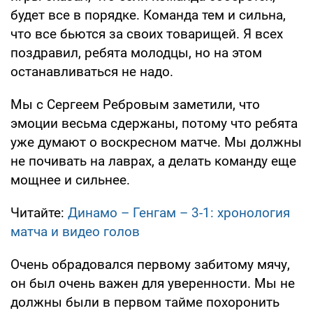
будет все в порядке. Команда тем и сильна,
что все бьются за своих товарищей. Я всех
поздравил, ребята молодцы, но на этом
останавливаться не надо.
Мы с Сергеем Ребровым заметили, что
эмоции весьма сдержаны, потому что ребята
уже думают о воскресном матче. Мы должны
не почивать на лаврах, а делать команду еще
мощнее и сильнее.
Читайте:
Динамо – Генгам – 3-1: хронология
матча и видео голов
Очень обрадовался первому забитому мячу,
он был очень важен для уверенности. Мы не
должны были в первом тайме похоронить