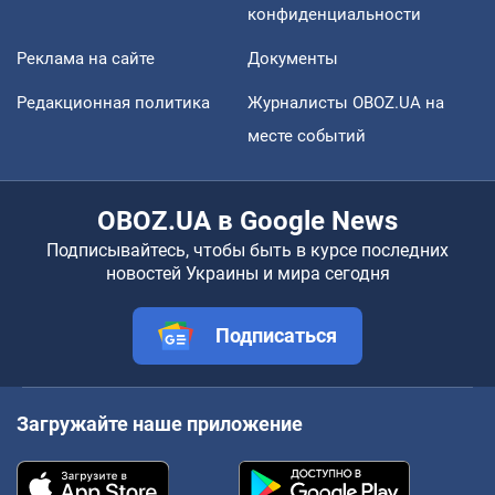
конфиденциальности
Реклама на сайте
Документы
Редакционная политика
Журналисты OBOZ.UA на
месте событий
OBOZ.UA в Google News
Подписывайтесь, чтобы быть в курсе последних
новостей Украины и мира сегодня
Подписаться
Загружайте наше приложение