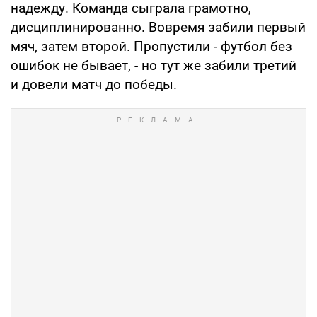
надежду. Команда сыграла грамотно,
дисциплинированно. Вовремя забили первый
мяч, затем второй. Пропустили - футбол без
ошибок не бывает, - но тут же забили третий
и довели матч до победы.