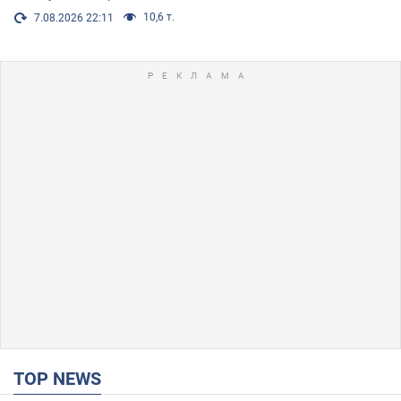
10,6 т.
7.08.2026 22:11
TOP NEWS