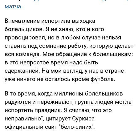
матча
Впечатление испортила выходка
болельщиков. Я не знаю, кто и кого
провоцировал, но в любом случае нельзя
ставить под сомнение работу, которую делает
вся команда. Мое обращение к болельщикам:
в это непростое время надо быть
сдержанней. На мой взгляд, у нас в стране
уже ничего не осталось кроме футбола.
В то время, когда миллионы болельщиков
радуются и переживают, группа людей могла
испортить праздник. Я считаю, что это
неправильно", цитирует Суркиса
официальный сайт "бело-синих".