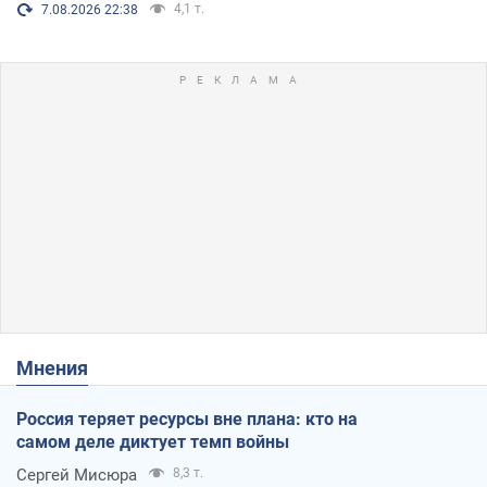
4,1 т.
7.08.2026 22:38
Мнения
Россия теряет ресурсы вне плана: кто на
самом деле диктует темп войны
Сергей Мисюра
8,3 т.