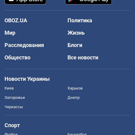
OBOZ.UA
Политика
Мир
Жизнь
Расследования
Блоги
Общество
Все новости
Новости Украины
Киев
Харьков
Запорожье
Днепр
Черкассы
Спорт
Футбол
Баскетбол