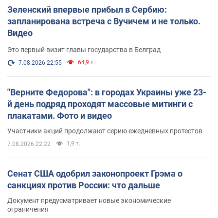
Зеленский впервые прибыл в Сербию:
запланирована встреча с Вучичем и не только.
Видео
Это первый визит главы государства в Белград
64,9 т.
7.08.2026 22:55
"Верните Федорова": в городах Украины уже 23-
й день подряд проходят массовые митинги с
плакатами. Фото и видео
Участники акций продолжают серию ежедневных протестов
1,9 т.
7.08.2026 22:22
Сенат США одобрил законопроект Грэма о
санкциях против России: что дальше
Документ предусматривает новые экономические
ограничения