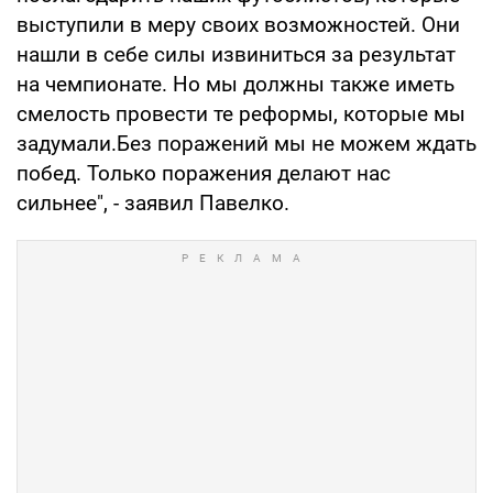
выступили в меру своих возможностей. Они
нашли в себе силы извиниться за результат
на чемпионате. Но мы должны также иметь
смелость провести те реформы, которые мы
задумали.Без поражений мы не можем ждать
побед. Только поражения делают нас
сильнее", - заявил Павелко.