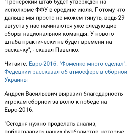
"Тренерский штаб будет утвержден на
исполкоме ФФУ в средине июля. Потому что
дальше мы просто не можем тянуть, ведь 29
августа у нас начинаются уже следующие
сборы национальной команды. У нового
штаба практически не будет времени на
раскачку", - сказал Павелко.
Читайте:
Евро-2016. "Фоменко много сделал":
Федецкий рассказал об атмосфере в сборной
Украины
Андрей Васильевич выразил благодарность
игрокам сборной за волю к победе на
Евро-2016.
"Сегодня нужно проделать анализ,
поблагодарить наших футболистов, которые