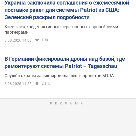
Украина заключила соглашения о ежемесячной
поставке ракет для системы Patriot из США:
Зеленский раскрыл подробности
Киев также ведет активные переговоры с европейскими
партнерами
108
8.08.2026 14:08
В Германии фиксировали дроны над базой, где
ремонтируют системы Patriot – Tagesschau
Служба охраны зафиксировала шесть пролетов БПЛА
2,1 т.
8.08.2026 11:55