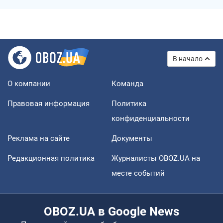
В начало
О компании
Команда
Правовая информация
Политика
конфиденциальности
Реклама на сайте
Документы
Редакционная политика
Журналисты OBOZ.UA на
месте событий
OBOZ.UA в Google News