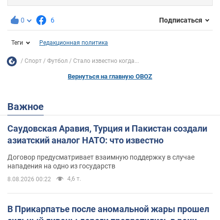
0
6
Подписаться
Теги
Редакционная политика
Спорт
Футбол
Стало известно когда...
Вернуться на главную OBOZ
Важное
Саудовская Аравия, Турция и Пакистан создали
азиатский аналог НАТО: что известно
Договор предусматривает взаимную поддержку в случае
нападения на одно из государств
4,6 т.
8.08.2026 00:22
В Прикарпатье после аномальной жары прошел