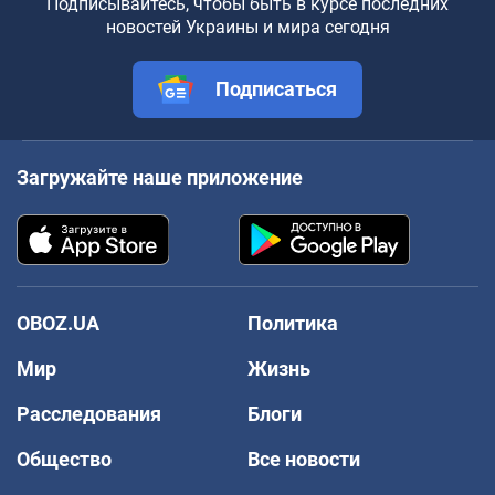
Подписывайтесь, чтобы быть в курсе последних
новостей Украины и мира сегодня
Подписаться
Загружайте наше приложение
OBOZ.UA
Политика
Мир
Жизнь
Расследования
Блоги
Общество
Все новости