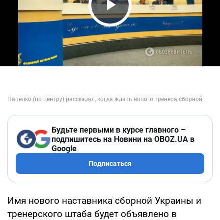
Play Video
Будьте первыми в курсе главного –
подпишитесь на Новини на OBOZ.UA в
Google
Подписаться
Имя нового наставника сборной Украины и
тренерского штаба будет объявлено в