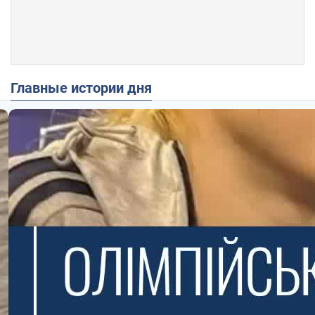
Главные истории дня