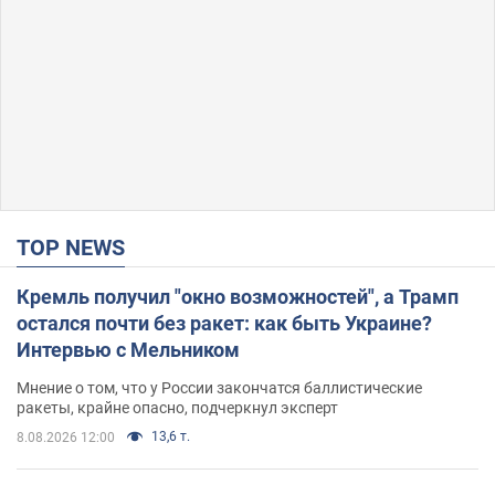
TOP NEWS
Кремль получил "окно возможностей", а Трамп
остался почти без ракет: как быть Украине?
Интервью с Мельником
Мнение о том, что у России закончатся баллистические
ракеты, крайне опасно, подчеркнул эксперт
13,6 т.
8.08.2026 12:00