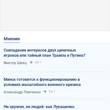
Мнения
Совпадение интересов двух циничных
игроков или тайный план Трампа и Путина?
Виктор Швец
4,8 т.
Минск готовится к функционированию в
условиях масштабного военного кризиса
Александр Левченко
9,6 т.
Ни оружия, ни людей: как Лукашенко