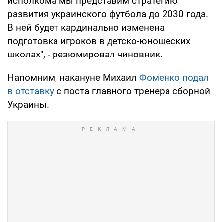
исполкома мы представим стратегию
развития украинского футбола до 2030 года.
В ней будет кардинально изменена
подготовка игроков в детско-юношеских
школах", - резюмировал чиновник.
Напомним, накануне Михаил
Фоменко подал
в отставку
с поста главного тренера сборной
Украины.