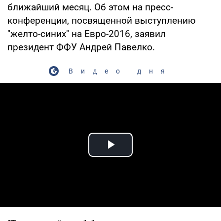
ближайший месяц. Об этом на пресс-
конференции, посвященной выступлению
"желто-синих" на Евро-2016, заявил
президент ФФУ Андрей Павелко.
Видео дня
Play Video