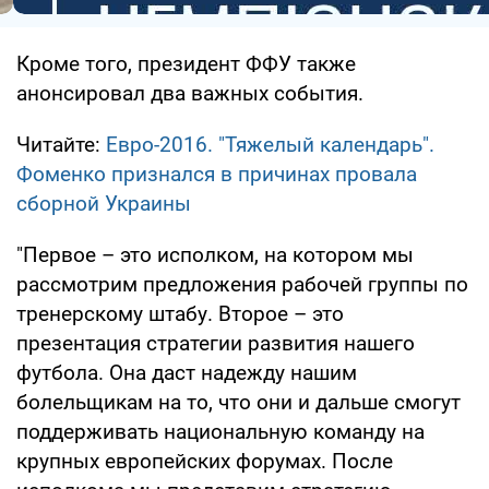
Кроме того, президент ФФУ также
анонсировал два важных события.
Читайте:
Евро-2016. "Тяжелый календарь".
Фоменко признался в причинах провала
сборной Украины
"Первое – это исполком, на котором мы
рассмотрим предложения рабочей группы по
тренерскому штабу. Второе – это
презентация стратегии развития нашего
футбола. Она даст надежду нашим
болельщикам на то, что они и дальше смогут
поддерживать национальную команду на
крупных европейских форумах. После