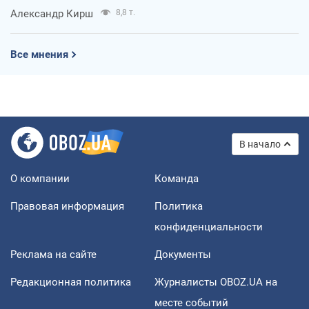
Александр Кирш
8,8 т.
Все мнения
В начало
О компании
Команда
Правовая информация
Политика
конфиденциальности
Реклама на сайте
Документы
Редакционная политика
Журналисты OBOZ.UA на
месте событий