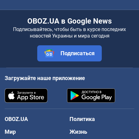
OBOZ.UA в Google News
Подписывайтесь, чтобы быть в курсе последних
новостей Украины и мира сегодня
Подписаться
Загружайте наше приложение
OBOZ.UA
Политика
Мир
Жизнь