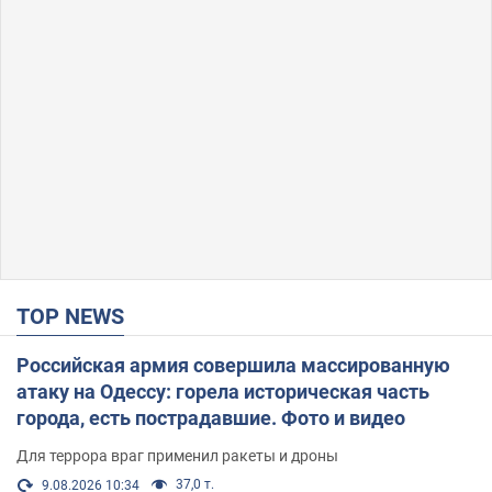
TOP NEWS
Российская армия совершила массированную
атаку на Одессу: горела историческая часть
города, есть пострадавшие. Фото и видео
Для террора враг применил ракеты и дроны
37,0 т.
9.08.2026 10:34