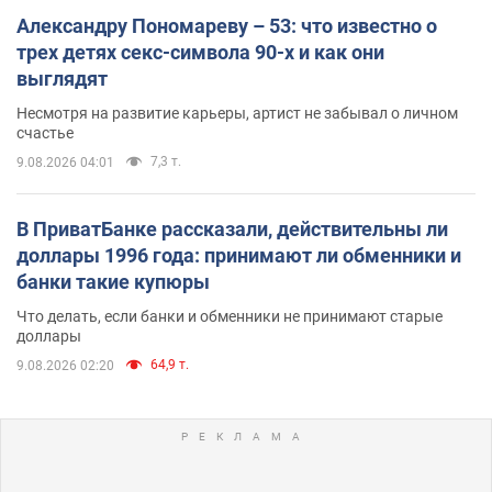
Александру Пономареву – 53: что известно о
трех детях секс-символа 90-х и как они
выглядят
Несмотря на развитие карьеры, артист не забывал о личном
счастье
7,3 т.
9.08.2026 04:01
В ПриватБанке рассказали, действительны ли
доллары 1996 года: принимают ли обменники и
банки такие купюры
Что делать, если банки и обменники не принимают старые
доллары
64,9 т.
9.08.2026 02:20