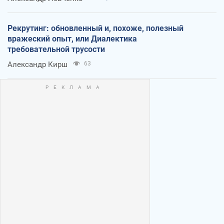
Рекрутинг: обновленный и, похоже, полезный
вражеский опыт, или Диалектика
требовательной трусости
Александр Кирш
63