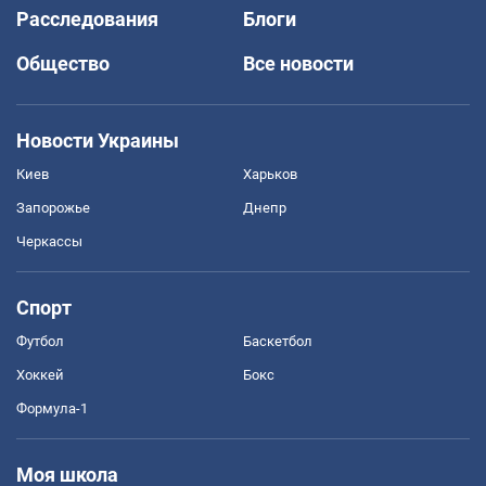
Расследования
Блоги
Общество
Все новости
Новости Украины
Киев
Харьков
Запорожье
Днепр
Черкассы
Спорт
Футбол
Баскетбол
Хоккей
Бокс
Формула-1
Моя школа