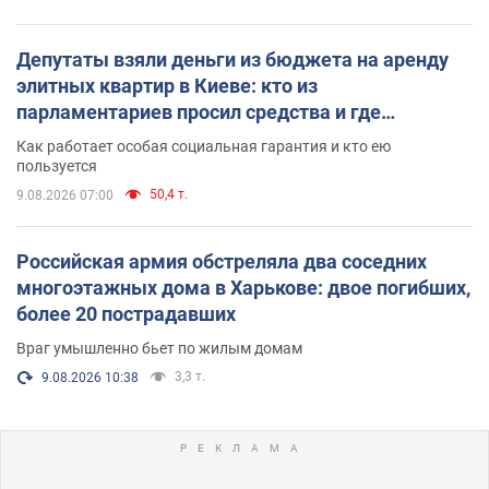
Депутаты взяли деньги из бюджета на аренду
элитных квартир в Киеве: кто из
парламентариев просил средства и где
поселился
Как работает особая социальная гарантия и кто ею
пользуется
50,4 т.
9.08.2026 07:00
Российская армия обстреляла два соседних
многоэтажных дома в Харькове: двое погибших,
более 20 пострадавших
Враг умышленно бьет по жилым домам
3,3 т.
9.08.2026 10:38