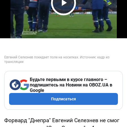
Play Video
Будьте первыми в курсе главного –
подпишитесь на Новини на OBOZ.UA в
Google
Подписаться
Форвард "Днепра" Евгений Селезнев не смог