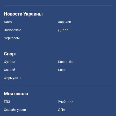
Новости Украины
Киев
Харьков
Запорожье
Днепр
Черкассы
Спорт
Футбол
Баскетбол
Хоккей
Бокс
Формула-1
Моя школа
ГДЗ
Учебники
Онлайн уроки
ДПА