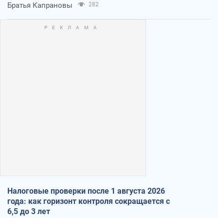
Братья Капрановы
282
Налоговые проверки после 1 августа 2026
года: как горизонт контроля сокращается с
6,5 до 3 лет