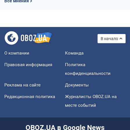
Все мнения
В начало
О компании
Команда
Правовая информация
Политика
конфиденциальности
Реклама на сайте
Документы
Редакционная политика
Журналисты OBOZ.UA на
месте событий
OBOZ.UA в Google News