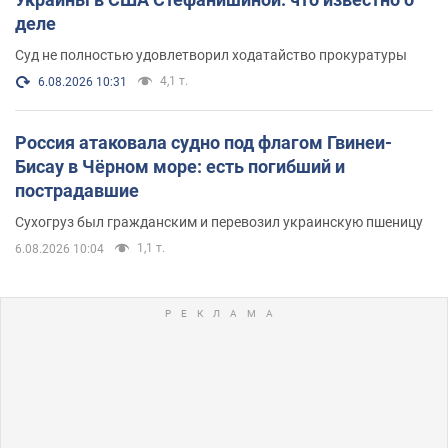
деле
Суд не полностью удовлетворил ходатайство прокуратуры
4,1 т.
6.08.2026 10:31
Россия атаковала судно под флагом Гвинеи-
Бисау в Чёрном море: есть погибший и
пострадавшие
Сухогруз был гражданским и перевозил украинскую пшеницу
1,1 т.
6.08.2026 10:04