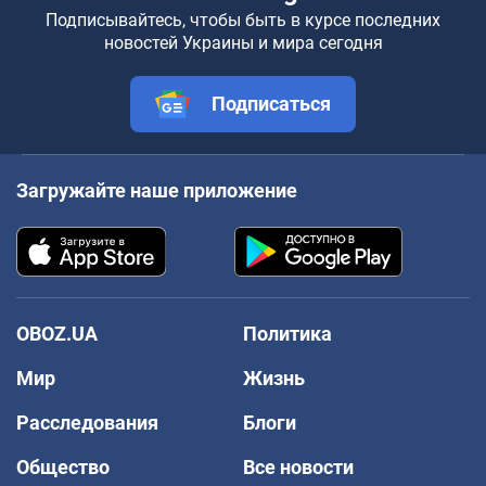
Подписывайтесь, чтобы быть в курсе последних
новостей Украины и мира сегодня
Подписаться
Загружайте наше приложение
OBOZ.UA
Политика
Мир
Жизнь
Расследования
Блоги
Общество
Все новости