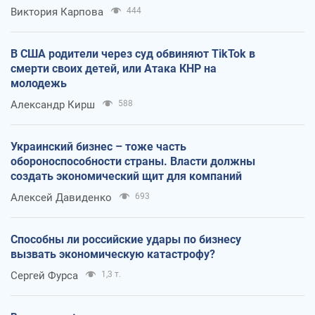
Виктория Карпова
444
В США родители через суд обвиняют TikTok в
смерти своих детей, или Атака КНР на
молодежь
Александр Кирш
588
Украинский бизнес – тоже часть
обороноспособности страны. Власти должны
создать экономический щит для компаний
Алексей Давиденко
693
Способны ли российские удары по бизнесу
вызвать экономическую катастрофу?
Сергей Фурса
1,3 т.