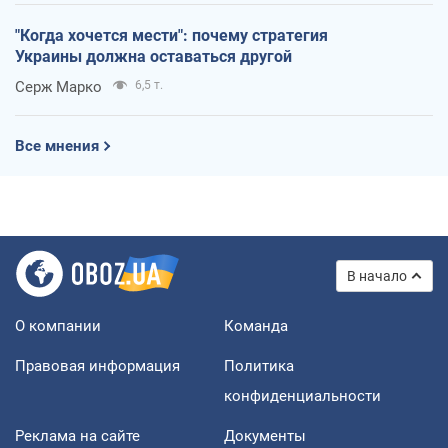
"Когда хочется мести": почему стратегия
Украины должна оставаться другой
Серж Марко
6,5 т.
Все мнения
В начало
О компании
Команда
Правовая информация
Политика
конфиденциальности
Реклама на сайте
Документы