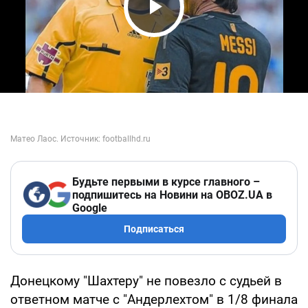
Play Video
Будьте первыми в курсе главного –
подпишитесь на Новини на OBOZ.UA в
Google
Подписаться
Донецкому "Шахтеру" не повезло с судьей в
ответном матче с "Андерлехтом" в 1/8 финала