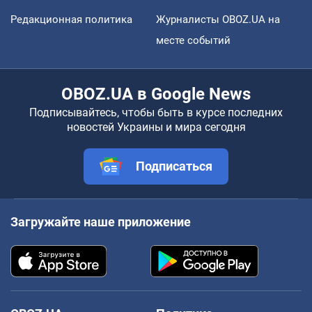
Редакционная политика
Журналисты OBOZ.UA на
месте событий
OBOZ.UA в Google News
Подписывайтесь, чтобы быть в курсе последних
новостей Украины и мира сегодня
Подписаться
Загружайте наше приложение