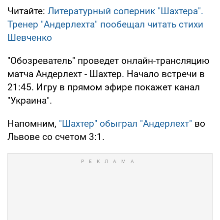
Читайте:
Литературный соперник "Шахтера".
Тренер "Андерлехта" пообещал читать стихи
Шевченко
"Обозреватель" проведет онлайн-трансляцию
матча Андерлехт - Шахтер. Начало встречи в
21:45. Игру в прямом эфире покажет канал
"Украина".
Напомним,
"Шахтер" обыграл "Андерлехт"
во
Львове со счетом 3:1.