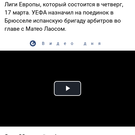
Лиги Европы, который состоится в четверг,
17 марта. УЕФА назначил на поединок в
Брюсселе испанскую бригаду арбитров во
главе с Матео Лаосом.
Видео дня
Play Video