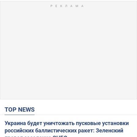
TOP NEWS
Украина будет уничтожать пусковые установки
российских баллистических ракет: Зеленский