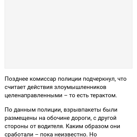
Позднее комиссар полиции подчеркнул, что
считает действия злоумышленников
целенаправленными – то есть терактом.
По данным полиции, взрывпакеты были
размещены на обочине дороги, с другой
стороны от водителя. Каким образом они
сработали – пока неизвестно. Но