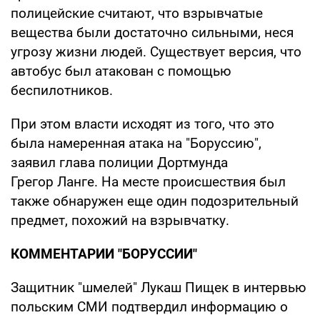
полицейские считают, что взрывчатые
вещества были достаточно сильными, неся
угрозу жизни людей. Существует версия, что
автобус был атакован с помощью
беспилотников.
При этом власти исходят из того, что это
была намеренная атака на "Боруссию",
заявил глава полиции Дортмунда
Грегор Ланге. На месте происшествия был
также обнаружен еще один подозрительный
предмет, похожий на взрывчатку.
КОММЕНТАРИИ "БОРУССИИ"
Защитник "шмелей" Лукаш Пищек в интервью
польским СМИ подтвердил информацию о