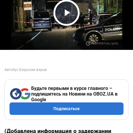
Play Video
Будьте первыми в курсе главного –
подпишитесь на Новини на OBOZ.UA в
Google
Подписаться
(Добавлена информация о задержании