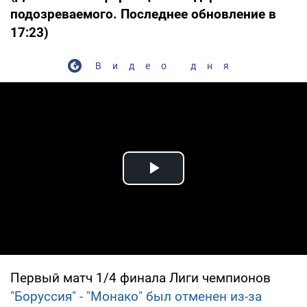
подозреваемого. Последнее обновление в
17:23)
Видео дня
Play Video
Первый матч 1/4 финала Лиги чемпионов
"Боруссия" - "Монако" был отменен из-за