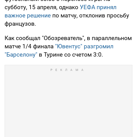
субботу, 15 апреля, однако
УЕФА принял
важное решение
по матчу, отклонив просьбу
французов.
Как сообщал "Обозреватель", в параллельном
матче 1/4 финала
"Ювентус" разгромил
"Барселону"
в Турине со счетом 3:0.