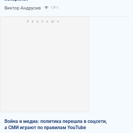
Виктор Андрусив
1,9 т.
Война и медиа: политика перешла в соцсети,
а СМИ играют по правилам YouTube