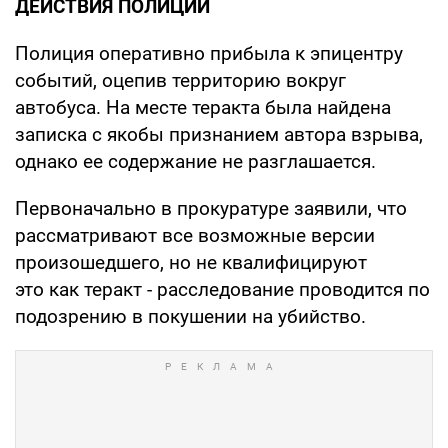
ДЕЙСТВИЯ ПОЛИЦИИ
Полиция оперативно прибыла к эпицентру
событий, оцепив территорию вокруг
автобуса. На месте теракта была найдена
записка с якобы признанием автора взрыва,
однако ее содержание не разглашается.
Первоначально в прокуратуре заявили, что
рассматривают все возможные версии
произошедшего, но не квалифицируют
это как теракт - расследование проводится по
подозрению в покушении на убийство.