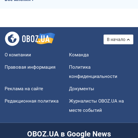
В начало
О компании
Команда
Правовая информация
Политика
конфиденциальности
Реклама на сайте
Документы
Редакционная политика
Журналисты OBOZ.UA на
месте событий
OBOZ.UA в Google News