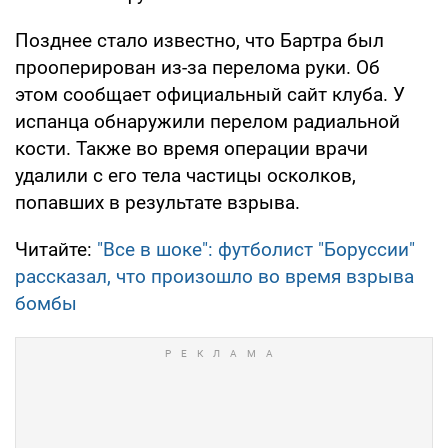
Позднее стало известно, что Бартра был
прооперирован из-за перелома руки. Об
этом сообщает официальный сайт клуба. У
испанца обнаружили перелом радиальной
кости. Также во время операции врачи
удалили с его тела частицы осколков,
попавших в результате взрыва.
Читайте:
"Все в шоке": футболист "Боруссии"
рассказал, что произошло во время взрыва
бомбы