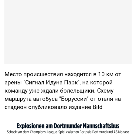
Место происшествия находится в 10 км от
арены "Сигнал Идуна Парк", на которой
команду уже ждали болельщики. Схему
маршрута автобуса "Боруссии" от отеля на
стадион опубликовало издание Bild