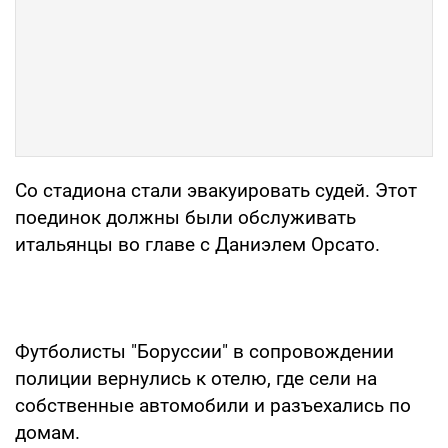
Со стадиона стали эвакуировать судей. Этот
поединок должны были обслуживать
итальянцы во главе с Даниэлем Орсато.
Футболисты "Боруссии" в сопровождении
полиции вернулись к отелю, где сели на
собственные автомобили и разъехались по
домам.