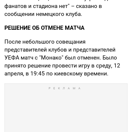
фанатов и стадиона нет" – сказано в
сообщении немецкого клуба.
РЕШЕНИЕ ОБ ОТМЕНЕ МАТЧА
После небольшого совещания
представителей клубов и представителей
УЕФА матч с "Монако" был отменен. Было
принято решение провести игру в среду, 12
апреля, в 19:45 по киевскому времени.