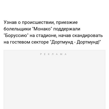
Узнав о происшествии, приезжие
болельщики "Монако" поддержали
"Боруссию" на стадионе, начав скандировать
на гостевом секторе "Дортмунд - Дортмунд!"