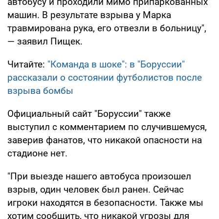
автобусу и проходили мимо припаркованных
машин. В результате взрыва у Марка
травмирована рука, его отвезли в больницу",
— заявил Пищек.
Читайте:
"Команда в шоке": в "Боруссии"
рассказали о состоянии футболистов после
взрыва бомбы
Официальный сайт "Боруссии" также
выступил с комментарием по случившемуся,
заверив фанатов, что никакой опасности на
стадионе нет.
"При выезде нашего автобуса произошел
взрыв, один человек был ранен. Сейчас
игроки находятся в безопасности. Также мы
хотим сообщить, что никакой угрозы для