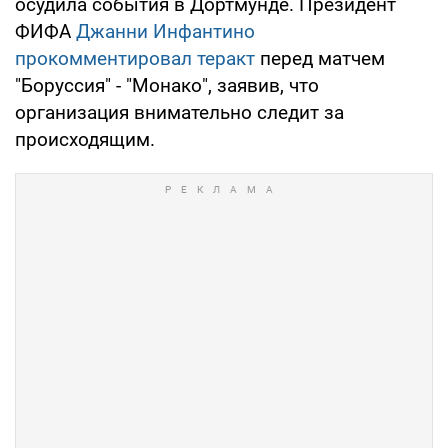
осудила события в Дортмунде. Президент
ФИФА
Джанни Инфантино
прокомментировал теракт
перед матчем
"Боруссия" - "Монако", заявив, что
организация внимательно следит за
происходящим.