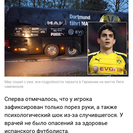
Сперва отмечалось, что у игрока
зафиксирован только порез руки, а также
психологический шок из-за случившегося. У
врачей не было опасений за здоровье
испанского футболиста.