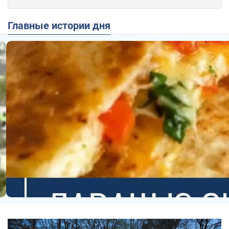
Главные истории дня