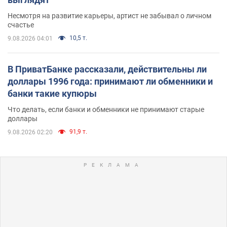
Несмотря на развитие карьеры, артист не забывал о личном
счастье
10,5 т.
9.08.2026 04:01
В ПриватБанке рассказали, действительны ли
доллары 1996 года: принимают ли обменники и
банки такие купюры
Что делать, если банки и обменники не принимают старые
доллары
91,9 т.
9.08.2026 02:20