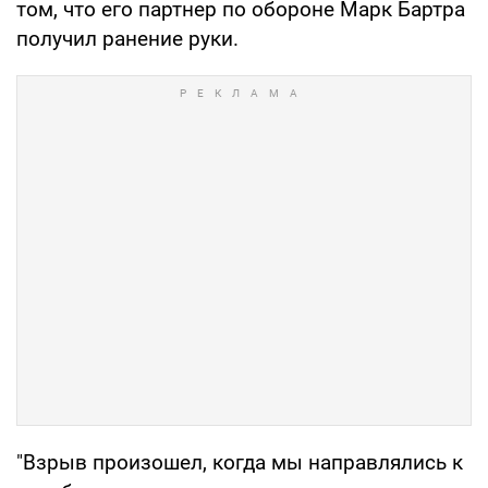
том, что его партнер по обороне Марк Бартра
получил ранение руки.
"Взрыв произошел, когда мы направлялись к