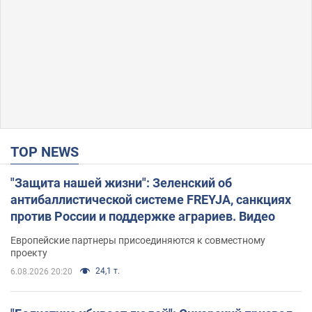
TOP NEWS
"Защита нашей жизни": Зеленский об
антибаллистической системе FREYJA, санкциях
против России и поддержке аграриев. Видео
Европейские партнеры присоединяются к совместному
проекту
24,1 т.
6.08.2026 20:20