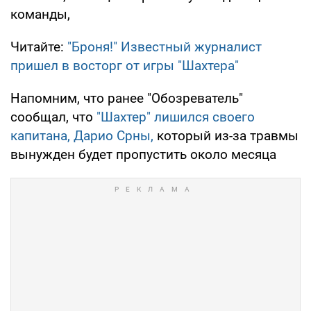
команды,
Читайте:
"Броня!" Известный журналист
пришел в восторг от игры "Шахтера"
Напомним, что ранее "Обозреватель"
сообщал, что
"Шахтер" лишился своего
капитана, Дарио Срны,
который из-за травмы
вынужден будет пропустить около месяца