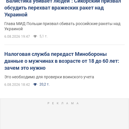
"Балистика убивает людей": Сикорский призвал
обсудить перехват вражеских ракет над
Украиной
Глава МИД Польши призвал сбивать российские ракеты над
Украиной
5,1 т.
6.08.2026 19:47
Налоговая служба передаст Минобороны
данные о мужчинах в возрасте от 18 до 60 лет:
зачем это нужно
Это необходимо для проверки воинского учета
20,2 т.
6.08.2026 18:42