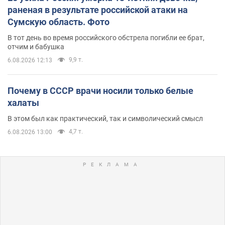
раненая в результате российской атаки на
Сумскую область. Фото
В тот день во время российского обстрела погибли ее брат,
отчим и бабушка
9,9 т.
6.08.2026 12:13
Почему в СССР врачи носили только белые
халаты
В этом был как практический, так и символический смысл
4,7 т.
6.08.2026 13:00