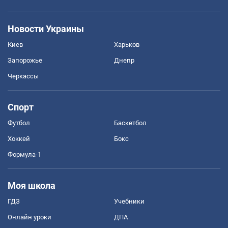
Новости Украины
Киев
Харьков
Запорожье
Днепр
Черкассы
Спорт
Футбол
Баскетбол
Хоккей
Бокс
Формула-1
Моя школа
ГДЗ
Учебники
Онлайн уроки
ДПА