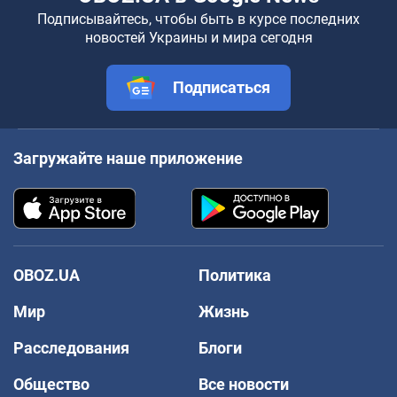
Подписывайтесь, чтобы быть в курсе последних
новостей Украины и мира сегодня
Подписаться
Загружайте наше приложение
OBOZ.UA
Политика
Мир
Жизнь
Расследования
Блоги
Общество
Все новости