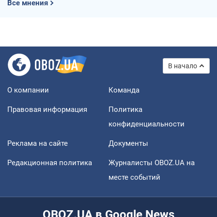
Все мнения
В начало
О компании
Команда
Правовая информация
Политика
конфиденциальности
Реклама на сайте
Документы
Редакционная политика
Журналисты OBOZ.UA на
месте событий
OBOZ.UA в Google News