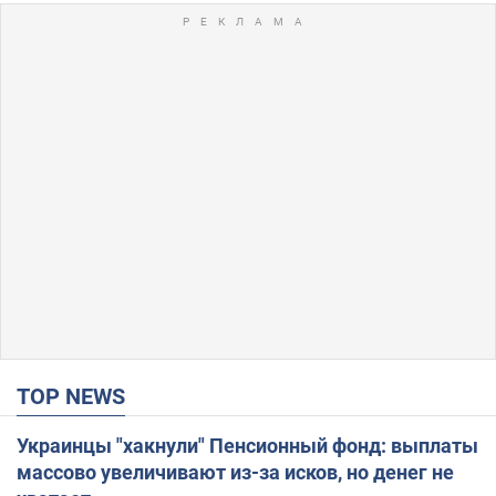
TOP NEWS
Украинцы "хакнули" Пенсионный фонд: выплаты
массово увеличивают из-за исков, но денег не