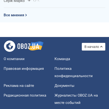
Серж Марко
7,7 т.
Все мнения
В начало
О компании
Команда
Правовая информация
Политика
конфиденциальности
Реклама на сайте
Документы
Редакционная политика
Журналисты OBOZ.UA на
месте событий