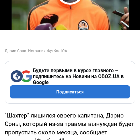
Play Video
Будьте первыми в курсе главного –
подпишитесь на Новини на OBOZ.UA в
Google
Подписаться
"Шахтер" лишился своего капитана, Дарио
Срны, который из-за травмы вынужден будет
пропустить около месяца, сообщает