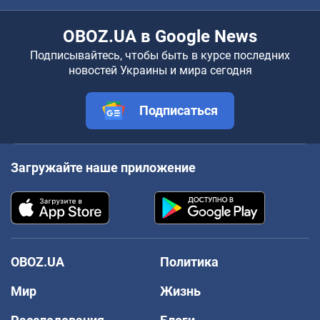
OBOZ.UA в Google News
Подписывайтесь, чтобы быть в курсе последних
новостей Украины и мира сегодня
Подписаться
Загружайте наше приложение
OBOZ.UA
Политика
Мир
Жизнь