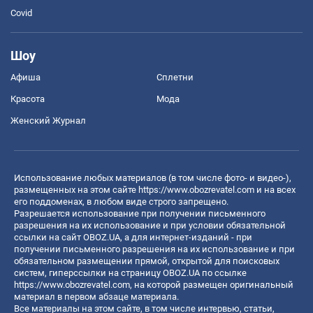
Covid
Шоу
Афиша
Сплетни
Красота
Мода
Женский Журнал
Использование любых материалов (в том числе фото- и видео-),
размещенных на этом сайте
https://www.obozrevatel.com
и на всех
его поддоменах, в любом виде строго запрещено.
Разрешается использование при получении письменного
разрешения на их использование и при условии обязательной
ссылки на сайт OBOZ.UA, а для интернет-изданий - при
получении письменного разрешения на их использование и при
обязательном размещении прямой, открытой для поисковых
систем, гиперссылки на страницу OBOZ.UA по ссылке
https://www.obozrevatel.com
, на которой размещен оригинальный
материал в первом абзаце материала.
Все материалы на этом сайте, в том числе интервью, статьи,