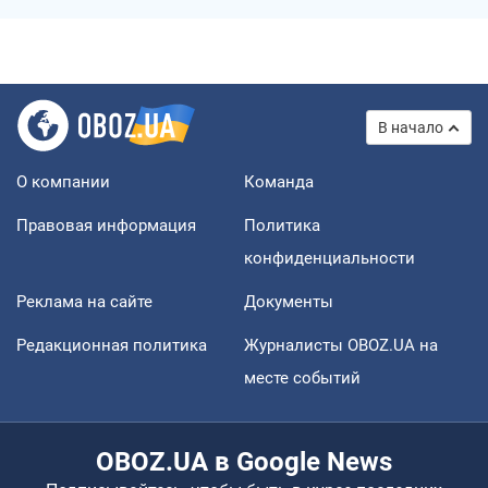
В начало
О компании
Команда
Правовая информация
Политика
конфиденциальности
Реклама на сайте
Документы
Редакционная политика
Журналисты OBOZ.UA на
месте событий
OBOZ.UA в Google News