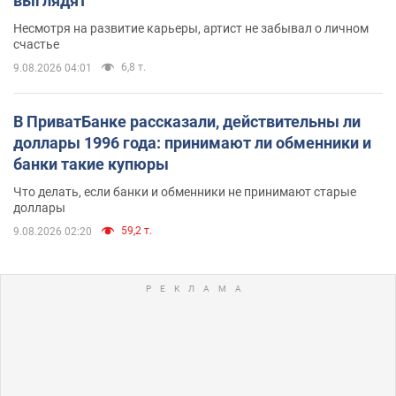
выглядят
Несмотря на развитие карьеры, артист не забывал о личном
счастье
6,8 т.
9.08.2026 04:01
В ПриватБанке рассказали, действительны ли
доллары 1996 года: принимают ли обменники и
банки такие купюры
Что делать, если банки и обменники не принимают старые
доллары
59,2 т.
9.08.2026 02:20