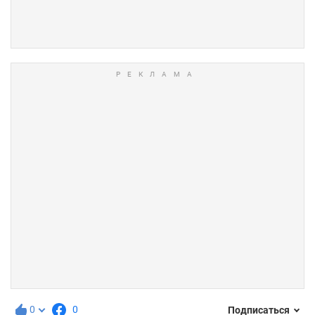
0
0
Подписаться