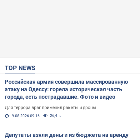
TOP NEWS
Российская армия совершила массированную
атаку на Одессу: горела историческая часть
города, есть пострадавшие. Фото и видео
Для террора враг применил ракеты и дроны
26,4 т.
9.08.2026 09:16
Депутаты взяли деньги из бюджета на аренду