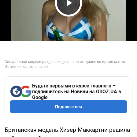
Play Video
Будьте первыми в курсе главного –
подпишитесь на Новини на OBOZ.UA в
Google
Подписаться
Британская модель Хизер Маккартни решила