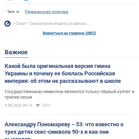
Теги
Редакционная политика
Спорт
Сексуальная модель разделась...
Вернуться на главную OBOZ
Важное
Какой была оригинальная версия гимна
Украины и почему ее боялась Российская
империя: об этом не рассказывают в школе
Государственным символом являются только первый куплет и
припев песни
2,8 т.
9.08.2026 09:15
Александру Пономареву – 53: что известно о
трех детях секс-символа 90-х и как они