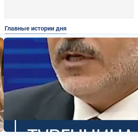
Главные истории дня