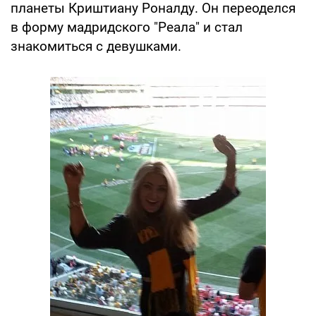
планеты Криштиану Роналду. Он переоделся
в форму мадридского "Реала" и стал
знакомиться с девушками.