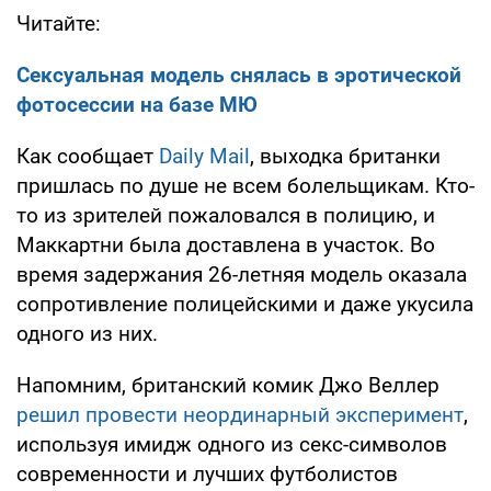
Читайте:
Сексуальная модель снялась в эротической
фотосессии на базе МЮ
Как сообщает
Daily Mail
, выходка британки
пришлась по душе не всем болельщикам. Кто-
то из зрителей пожаловался в полицию, и
Маккартни была доставлена в участок. Во
время задержания 26-летняя модель оказала
сопротивление полицейскими и даже укусила
одного из них.
Напомним, британский комик Джо Веллер
решил провести неординарный эксперимент
,
используя имидж одного из секс-символов
современности и лучших футболистов