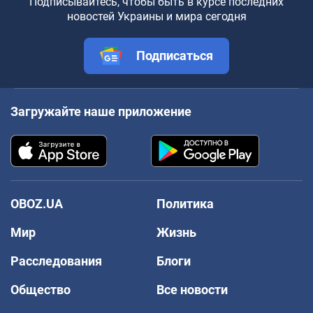
Подписывайтесь, чтобы быть в курсе последних
новостей Украины и мира сегодня
Подписаться
Загружайте наше приложение
OBOZ.UA
Политика
Мир
Жизнь
Расследования
Блоги
Общество
Все новости