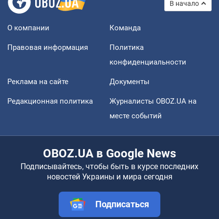
В начало
О компании
Команда
Правовая информация
Политика
конфиденциальности
Реклама на сайте
Документы
Редакционная политика
Журналисты OBOZ.UA на
месте событий
OBOZ.UA в Google News
Подписывайтесь, чтобы быть в курсе последних
новостей Украины и мира сегодня
Подписаться