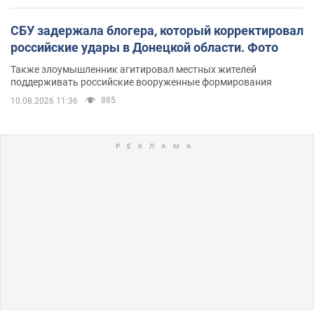
СБУ задержала блогера, который корректировал
российские удары в Донецкой области. Фото
Также злоумышленник агитировал местных жителей
поддерживать российские вооруженные формирования
885
10.08.2026 11:36