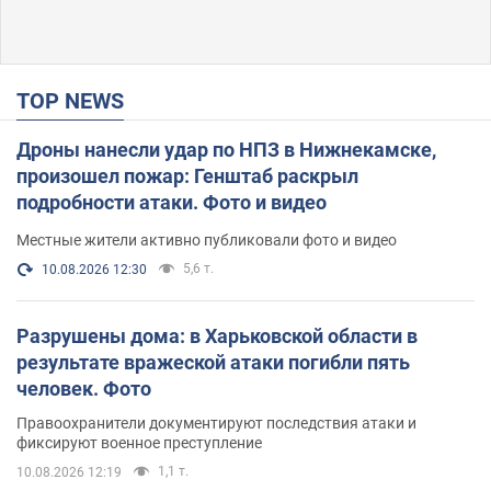
TOP NEWS
Дроны нанесли удар по НПЗ в Нижнекамске,
произошел пожар: Генштаб раскрыл
подробности атаки. Фото и видео
Местные жители активно публиковали фото и видео
5,6 т.
10.08.2026 12:30
Разрушены дома: в Харьковской области в
результате вражеской атаки погибли пять
человек. Фото
Правоохранители документируют последствия атаки и
фиксируют военное преступление
1,1 т.
10.08.2026 12:19