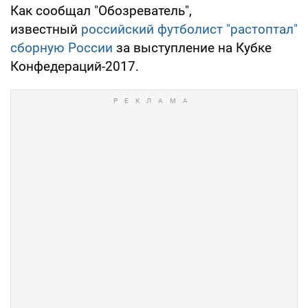
Как сообщал "Обозреватель",
известный
российский футболист "растоптал"
сборную России
за выступление на Кубке
Конфедераций-2017.