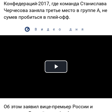
Конфедераций-2017, где команда Станислава
Черчесова заняла третье место в группе А, не
сумев пробиться в плей-офф.
Видео дня
Play Video
Об этом заявил вице-премьер России и