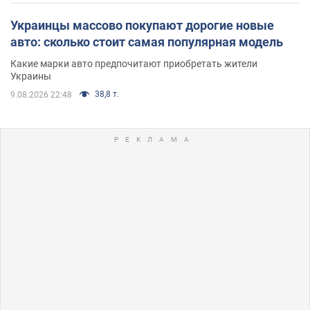
Украинцы массово покупают дорогие новые
авто: сколько стоит самая популярная модель
Какие марки авто предпочитают приобретать жители
Украины
38,8 т.
9.08.2026 22:48