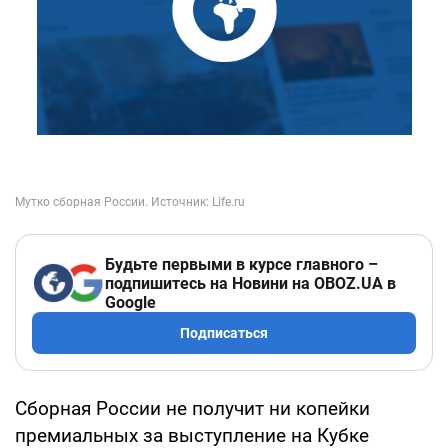
Будьте первыми в курсе главного –
подпишитесь на Новини на OBOZ.UA в
Google
Подписаться
Сборная России не получит ни копейки
премиальных за выступление на Кубке