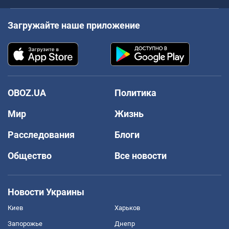
Загружайте наше приложение
OBOZ.UA
Политика
Мир
Жизнь
Расследования
Блоги
Общество
Все новости
Новости Украины
Киев
Харьков
Запорожье
Днепр