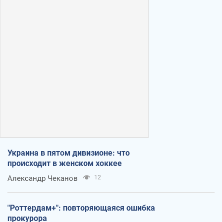
Украина в пятом дивизионе: что
происходит в женском хоккее
Александр Чеканов
12
"Роттердам+": повторяющаяся ошибка
прокурора