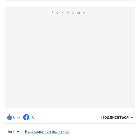
0
0
Подписаться
Теги
Редакционная политика