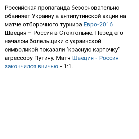
Российская пропаганда безосновательно
обвиняет Украину в антипутинской акции на
матче отборочного турнира
Евро-2016
Швеция – Россия в Стокгольме. Перед его
началом болельщики с украинской
символикой показали "красную карточку"
агрессору Путину. Матч
Швеция - Россия
закончился вничью
- 1:1.