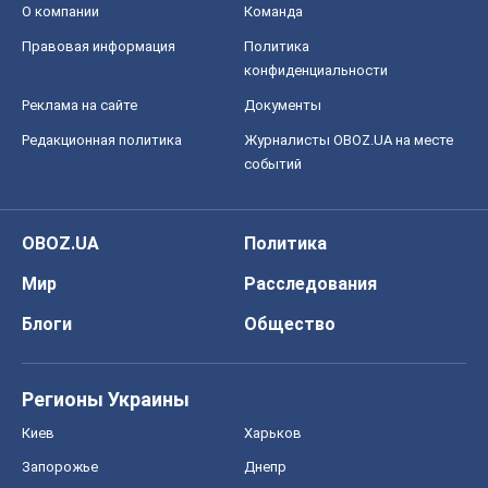
О компании
Команда
Правовая информация
Политика
конфиденциальности
Реклама на сайте
Документы
Редакционная политика
Журналисты OBOZ.UA на месте
событий
OBOZ.UA
Политика
Мир
Расследования
Блоги
Общество
Регионы Украины
Киев
Харьков
Запорожье
Днепр