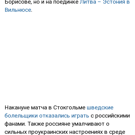
Борисове, но и на поединке
Литва – Эстония в
Вильнюсе
.
Накануне матча в Стокгольме
шведские
болельщики отказались играть
с российскими
фанами. Также россияне умалчивают о
сильных проукраинских настроениях в среде