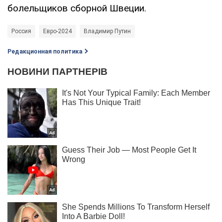
болельщиков сборной Швеции.
Россия
Евро-2024
Владимир Путин
Редакционная политика