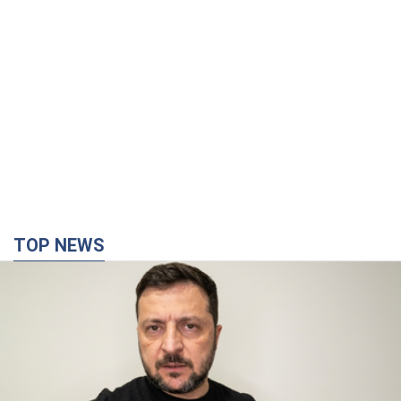
TOP NEWS