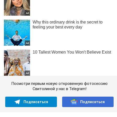
Посмотри первым новую откровенную фотосессию
Свитолиной у нас в Telegram!
Подписаться
Подписаться