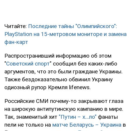
Читайте:
Последние тайны "Олимпийского":
PlayStation на 15-метровом мониторе и замена
фан-карт
Распространивший информацию об этом
"
Советский спорт
" сообщил без каких-либо
аргументов, что это были граждане Украины.
Также бездоказательно обвинил Украину
одиозный рупор Кремля lifenews.
Российские СМИ почему-то закрывают глаза
на широкую антипутинскую кампанию в мире.
Так, знаменитый хит
"Путин – х…ло"
фанаты
пели не только на
матче Беларусь – Украина
в