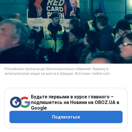
Будьте первыми в курсе главного –
подпишитесь на Новини на OBOZ.UA в
Google
Подписаться