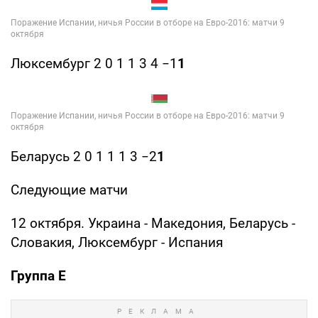
Люксембург 2 0 1 1 3 4 −1
1
Беларусь 2 0 1 1 1 3 −2
1
Следующие матчи
12 октября. Украина - Македония, Беларусь -
Словакия, Люксембург - Испания
Группа E