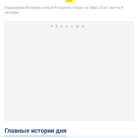
Главные истории дня