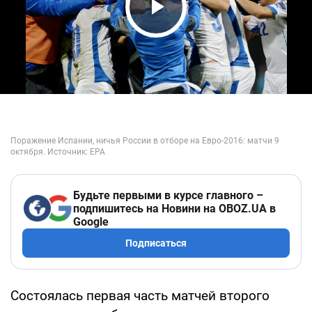
Play Video
Будьте первыми в курсе главного –
подпишитесь на Новини на OBOZ.UA в
Google
Подписаться
Состоялась первая часть матчей второго