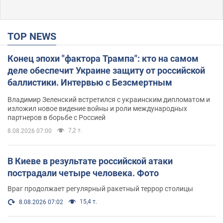
TOP NEWS
Конец эпохи "фактора Трампа": кто на самом
деле обеспечит Украине защиту от российской
баллистики. Интервью с Безсмертным
Владимир Зеленский встретился с украинским дипломатом и
изложил новое видение войны и роли международных
партнеров в борьбе с Россией
7,2 т.
8.08.2026 07:00
В Киеве в результате российской атаки
пострадали четыре человека. Фото
Враг продолжает регулярный ракетный террор столицы
15,4 т.
8.08.2026 07:02