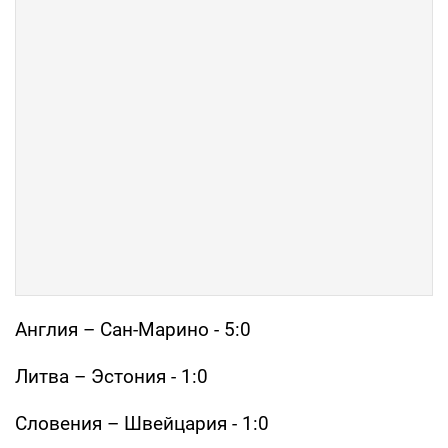
Англия – Сан-Марино - 5:0
Литва – Эстония - 1:0
Словения – Швейцария - 1:0