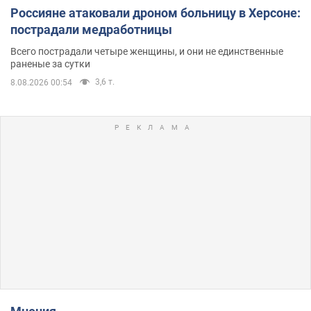
Россияне атаковали дроном больницу в Херсоне:
пострадали медработницы
Всего пострадали четыре женщины, и они не единственные
раненые за сутки
3,6 т.
8.08.2026 00:54