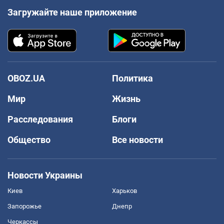
Загружайте наше приложение
OBOZ.UA
Политика
Мир
Жизнь
Расследования
Блоги
Общество
Все новости
Новости Украины
Киев
Харьков
Запорожье
Днепр
Черкассы