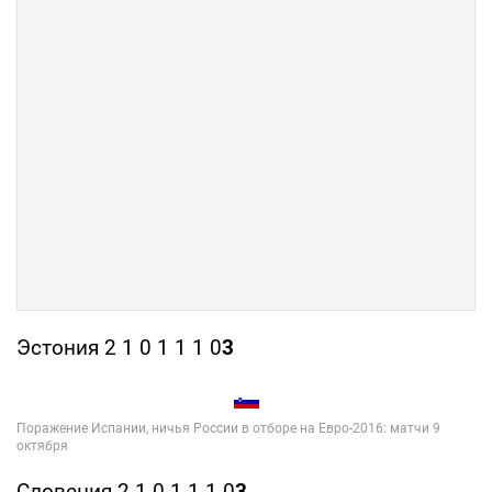
Эстония 2 1 0 1 1 1 0
3
Словения 2 1 0 1 1 1 0
3