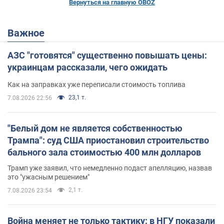
Вернуться на главную OBOZ
Важное
АЗС "готовятся" существенно повышать цены:
украинцам рассказали, чего ожидать
Как на заправках уже переписали стоимость топлива
23,1 т.
7.08.2026 22:56
"Белый дом не является собственностью
Трампа": суд США приостановил строительство
бального зала стоимостью 400 млн долларов
Трамп уже заявил, что немедленно подаст апелляцию, назвав
это "ужасным решением"
2,1 т.
7.08.2026 23:54
Война меняет не только тактику: в НГУ показали