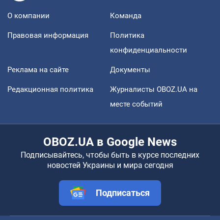
О компании
Команда
Правовая информация
Политика
конфиденциальности
Реклама на сайте
Документы
Редакционная политика
Журналисты OBOZ.UA на
месте событий
OBOZ.UA в Google News
Подписывайтесь, чтобы быть в курсе последних
новостей Украины и мира сегодня
Подписаться