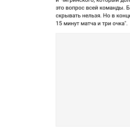
это вопрос всей команды. Б
скрывать нельзя. Но в конц
15 минут матча и три очка".