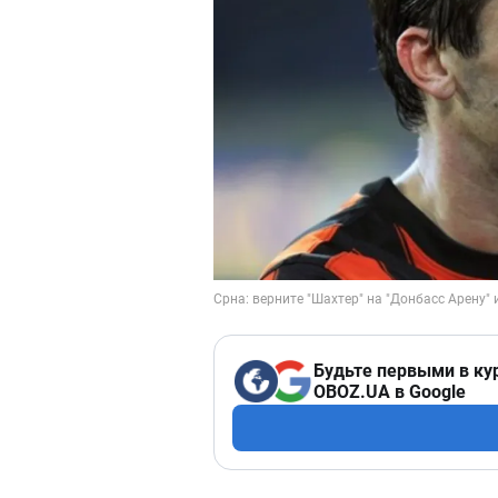
Будьте первыми в ку
OBOZ.UA в Google