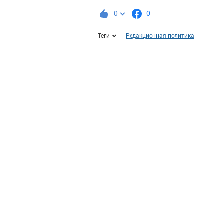
0
0
Теги
Редакционная политика