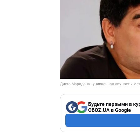
Будьте первыми в ку
OBOZ.UA в Google