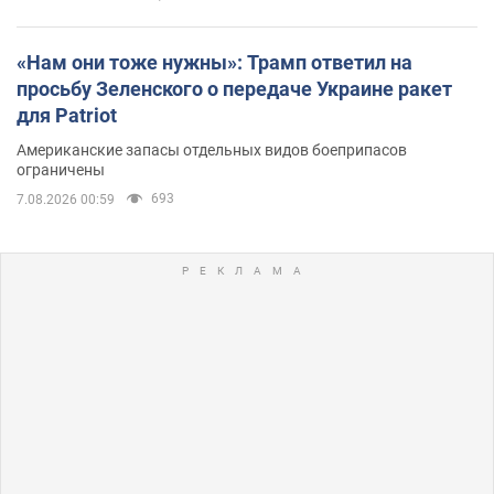
«Нам они тоже нужны»: Трамп ответил на
просьбу Зеленского о передаче Украине ракет
для Patriot
Американские запасы отдельных видов боеприпасов
ограничены
693
7.08.2026 00:59