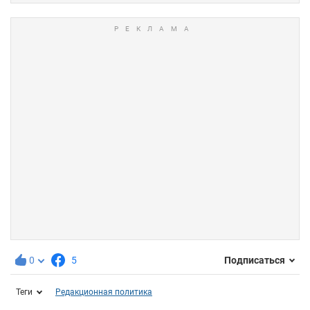
0
5
Подписаться
Теги
Редакционная политика