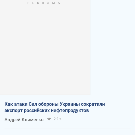
Как атаки Сил обороны Украины сократили
экспорт российских нефтепродуктов
Андрей Клименко
2,2 т.