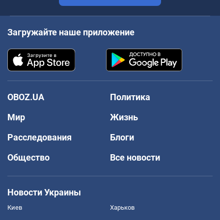
Загружайте наше приложение
OBOZ.UA
Политика
Мир
Жизнь
Расследования
Блоги
Общество
Все новости
Новости Украины
Киев
Харьков