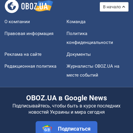
В начало
О компании
Команда
Правовая информация
Политика
конфиденциальности
Реклама на сайте
Документы
Редакционная политика
Журналисты OBOZ.UA на
месте событий
OBOZ.UA в Google News
Подписывайтесь, чтобы быть в курсе последних
новостей Украины и мира сегодня
Подписаться