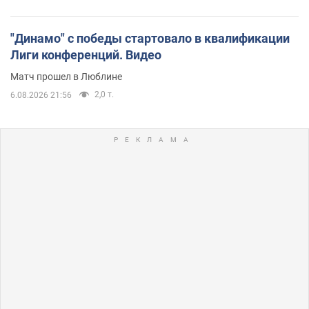
"Динамо" с победы стартовало в квалификации
Лиги конференций. Видео
Матч прошел в Люблине
2,0 т.
6.08.2026 21:56