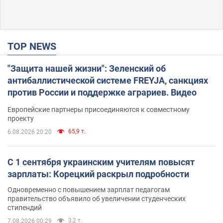
TOP NEWS
"Защита нашей жизни": Зеленский об
антибаллистической системе FREYJA, санкциях
против России и поддержке аграриев. Видео
Европейские партнеры присоединяются к совместному
проекту
65,9 т.
6.08.2026 20:20
С 1 сентября украинским учителям повысят
зарплаты: Корецкий раскрыл подробности
Одновременно с повышением зарплат педагогам
правительство объявило об увеличении студенческих
стипендий
3,2 т.
7.08.2026 00:29