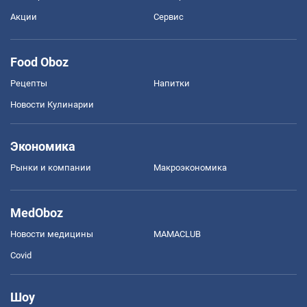
Акции
Сервис
Food Oboz
Рецепты
Напитки
Новости Кулинарии
Экономика
Рынки и компании
Mакроэкономика
MedOboz
Новости медицины
MAMACLUB
Covid
Шоу