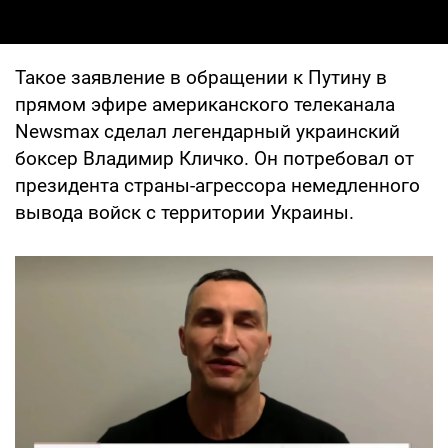
Такое заявление в обращении к Путину в
прямом эфире американского телеканала
Newsmax сделал легендарный украинский
боксер Владимир Кличко. Он потребовал от
президента страны-агрессора немедленного
вывода войск с территории Украины.