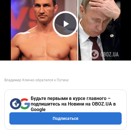
Play Video
Будьте первыми в курсе главного –
подпишитесь на Новини на OBOZ.UA в
Google
Подписаться