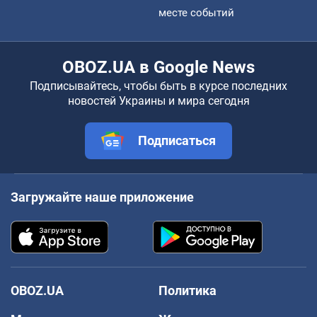
месте событий
OBOZ.UA в Google News
Подписывайтесь, чтобы быть в курсе последних
новостей Украины и мира сегодня
Подписаться
Загружайте наше приложение
OBOZ.UA
Политика