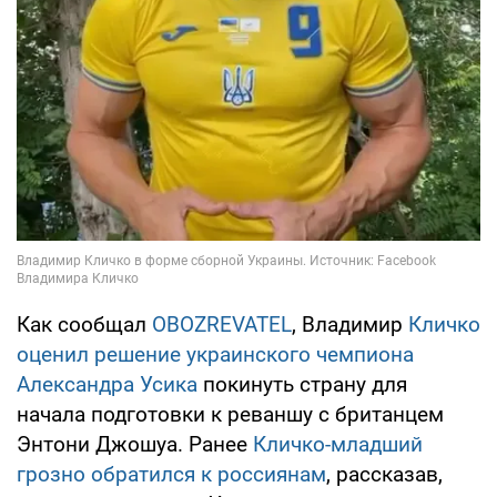
Как сообщал
OBOZREVATEL
, Владимир
Кличко
оценил решение украинского чемпиона
Александра Усика
покинуть страну для
начала подготовки к реваншу с британцем
Энтони Джошуа. Ранее
Кличко-младший
грозно обратился к россиянам
, рассказав,