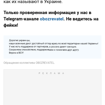
как их называют в Украине.
Только проверенная информация у нас в
Telegram-канале
obozrevatel
. Не ведитесь на
фейки!