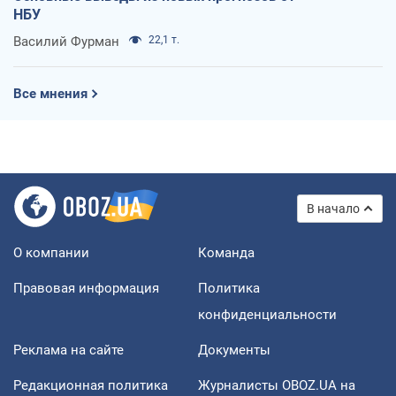
НБУ
Василий Фурман
22,1 т.
Все мнения
В начало
О компании
Команда
Правовая информация
Политика
конфиденциальности
Реклама на сайте
Документы
Редакционная политика
Журналисты OBOZ.UA на