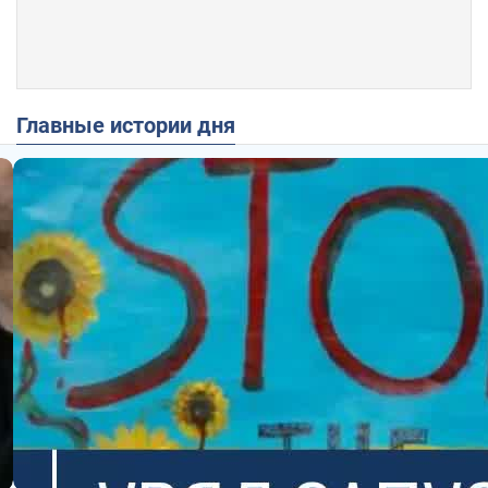
Главные истории дня