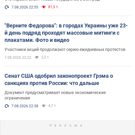
81,3 т.
7.08.2026 22:55
"Верните Федорова": в городах Украины уже 23-
й день подряд проходят массовые митинги с
плакатами. Фото и видео
Участники акций продолжают серию ежедневных протестов
2,3 т.
7.08.2026 22:22
Сенат США одобрил законопроект Грэма о
санкциях против России: что дальше
Документ предусматривает новые экономические
ограничения
4,7 т.
7.08.2026 22:38