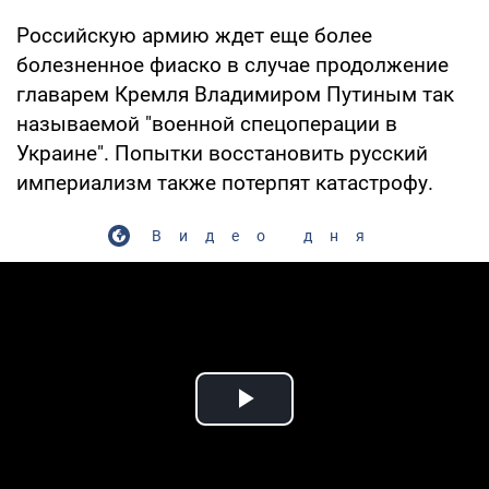
Российскую армию ждет еще более
болезненное фиаско в случае продолжение
главарем Кремля Владимиром Путиным так
называемой "военной спецоперации в
Украине". Попытки восстановить русский
империализм также потерпят катастрофу.
Видео дня
Play Video