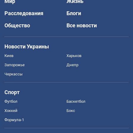
Мир
Жизнь
Расследования
Блоги
Общество
Все новости
Новости Украины
Киев
Харьков
Запорожье
Днепр
Черкассы
Спорт
Футбол
Баскетбол
Хоккей
Бокс
Формула-1