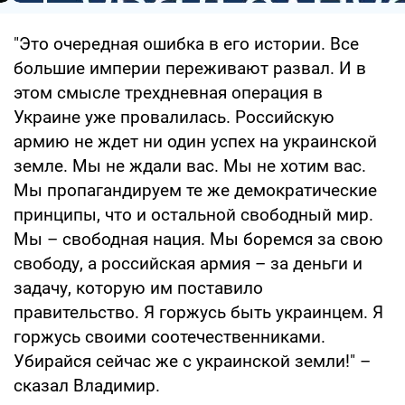
"Это очередная ошибка в его истории. Все
большие империи переживают развал. И в
этом смысле трехдневная операция в
Украине уже провалилась. Российскую
армию не ждет ни один успех на украинской
земле. Мы не ждали вас. Мы не хотим вас.
Мы пропагандируем те же демократические
принципы, что и остальной свободный мир.
Мы – свободная нация. Мы боремся за свою
свободу, а российская армия – за деньги и
задачу, которую им поставило
правительство. Я горжусь быть украинцем. Я
горжусь своими соотечественниками.
Убирайся сейчас же с украинской земли!" –
сказал Владимир.