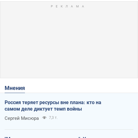
Мнения
Россия теряет ресурсы вне плана: кто на
самом деле диктует темп войны
Сергей Мисюра
7,3 т.