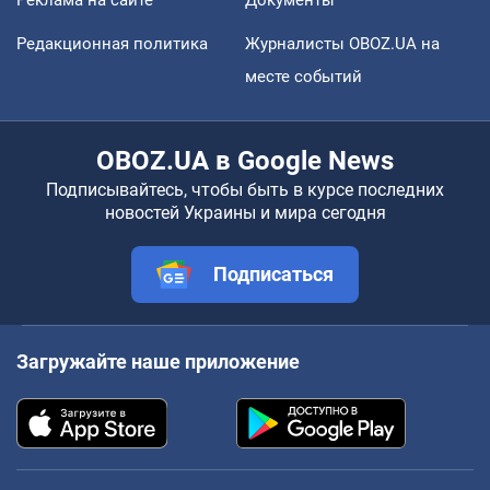
Редакционная политика
Журналисты OBOZ.UA на
месте событий
OBOZ.UA в Google News
Подписывайтесь, чтобы быть в курсе последних
новостей Украины и мира сегодня
Подписаться
Загружайте наше приложение