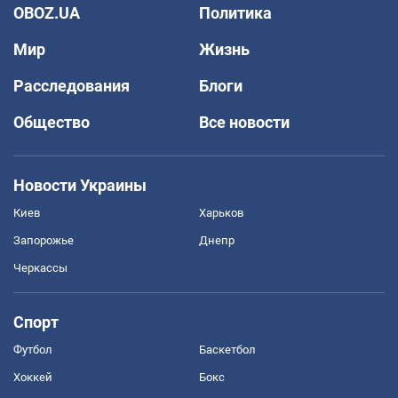
OBOZ.UA
Политика
Мир
Жизнь
Расследования
Блоги
Общество
Все новости
Новости Украины
Киев
Харьков
Запорожье
Днепр
Черкассы
Спорт
Футбол
Баскетбол
Хоккей
Бокс