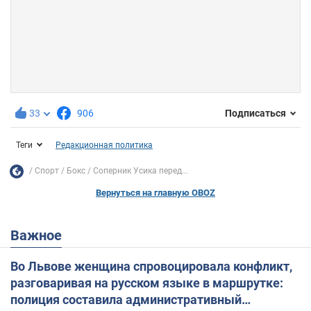
33
906
Подписаться
Теги
Редакционная политика
Спорт
Бокс
Соперник Усика перед...
Вернуться на главную OBOZ
Важное
Во Львове женщина спровоцировала конфликт,
разговаривая на русском языке в маршрутке:
полиция составила административный