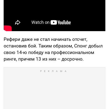
Рефери даже не стал начинать отсчет,
остановив бой. Таким образом, Спонг добыл
свою 14-ю победу на профессиональном
ринге, причем 13 из них – досрочно.