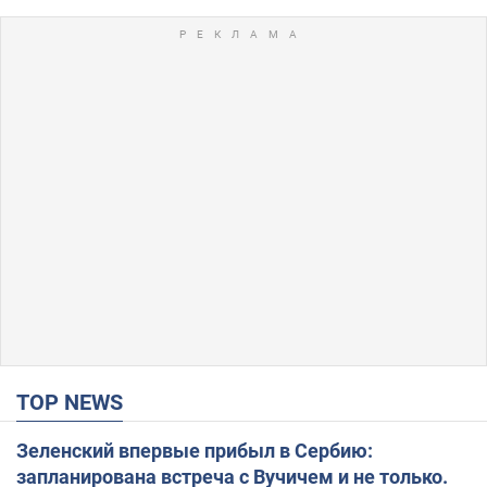
TOP NEWS
Зеленский впервые прибыл в Сербию:
запланирована встреча с Вучичем и не только.