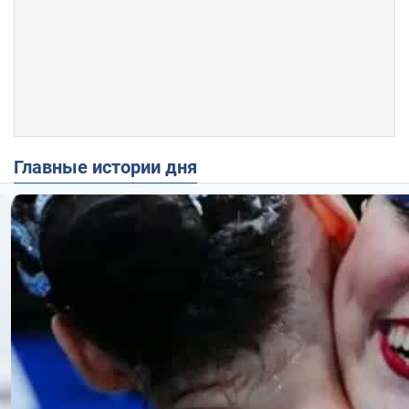
Главные истории дня