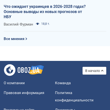
Что ожидает украинцев в 2026-2028 годах?
Основные выводы из новых прогнозов от
НБУ
Василий Фурман
18,8 т.
Все мнения
В начало
О компании
Команда
Правовая информация
Политика
конфиденциальности
Реклама на сайте
Документы