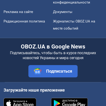
конфиденциальности
Реклама на сайте
Документы
Редакционная политика
Журналисты OBOZ.UA на
месте событий
OBOZ.UA в Google News
Подписывайтесь, чтобы быть в курсе последних
новостей Украины и мира сегодня
Подписаться
Загружайте наше приложение