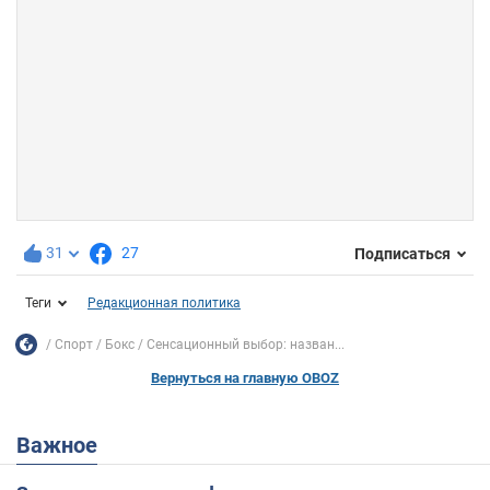
31
27
Подписаться
Теги
Редакционная политика
Спорт
Бокс
Сенсационный выбор: назван...
Вернуться на главную OBOZ
Важное