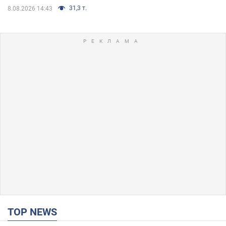
31,3 т.
8.08.2026 14:43
TOP NEWS