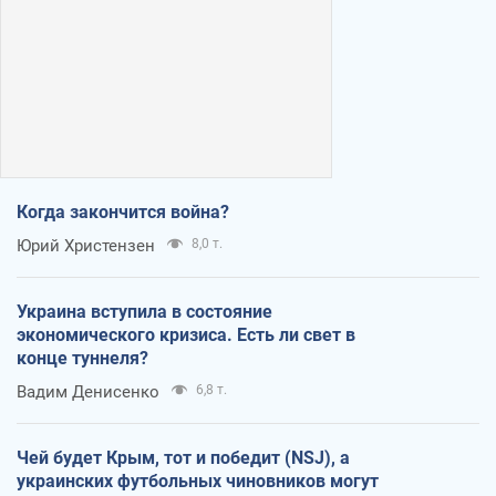
Когда закончится война?
Юрий Христензен
8,0 т.
Украина вступила в состояние
экономического кризиса. Есть ли свет в
конце туннеля?
Вадим Денисенко
6,8 т.
Чей будет Крым, тот и победит (NSJ), а
украинских футбольных чиновников могут