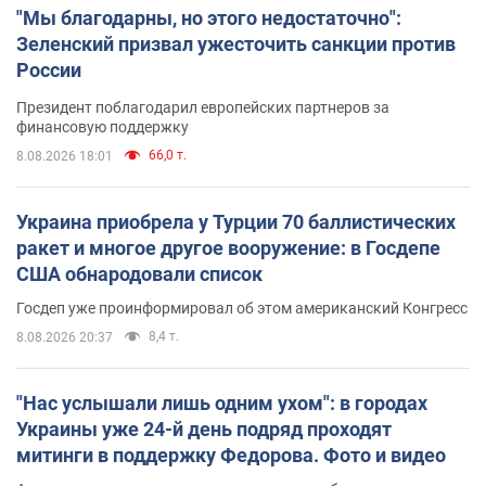
"Мы благодарны, но этого недостаточно":
Зеленский призвал ужесточить санкции против
России
Президент поблагодарил европейских партнеров за
финансовую поддержку
66,0 т.
8.08.2026 18:01
Украина приобрела у Турции 70 баллистических
ракет и многое другое вооружение: в Госдепе
США обнародовали список
Госдеп уже проинформировал об этом американский Конгресс
8,4 т.
8.08.2026 20:37
"Нас услышали лишь одним ухом": в городах
Украины уже 24-й день подряд проходят
митинги в поддержку Федорова. Фото и видео