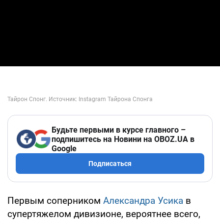
Будьте первыми в курсе главного –
подпишитесь на Новини на OBOZ.UA в
Google
Подписаться
Первым соперником
Александра Усика
в
супертяжелом дивизионе, вероятнее всего,