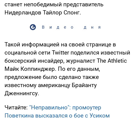
станет непобедимый представитель
Нидерландов Тайлор Спонг.
Видео дня
Такой информацией на своей странице в
социальной сети Twitter поделился известный
боксерский инсайдер, журналист The Athletic
Майк Коппинджер. По его данным,
предложение было сделано также
известному американцу Брайанту
Дженнингсу.
Читайте:
"Неправильно": промоутер
Поветкина высказался о бое с Усиком