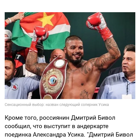
Кроме того, россиянин Дмитрий Бивол
сообщил, что выступит в андеркарте
поединка Александра Усика. "Дмитрий Бивол