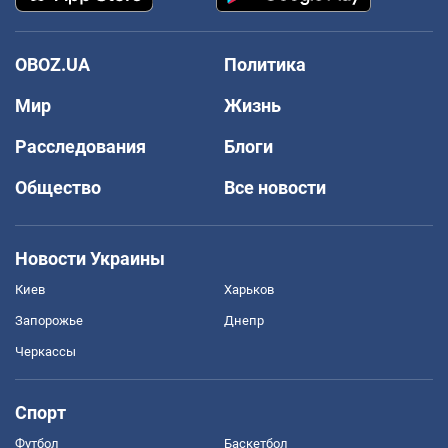
OBOZ.UA
Политика
Мир
Жизнь
Расследования
Блоги
Общество
Все новости
Новости Украины
Киев
Харьков
Запорожье
Днепр
Черкассы
Спорт
Футбол
Баскетбол