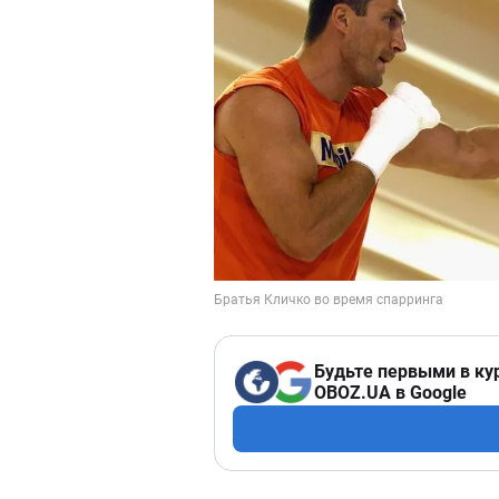
Будьте первыми в ку
OBOZ.UA в Google