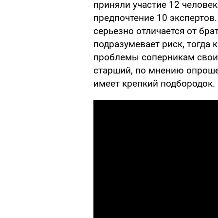
приняли участие 12 человек
предпочтение 10 экспертов
серьезно отличается от брат
подразумевает риск, тогда 
проблемы соперникам своим
старший, по мнению опроше
имеет крепкий подбородок.