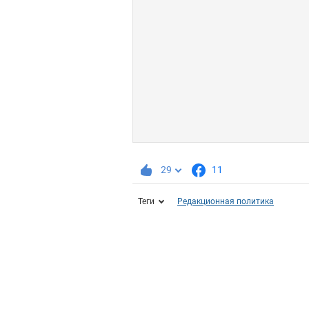
29
11
Теги
Редакционная политика