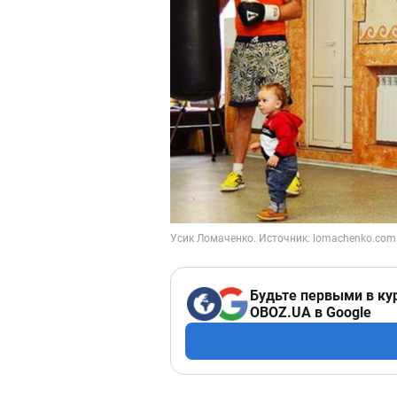
Будьте первыми в ку
OBOZ.UA в Google