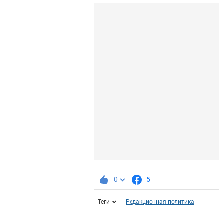
0
5
Теги
Редакционная политика