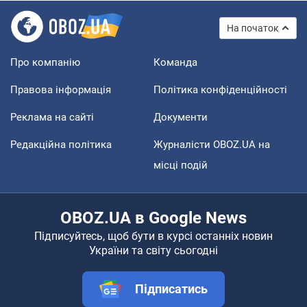
На початок
Про компанію
Команда
Правова інформація
Політика конфіденційності
Реклама на сайті
Документи
Редакційна політика
Журналісти OBOZ.UA на
місці подій
OBOZ.UA в Google News
Підписуйтесь, щоб бути в курсі останніх новин
України та світу сьогодні
Підписатись