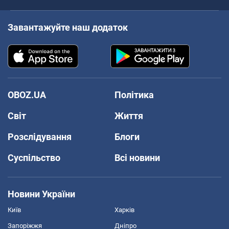
Завантажуйте наш додаток
OBOZ.UA
Політика
Світ
Життя
Розслідування
Блоги
Суспільство
Всі новини
Новини України
Київ
Харків
Запоріжжя
Дніпро